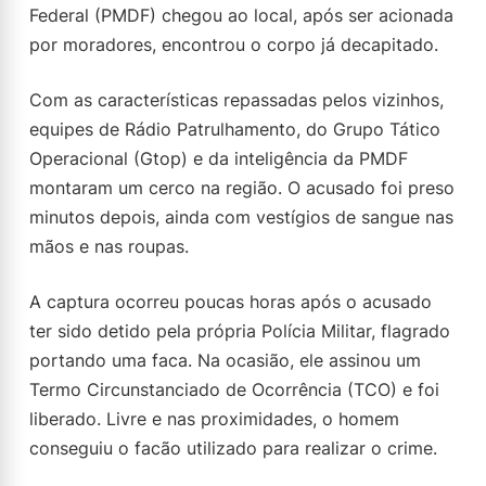
Federal (PMDF) chegou ao local, após ser acionada
por moradores, encontrou o corpo já decapitado.
Com as características repassadas pelos vizinhos,
equipes de Rádio Patrulhamento, do Grupo Tático
Operacional (Gtop) e da inteligência da PMDF
montaram um cerco na região. O acusado foi preso
minutos depois, ainda com vestígios de sangue nas
mãos e nas roupas.
A captura ocorreu poucas horas após o acusado
ter sido detido pela própria Polícia Militar, flagrado
portando uma faca. Na ocasião, ele assinou um
Termo Circunstanciado de Ocorrência (TCO) e foi
liberado. Livre e nas proximidades, o homem
conseguiu o facão utilizado para realizar o crime.