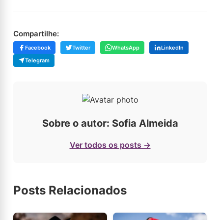
Compartilhe:
Facebook
Twitter
WhatsApp
LinkedIn
Telegram
Sobre o autor: Sofia Almeida
Ver todos os posts →
Posts Relacionados