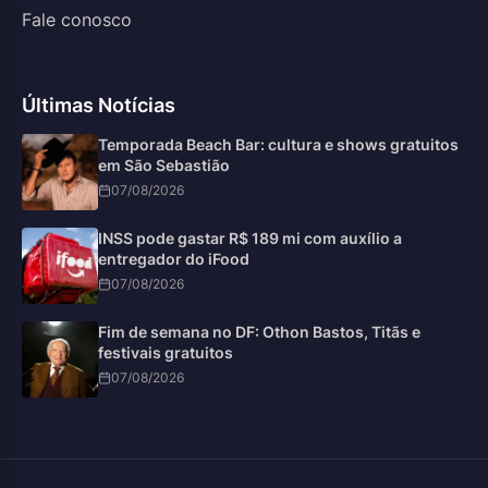
Fale conosco
Últimas Notícias
Temporada Beach Bar: cultura e shows gratuitos
em São Sebastião
07/08/2026
INSS pode gastar R$ 189 mi com auxílio a
entregador do iFood
07/08/2026
Fim de semana no DF: Othon Bastos, Titãs e
festivais gratuitos
07/08/2026