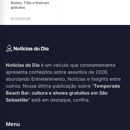
Bastos, Titãs e festivais
gratuitos
07/08/2026
Notícias do Dia
é um veículo que constantemente
apresenta conteúdos sobre assuntos de 2026,
abordando Entretenimento, Notícias e Insights entre
outros. Nossa última publicação sobre "
Temporada
Beach Bar: cultura e shows gratuitos em São
Sebastião
" está em destaque, confira.
Menu