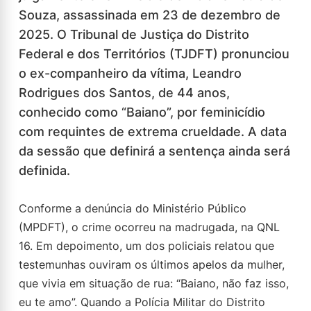
Souza, assassinada em 23 de dezembro de
2025. O Tribunal de Justiça do Distrito
Federal e dos Territórios (TJDFT) pronunciou
o ex-companheiro da vítima, Leandro
Rodrigues dos Santos, de 44 anos,
conhecido como “Baiano”, por feminicídio
com requintes de extrema crueldade. A data
da sessão que definirá a sentença ainda será
definida.
Conforme a denúncia do Ministério Público
(MPDFT), o crime ocorreu na madrugada, na QNL
16. Em depoimento, um dos policiais relatou que
testemunhas ouviram os últimos apelos da mulher,
que vivia em situação de rua: “Baiano, não faz isso,
eu te amo”. Quando a Polícia Militar do Distrito