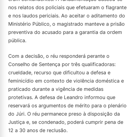
nos relatos dos policiais que efetuaram o flagrante
e nos laudos periciais. Ao aceitar o aditamento do
Ministério Público, o magistrado manteve a prisão
preventiva do acusado para a garantia da ordem
pública.
Com a decisão, o réu responderá perante o
Conselho de Sentença por três qualificadoras:
crueldade, recurso que dificultou a defesa e
feminicídio em contexto de violência doméstica e
praticado durante a vigência de medidas
protetivas. A defesa de Leandro informou que
reservará os argumentos de mérito para o plenário
do Júri. O réu permanece preso à disposição da
Justiça e, se condenado, poderá cumprir pena de
12 a 30 anos de reclusão.