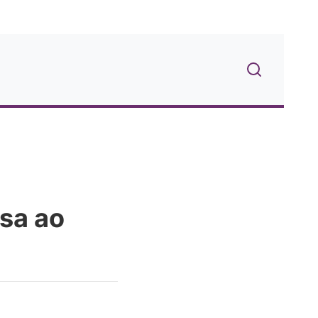
osa ao