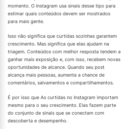
momento. O Instagram usa sinais desse tipo para
estimar quais conteúdos devem ser mostrados
para mais gente.
Isso não significa que curtidas sozinhas garantem
crescimento. Mas significa que elas ajudam na
triagem. Conteúdos com melhor resposta tendem a
ganhar mais exposição e, com isso, recebem novas
oportunidades de alcance. Quando seu post
alcança mais pessoas, aumenta a chance de
comentários, salvamentos e compartilhamentos.
É por isso que As curtidas no Instagram importam
mesmo para o seu crescimento. Elas fazem parte
do conjunto de sinais que se conectam com
descoberta e desempenho.