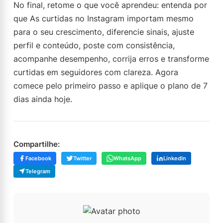
No final, retome o que você aprendeu: entenda por
que As curtidas no Instagram importam mesmo
para o seu crescimento, diferencie sinais, ajuste
perfil e conteúdo, poste com consistência,
acompanhe desempenho, corrija erros e transforme
curtidas em seguidores com clareza. Agora
comece pelo primeiro passo e aplique o plano de 7
dias ainda hoje.
Compartilhe:
Facebook
Twitter
WhatsApp
LinkedIn
Telegram