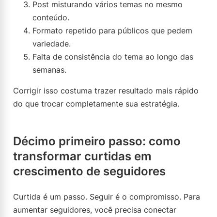
Post misturando vários temas no mesmo
conteúdo.
Formato repetido para públicos que pedem
variedade.
Falta de consistência do tema ao longo das
semanas.
Corrigir isso costuma trazer resultado mais rápido
do que trocar completamente sua estratégia.
Décimo primeiro passo: como
transformar curtidas em
crescimento de seguidores
Curtida é um passo. Seguir é o compromisso. Para
aumentar seguidores, você precisa conectar