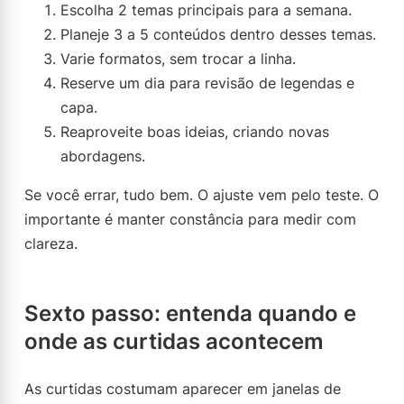
Escolha 2 temas principais para a semana.
Planeje 3 a 5 conteúdos dentro desses temas.
Varie formatos, sem trocar a linha.
Reserve um dia para revisão de legendas e
capa.
Reaproveite boas ideias, criando novas
abordagens.
Se você errar, tudo bem. O ajuste vem pelo teste. O
importante é manter constância para medir com
clareza.
Sexto passo: entenda quando e
onde as curtidas acontecem
As curtidas costumam aparecer em janelas de