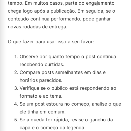
tempo. Em muitos casos, parte do engajamento
chega logo após a publicação. Em seguida, se o
conteúdo continua performando, pode ganhar
novas rodadas de entrega.
O que fazer para usar isso a seu favor:
Observe por quanto tempo o post continua
recebendo curtidas.
Compare posts semelhantes em dias e
horários parecidos.
Verifique se o público está respondendo ao
formato e ao tema.
Se um post estoura no começo, analise o que
ele tinha em comum.
Se a queda for rápida, revise o gancho da
capa e o começo da legenda.