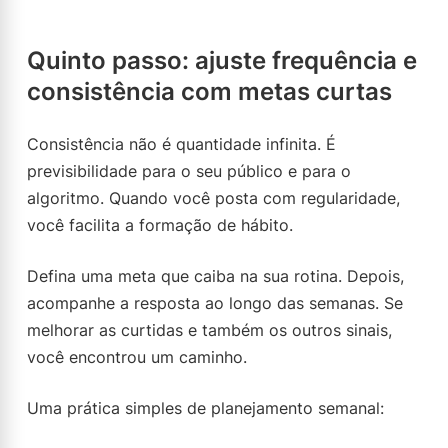
Quinto passo: ajuste frequência e
consistência com metas curtas
Consistência não é quantidade infinita. É
previsibilidade para o seu público e para o
algoritmo. Quando você posta com regularidade,
você facilita a formação de hábito.
Defina uma meta que caiba na sua rotina. Depois,
acompanhe a resposta ao longo das semanas. Se
melhorar as curtidas e também os outros sinais,
você encontrou um caminho.
Uma prática simples de planejamento semanal: