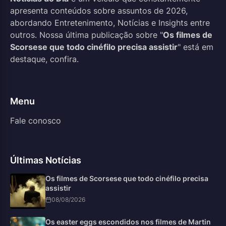
apresenta conteúdos sobre assuntos de 2026,
abordando Entretenimento, Notícias e Insights entre
outros. Nossa última publicação sobre "
Os filmes de
Scorsese que todo cinéfilo precisa assistir
" está em
destaque, confira.
Menu
Fale conosco
Últimas Notícias
Os filmes de Scorsese que todo cinéfilo precisa
assistir
08/08/2026
Os easter eggs escondidos nos filmes de Martin