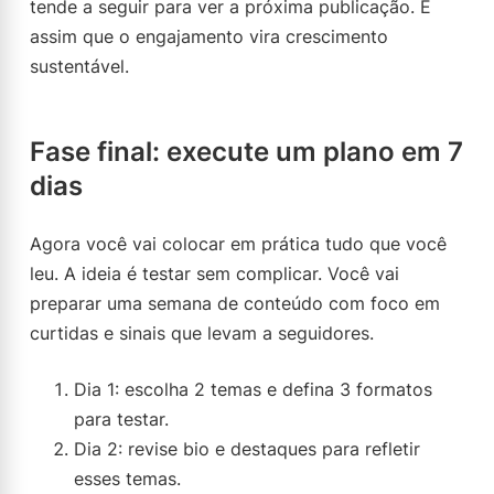
tende a seguir para ver a próxima publicação. É
assim que o engajamento vira crescimento
sustentável.
Fase final: execute um plano em 7
dias
Agora você vai colocar em prática tudo que você
leu. A ideia é testar sem complicar. Você vai
preparar uma semana de conteúdo com foco em
curtidas e sinais que levam a seguidores.
Dia 1: escolha 2 temas e defina 3 formatos
para testar.
Dia 2: revise bio e destaques para refletir
esses temas.