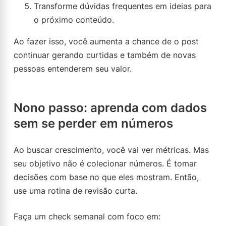
Transforme dúvidas frequentes em ideias para
o próximo conteúdo.
Ao fazer isso, você aumenta a chance de o post
continuar gerando curtidas e também de novas
pessoas entenderem seu valor.
Nono passo: aprenda com dados
sem se perder em números
Ao buscar crescimento, você vai ver métricas. Mas
seu objetivo não é colecionar números. É tomar
decisões com base no que eles mostram. Então,
use uma rotina de revisão curta.
Faça um check semanal com foco em: