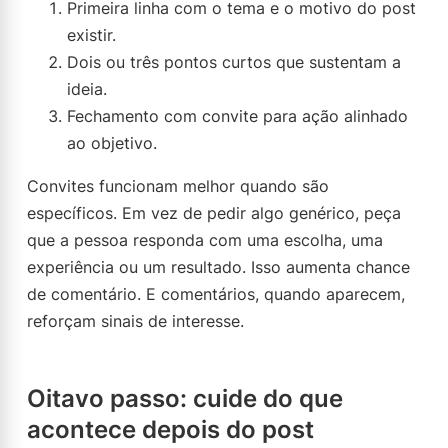
Primeira linha com o tema e o motivo do post
existir.
Dois ou três pontos curtos que sustentam a
ideia.
Fechamento com convite para ação alinhado
ao objetivo.
Convites funcionam melhor quando são
específicos. Em vez de pedir algo genérico, peça
que a pessoa responda com uma escolha, uma
experiência ou um resultado. Isso aumenta chance
de comentário. E comentários, quando aparecem,
reforçam sinais de interesse.
Oitavo passo: cuide do que
acontece depois do post