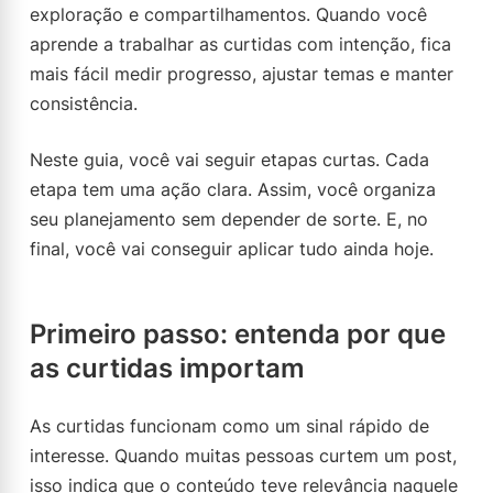
exploração e compartilhamentos. Quando você
aprende a trabalhar as curtidas com intenção, fica
mais fácil medir progresso, ajustar temas e manter
consistência.
Neste guia, você vai seguir etapas curtas. Cada
etapa tem uma ação clara. Assim, você organiza
seu planejamento sem depender de sorte. E, no
final, você vai conseguir aplicar tudo ainda hoje.
Primeiro passo: entenda por que
as curtidas importam
As curtidas funcionam como um sinal rápido de
interesse. Quando muitas pessoas curtem um post,
isso indica que o conteúdo teve relevância naquele