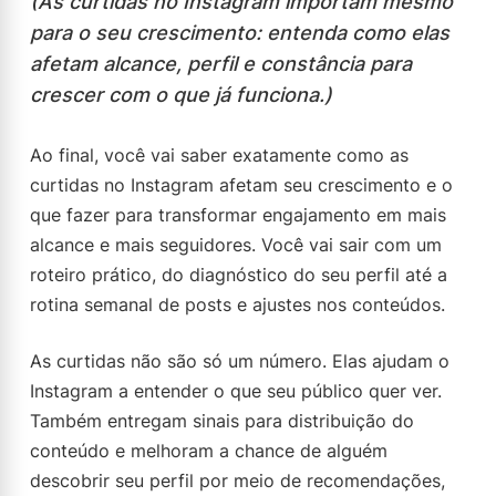
(As curtidas no Instagram importam mesmo
para o seu crescimento: entenda como elas
afetam alcance, perfil e constância para
crescer com o que já funciona.)
Ao final, você vai saber exatamente como as
curtidas no Instagram afetam seu crescimento e o
que fazer para transformar engajamento em mais
alcance e mais seguidores. Você vai sair com um
roteiro prático, do diagnóstico do seu perfil até a
rotina semanal de posts e ajustes nos conteúdos.
As curtidas não são só um número. Elas ajudam o
Instagram a entender o que seu público quer ver.
Também entregam sinais para distribuição do
conteúdo e melhoram a chance de alguém
descobrir seu perfil por meio de recomendações,