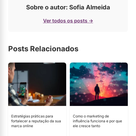
Sobre o autor: Sofia Almeida
Ver todos os posts →
Posts Relacionados
Estratégias práticas para
Como o marketing de
fortalecer a reputação da sua
influência funciona e por que
marca online
ele cresce tanto