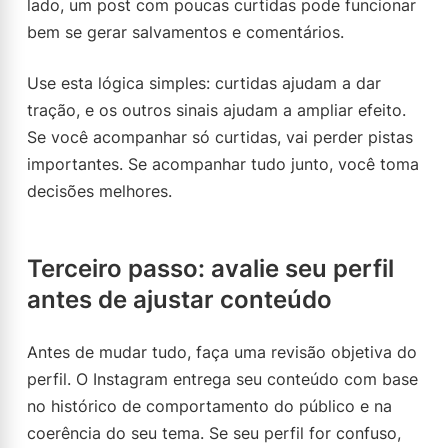
lado, um post com poucas curtidas pode funcionar
bem se gerar salvamentos e comentários.
Use esta lógica simples: curtidas ajudam a dar
tração, e os outros sinais ajudam a ampliar efeito.
Se você acompanhar só curtidas, vai perder pistas
importantes. Se acompanhar tudo junto, você toma
decisões melhores.
Terceiro passo: avalie seu perfil
antes de ajustar conteúdo
Antes de mudar tudo, faça uma revisão objetiva do
perfil. O Instagram entrega seu conteúdo com base
no histórico de comportamento do público e na
coerência do seu tema. Se seu perfil for confuso,