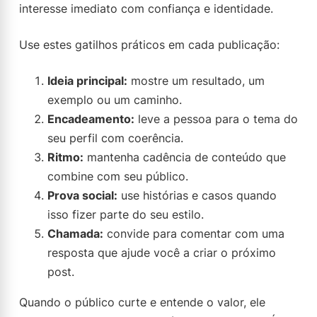
interesse imediato com confiança e identidade.
Use estes gatilhos práticos em cada publicação:
Ideia principal:
mostre um resultado, um
exemplo ou um caminho.
Encadeamento:
leve a pessoa para o tema do
seu perfil com coerência.
Ritmo:
mantenha cadência de conteúdo que
combine com seu público.
Prova social:
use histórias e casos quando
isso fizer parte do seu estilo.
Chamada:
convide para comentar com uma
resposta que ajude você a criar o próximo
post.
Quando o público curte e entende o valor, ele