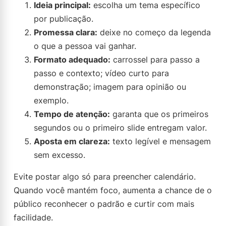
Ideia principal:
escolha um tema específico
por publicação.
Promessa clara:
deixe no começo da legenda
o que a pessoa vai ganhar.
Formato adequado:
carrossel para passo a
passo e contexto; vídeo curto para
demonstração; imagem para opinião ou
exemplo.
Tempo de atenção:
garanta que os primeiros
segundos ou o primeiro slide entregam valor.
Aposta em clareza:
texto legível e mensagem
sem excesso.
Evite postar algo só para preencher calendário.
Quando você mantém foco, aumenta a chance de o
público reconhecer o padrão e curtir com mais
facilidade.