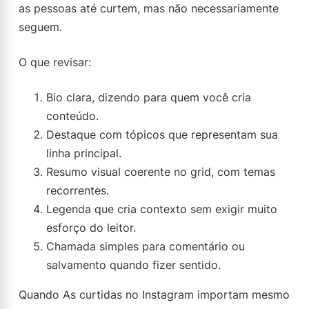
as pessoas até curtem, mas não necessariamente
seguem.
O que revisar:
Bio clara, dizendo para quem você cria
conteúdo.
Destaque com tópicos que representam sua
linha principal.
Resumo visual coerente no grid, com temas
recorrentes.
Legenda que cria contexto sem exigir muito
esforço do leitor.
Chamada simples para comentário ou
salvamento quando fizer sentido.
Quando As curtidas no Instagram importam mesmo