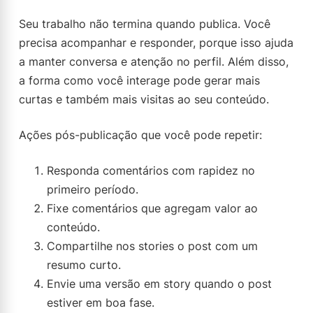
Seu trabalho não termina quando publica. Você
precisa acompanhar e responder, porque isso ajuda
a manter conversa e atenção no perfil. Além disso,
a forma como você interage pode gerar mais
curtas e também mais visitas ao seu conteúdo.
Ações pós-publicação que você pode repetir:
Responda comentários com rapidez no
primeiro período.
Fixe comentários que agregam valor ao
conteúdo.
Compartilhe nos stories o post com um
resumo curto.
Envie uma versão em story quando o post
estiver em boa fase.