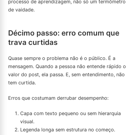
processo de aprendizagem, não só um termômetro
de vaidade.
Décimo passo: erro comum que
trava curtidas
Quase sempre o problema não é o público. É a
mensagem. Quando a pessoa não entende rápido o
valor do post, ela passa. E, sem entendimento, não
tem curtida.
Erros que costumam derrubar desempenho:
Capa com texto pequeno ou sem hierarquia
visual.
Legenda longa sem estrutura no começo.