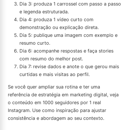
Dia 3: produza 1 carrossel com passo a passo
e legenda estruturada.
Dia 4: produza 1 vídeo curto com
demonstração ou explicação direta.
Dia 5: publique uma imagem com exemplo e
resumo curto.
Dia 6: acompanhe respostas e faça stories
com resumo do melhor post.
Dia 7: revise dados e anote o que gerou mais
curtidas e mais visitas ao perfil.
Se você quer ampliar sua rotina e ter uma
referência de estratégia em marketing digital, veja
o conteúdo em 1000 seguidores por 1 real
Instagram. Use como inspiração para ajustar
consistência e abordagem ao seu contexto.