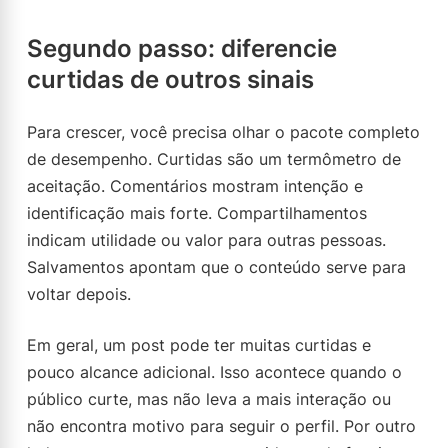
Segundo passo: diferencie
curtidas de outros sinais
Para crescer, você precisa olhar o pacote completo
de desempenho. Curtidas são um termômetro de
aceitação. Comentários mostram intenção e
identificação mais forte. Compartilhamentos
indicam utilidade ou valor para outras pessoas.
Salvamentos apontam que o conteúdo serve para
voltar depois.
Em geral, um post pode ter muitas curtidas e
pouco alcance adicional. Isso acontece quando o
público curte, mas não leva a mais interação ou
não encontra motivo para seguir o perfil. Por outro