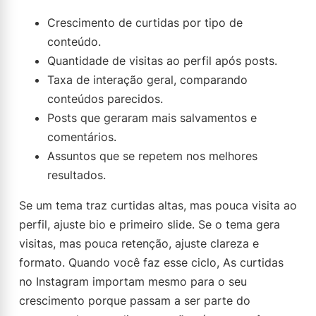
Crescimento de curtidas por tipo de
conteúdo.
Quantidade de visitas ao perfil após posts.
Taxa de interação geral, comparando
conteúdos parecidos.
Posts que geraram mais salvamentos e
comentários.
Assuntos que se repetem nos melhores
resultados.
Se um tema traz curtidas altas, mas pouca visita ao
perfil, ajuste bio e primeiro slide. Se o tema gera
visitas, mas pouca retenção, ajuste clareza e
formato. Quando você faz esse ciclo, As curtidas
no Instagram importam mesmo para o seu
crescimento porque passam a ser parte do