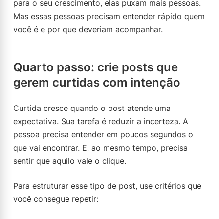
para o seu crescimento, elas puxam mais pessoas.
Mas essas pessoas precisam entender rápido quem
você é e por que deveriam acompanhar.
Quarto passo: crie posts que
gerem curtidas com intenção
Curtida cresce quando o post atende uma
expectativa. Sua tarefa é reduzir a incerteza. A
pessoa precisa entender em poucos segundos o
que vai encontrar. E, ao mesmo tempo, precisa
sentir que aquilo vale o clique.
Para estruturar esse tipo de post, use critérios que
você consegue repetir: