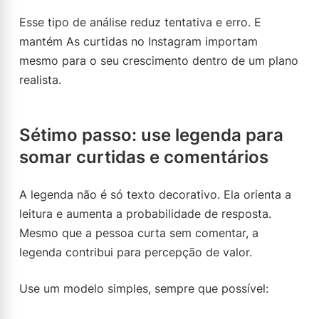
Esse tipo de análise reduz tentativa e erro. E
mantém As curtidas no Instagram importam
mesmo para o seu crescimento dentro de um plano
realista.
Sétimo passo: use legenda para
somar curtidas e comentários
A legenda não é só texto decorativo. Ela orienta a
leitura e aumenta a probabilidade de resposta.
Mesmo que a pessoa curta sem comentar, a
legenda contribui para percepção de valor.
Use um modelo simples, sempre que possível: