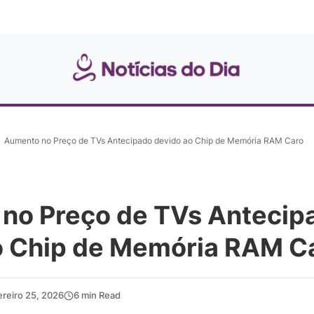
Aumento no Preço de TVs Antecipado devido ao Chip de Memória RAM Caro
no Preço de TVs Antecip
o Chip de Memória RAM C
ereiro 25, 2026
6 min Read