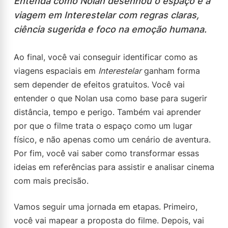
Entenda como Nolan desenhou o espaço e a
viagem em Interestelar com regras claras,
ciência sugerida e foco na emoção humana.
Ao final, você vai conseguir identificar como as
viagens espaciais em
Interestelar
ganham forma
sem depender de efeitos gratuitos. Você vai
entender o que Nolan usa como base para sugerir
distância, tempo e perigo. Também vai aprender
por que o filme trata o espaço como um lugar
físico, e não apenas como um cenário de aventura.
Por fim, você vai saber como transformar essas
ideias em referências para assistir e analisar cinema
com mais precisão.
Vamos seguir uma jornada em etapas. Primeiro,
você vai mapear a proposta do filme. Depois, vai