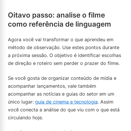
Oitavo passo: analise o filme
como referência de linguagem
Agora você vai transformar o que aprendeu em
método de observação. Use estes pontos durante
a próxima sessão. O objetivo é identificar escolhas
de direção e roteiro sem perder o prazer do filme.
Se você gosta de organizar conteúdo de mídia e
acompanhar lançamentos, vale também
acompanhar as notícias e guias do setor em um
único lugar:
guia de cinema e tecnologia
. Assim
você conecta a análise do que viu com o que está
circulando hoje.