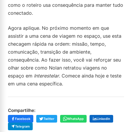
como o roteiro usa consequência para manter tudo
conectado.
Agora aplique. No próximo momento em que
assistir a uma cena de viagem no espaço, use esta
checagem rápida na ordem: missão, tempo,
comunicação, transição de ambiente,
consequência. Ao fazer isso, você vai reforçar seu
olhar sobre como Nolan retratou viagens no
espaço em
Interestelar
. Comece ainda hoje e teste
em uma cena específica.
Compartilhe:
Facebook
Twitter
WhatsApp
LinkedIn
Telegram