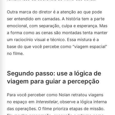
Outra marca do diretor é a atenção ao que pode
ser entendido em camadas. A história tem a parte
emocional, com separação, culpa e esperança. Mas
a forma como as cenas são montadas tenta manter
um raciocínio visual e técnico. Essa mistura é a
base do que você percebe como “viagem espacial”
no filme.
Segundo passo: use a lógica de
viagem para guiar a percepção
Para você perceber como Nolan retratou viagens
no espaço em
Interestelar
, observe a lógica interna
das operações. O filme prioriza etapas de missão.