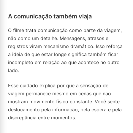
A comunicação também viaja
O filme trata comunicação como parte da viagem,
não como um detalhe. Mensagens, atrasos e
registros viram mecanismo dramático. Isso reforça
a ideia de que estar longe significa também ficar
incompleto em relação ao que acontece no outro
lado.
Esse cuidado explica por que a sensação de
viagem permanece mesmo em cenas que não
mostram movimento físico constante. Você sente
deslocamento pela informação, pela espera e pela
discrepância entre momentos.