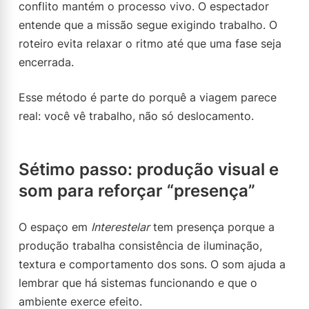
conflito mantém o processo vivo. O espectador
entende que a missão segue exigindo trabalho. O
roteiro evita relaxar o ritmo até que uma fase seja
encerrada.
Esse método é parte do porquê a viagem parece
real: você vê trabalho, não só deslocamento.
Sétimo passo: produção visual e
som para reforçar “presença”
O espaço em
Interestelar
tem presença porque a
produção trabalha consistência de iluminação,
textura e comportamento dos sons. O som ajuda a
lembrar que há sistemas funcionando e que o
ambiente exerce efeito.