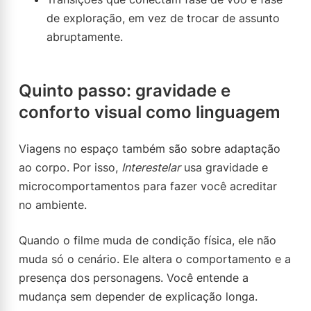
de exploração, em vez de trocar de assunto
abruptamente.
Quinto passo: gravidade e
conforto visual como linguagem
Viagens no espaço também são sobre adaptação
ao corpo. Por isso,
Interestelar
usa gravidade e
microcomportamentos para fazer você acreditar
no ambiente.
Quando o filme muda de condição física, ele não
muda só o cenário. Ele altera o comportamento e a
presença dos personagens. Você entende a
mudança sem depender de explicação longa.