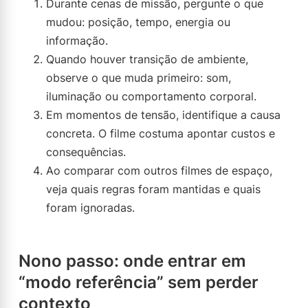
Durante cenas de missão, pergunte o que
mudou: posição, tempo, energia ou
informação.
Quando houver transição de ambiente,
observe o que muda primeiro: som,
iluminação ou comportamento corporal.
Em momentos de tensão, identifique a causa
concreta. O filme costuma apontar custos e
consequências.
Ao comparar com outros filmes de espaço,
veja quais regras foram mantidas e quais
foram ignoradas.
Nono passo: onde entrar em
“modo referência” sem perder
contexto