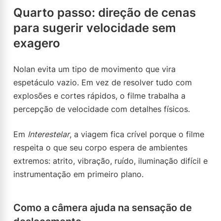
Quarto passo: direção de cenas
para sugerir velocidade sem
exagero
Nolan evita um tipo de movimento que vira
espetáculo vazio. Em vez de resolver tudo com
explosões e cortes rápidos, o filme trabalha a
percepção de velocidade com detalhes físicos.
Em
Interestelar
, a viagem fica crível porque o filme
respeita o que seu corpo espera de ambientes
extremos: atrito, vibração, ruído, iluminação difícil e
instrumentação em primeiro plano.
Como a câmera ajuda na sensação de