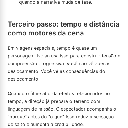
quando a narrativa muda de fase.
Terceiro passo: tempo e distância
como motores da cena
Em viagens espaciais, tempo é quase um
personagem. Nolan usa isso para construir tensão e
compreensão progressiva. Você não vê apenas
deslocamento. Você vê as consequências do
deslocamento.
Quando o filme aborda efeitos relacionados ao
tempo, a direção já prepara o terreno com
linguagem de missão. O espectador acompanha o
“porquê” antes do “o que”. Isso reduz a sensação
de salto e aumenta a credibilidade.