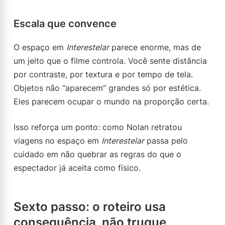
Escala que convence
O espaço em
Interestelar
parece enorme, mas de
um jeito que o filme controla. Você sente distância
por contraste, por textura e por tempo de tela.
Objetos não “aparecem” grandes só por estética.
Eles parecem ocupar o mundo na proporção certa.
Isso reforça um ponto: como Nolan retratou
viagens no espaço em
Interestelar
passa pelo
cuidado em não quebrar as regras do que o
espectador já aceita como físico.
Sexto passo: o roteiro usa
consequência, não truque