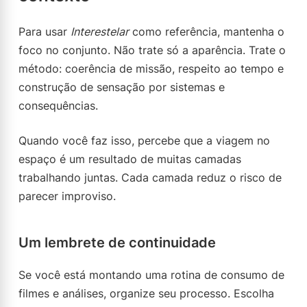
Para usar
Interestelar
como referência, mantenha o
foco no conjunto. Não trate só a aparência. Trate o
método: coerência de missão, respeito ao tempo e
construção de sensação por sistemas e
consequências.
Quando você faz isso, percebe que a viagem no
espaço é um resultado de muitas camadas
trabalhando juntas. Cada camada reduz o risco de
parecer improviso.
Um lembrete de continuidade
Se você está montando uma rotina de consumo de
filmes e análises, organize seu processo. Escolha