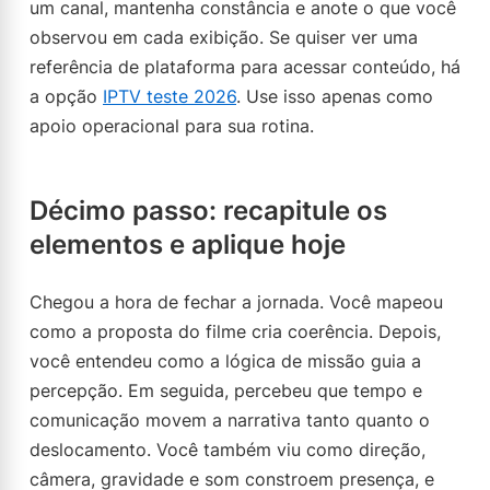
um canal, mantenha constância e anote o que você
observou em cada exibição. Se quiser ver uma
referência de plataforma para acessar conteúdo, há
a opção
IPTV teste 2026
. Use isso apenas como
apoio operacional para sua rotina.
Décimo passo: recapitule os
elementos e aplique hoje
Chegou a hora de fechar a jornada. Você mapeou
como a proposta do filme cria coerência. Depois,
você entendeu como a lógica de missão guia a
percepção. Em seguida, percebeu que tempo e
comunicação movem a narrativa tanto quanto o
deslocamento. Você também viu como direção,
câmera, gravidade e som constroem presença, e