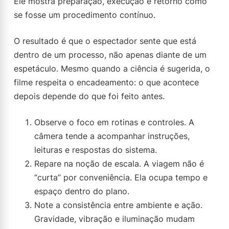
Ele mostra preparação, execução e retorno como
se fosse um procedimento contínuo.
O resultado é que o espectador sente que está
dentro de um processo, não apenas diante de um
espetáculo. Mesmo quando a ciência é sugerida, o
filme respeita o encadeamento: o que acontece
depois depende do que foi feito antes.
Observe o foco em rotinas e controles. A
câmera tende a acompanhar instruções,
leituras e respostas do sistema.
Repare na noção de escala. A viagem não é
“curta” por conveniência. Ela ocupa tempo e
espaço dentro do plano.
Note a consistência entre ambiente e ação.
Gravidade, vibração e iluminação mudam