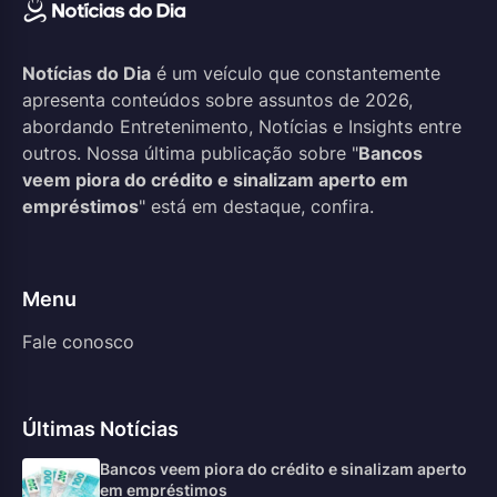
Notícias do Dia
é um veículo que constantemente
apresenta conteúdos sobre assuntos de 2026,
abordando Entretenimento, Notícias e Insights entre
outros. Nossa última publicação sobre "
Bancos
veem piora do crédito e sinalizam aperto em
empréstimos
" está em destaque, confira.
Menu
Fale conosco
Últimas Notícias
Bancos veem piora do crédito e sinalizam aperto
em empréstimos