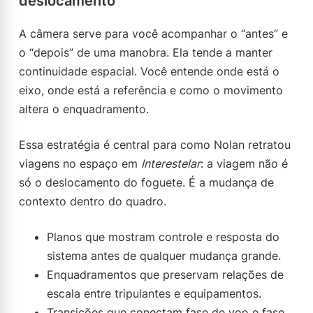
deslocamento
A câmera serve para você acompanhar o “antes” e
o “depois” de uma manobra. Ela tende a manter
continuidade espacial. Você entende onde está o
eixo, onde está a referência e como o movimento
altera o enquadramento.
Essa estratégia é central para como Nolan retratou
viagens no espaço em
Interestelar
: a viagem não é
só o deslocamento do foguete. É a mudança de
contexto dentro do quadro.
Planos que mostram controle e resposta do
sistema antes de qualquer mudança grande.
Enquadramentos que preservam relações de
escala entre tripulantes e equipamentos.
Transições que conectam fase de voo e fase