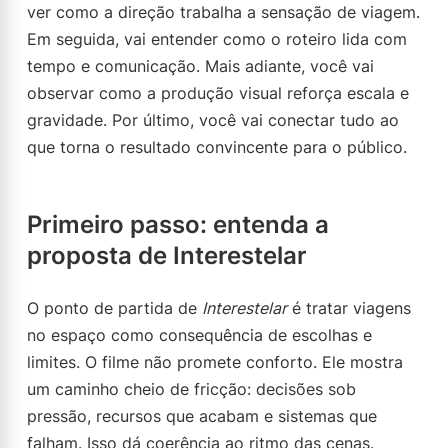
ver como a direção trabalha a sensação de viagem.
Em seguida, vai entender como o roteiro lida com
tempo e comunicação. Mais adiante, você vai
observar como a produção visual reforça escala e
gravidade. Por último, você vai conectar tudo ao
que torna o resultado convincente para o público.
Primeiro passo: entenda a
proposta de Interestelar
O ponto de partida de
Interestelar
é tratar viagens
no espaço como consequência de escolhas e
limites. O filme não promete conforto. Ele mostra
um caminho cheio de fricção: decisões sob
pressão, recursos que acabam e sistemas que
falham. Isso dá coerência ao ritmo das cenas.