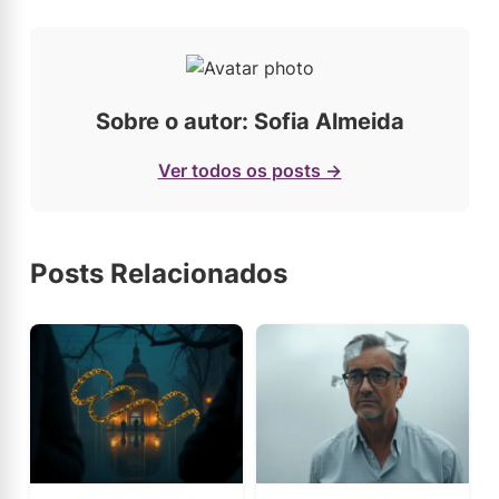
Sobre o autor: Sofia Almeida
Ver todos os posts →
Posts Relacionados