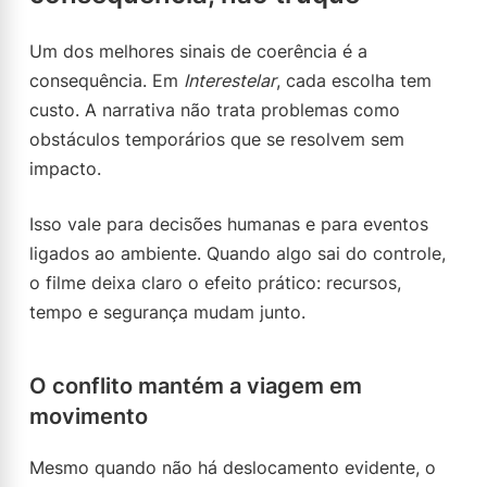
Um dos melhores sinais de coerência é a
consequência. Em
Interestelar
, cada escolha tem
custo. A narrativa não trata problemas como
obstáculos temporários que se resolvem sem
impacto.
Isso vale para decisões humanas e para eventos
ligados ao ambiente. Quando algo sai do controle,
o filme deixa claro o efeito prático: recursos,
tempo e segurança mudam junto.
O conflito mantém a viagem em
movimento
Mesmo quando não há deslocamento evidente, o