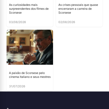
As curiosidades mais
As crises pessoais que quase
surpreendentes dos filmes de
encerraram a carreira de
Scorsese
Scorsese
03/08/2026
02/08/2026
A paixão de Scorsese pelo
cinema italiano e seus mestres
31/07/2026