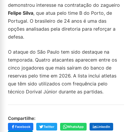
demonstrou interesse na contratação do zagueiro
Felipe Silva
, que atua pelo time B do Porto, de
Portugal. O brasileiro de 24 anos é uma das
opções analisadas pela diretoria para reforçar a
defesa.
O ataque do São Paulo tem sido destaque na
temporada. Quatro atacantes aparecem entre os
cinco jogadores que mais saíram do banco de
reservas pelo time em 2026. A lista inclui atletas
que têm sido utilizados com frequência pelo
técnico Dorival Júnior durante as partidas.
Compartilhe:
Facebook
Twitter
WhatsApp
LinkedIn