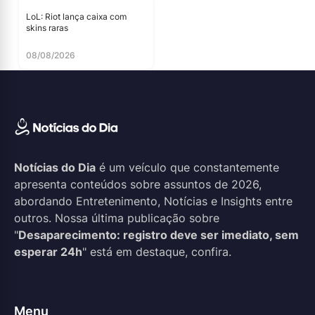
LoL: Riot lança caixa com
skins raras
08/08/2026
Notícias do Dia
é um veículo que constantemente
apresenta conteúdos sobre assuntos de 2026,
abordando Entretenimento, Notícias e Insights entre
outros. Nossa última publicação sobre
"
Desaparecimento: registro deve ser imediato, sem
esperar 24h
" está em destaque, confira.
Menu