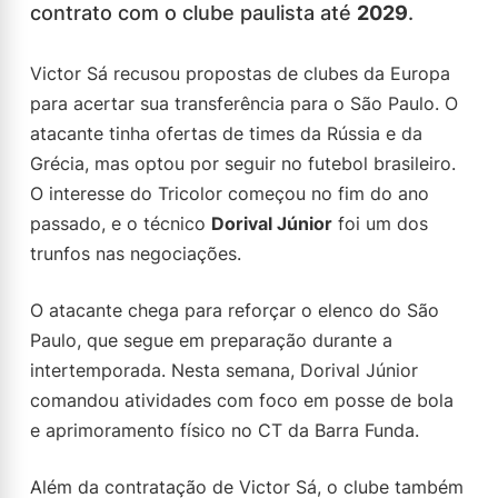
contrato com o clube paulista até
2029
.
Victor Sá recusou propostas de clubes da Europa
para acertar sua transferência para o São Paulo. O
atacante tinha ofertas de times da Rússia e da
Grécia, mas optou por seguir no futebol brasileiro.
O interesse do Tricolor começou no fim do ano
passado, e o técnico
Dorival Júnior
foi um dos
trunfos nas negociações.
O atacante chega para reforçar o elenco do São
Paulo, que segue em preparação durante a
intertemporada. Nesta semana, Dorival Júnior
comandou atividades com foco em posse de bola
e aprimoramento físico no CT da Barra Funda.
Além da contratação de Victor Sá, o clube também