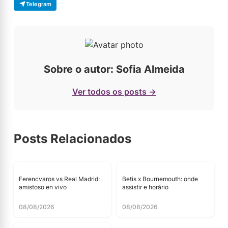
Telegram
Sobre o autor: Sofia Almeida
Ver todos os posts →
Posts Relacionados
Ferencvaros vs Real Madrid:
Betis x Bournemouth: onde
amistoso en vivo
assistir e horário
08/08/2026
08/08/2026