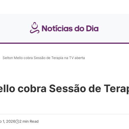
»
Selton Mello cobra Sessão de Terapia na TV aberta
llo cobra Sessão de Tera
o 1, 2026
2 min Read