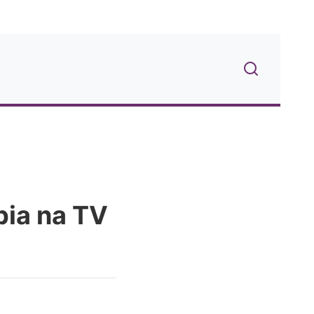
pia na TV