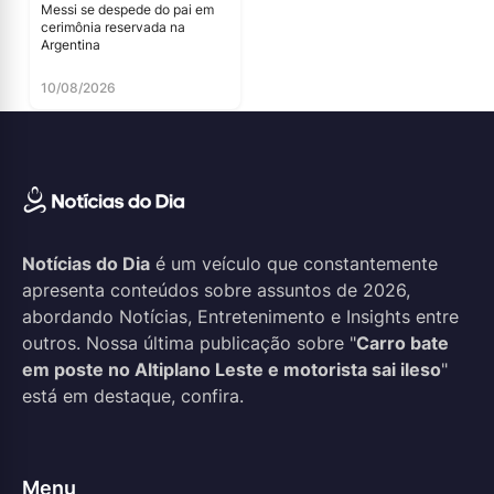
Messi se despede do pai em
cerimônia reservada na
Argentina
10/08/2026
Notícias do Dia
é um veículo que constantemente
apresenta conteúdos sobre assuntos de 2026,
abordando Notícias, Entretenimento e Insights entre
outros. Nossa última publicação sobre "
Carro bate
em poste no Altiplano Leste e motorista sai ileso
"
está em destaque, confira.
Menu