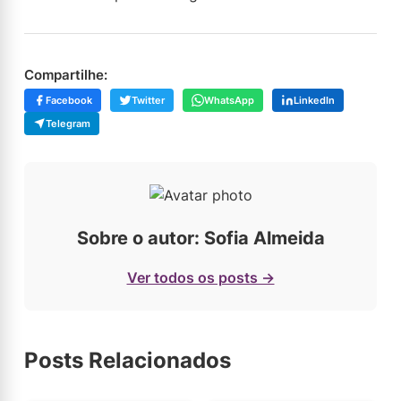
Compartilhe:
Facebook
Twitter
WhatsApp
LinkedIn
Telegram
Sobre o autor: Sofia Almeida
Ver todos os posts →
Posts Relacionados