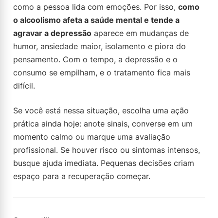
como a pessoa lida com emoções. Por isso,
como
o alcoolismo afeta a saúde mental e tende a
agravar a depressão
aparece em mudanças de
humor, ansiedade maior, isolamento e piora do
pensamento. Com o tempo, a depressão e o
consumo se empilham, e o tratamento fica mais
difícil.
Se você está nessa situação, escolha uma ação
prática ainda hoje: anote sinais, converse em um
momento calmo ou marque uma avaliação
profissional. Se houver risco ou sintomas intensos,
busque ajuda imediata. Pequenas decisões criam
espaço para a recuperação começar.