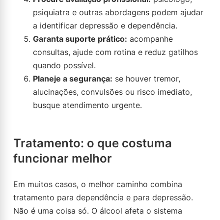
psiquiatra e outras abordagens podem ajudar
a identificar depressão e dependência.
Garanta suporte prático:
acompanhe
consultas, ajude com rotina e reduz gatilhos
quando possível.
Planeje a segurança:
se houver tremor,
alucinações, convulsões ou risco imediato,
busque atendimento urgente.
Tratamento: o que costuma
funcionar melhor
Em muitos casos, o melhor caminho combina
tratamento para dependência e para depressão.
Não é uma coisa só. O álcool afeta o sistema