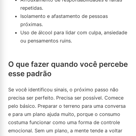
repetidas.
Isolamento e afastamento de pessoas
próximas.
Uso de álcool para lidar com culpa, ansiedade
ou pensamentos ruins.
O que fazer quando você percebe
esse padrão
Se você identificou sinais, o próximo passo não
precisa ser perfeito. Precisa ser possível. Comece
pelo básico. Preparar o terreno para uma conversa
e para um plano ajuda muito, porque o consumo
costuma funcionar como uma forma de controle
emocional. Sem um plano, a mente tende a voltar