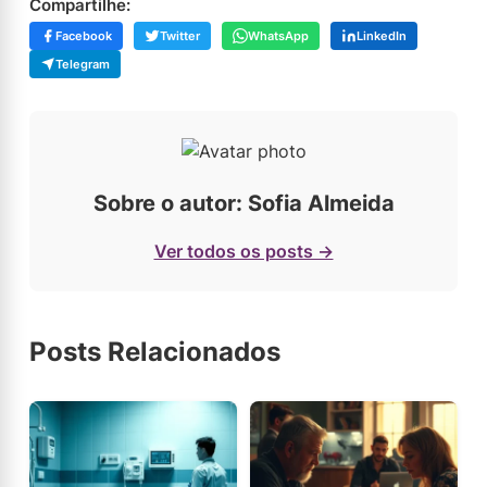
Compartilhe:
Facebook
Twitter
WhatsApp
LinkedIn
Telegram
Sobre o autor: Sofia Almeida
Ver todos os posts →
Posts Relacionados