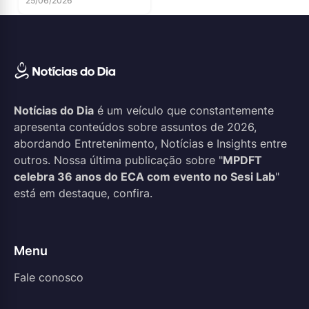
25/06/2026
Notícias do Dia
é um veículo que constantemente
apresenta conteúdos sobre assuntos de 2026,
abordando Entretenimento, Notícias e Insights entre
outros. Nossa última publicação sobre "
MPDFT
celebra 36 anos do ECA com evento no Sesi Lab
"
está em destaque, confira.
Menu
Fale conosco