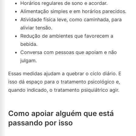
Horários regulares de sono e acordar.
Alimentação simples e em horários parecidos.
Atividade física leve, como caminhada, para
aliviar tensão.
Redução de ambientes que favorecem a
bebida.
Conversa com pessoas que apoiam e não
julgam.
Essas medidas ajudam a quebrar o ciclo diário. E
isso dá espaço para o tratamento psicológico e,
quando indicado, o tratamento psiquiátrico agir.
Como apoiar alguém que está
passando por isso