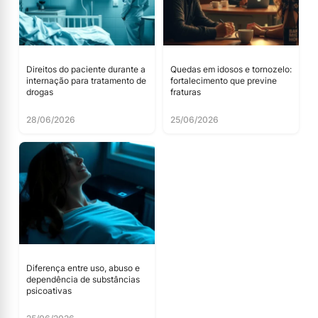
Direitos do paciente durante a
Quedas em idosos e tornozelo:
internação para tratamento de
fortalecimento que previne
drogas
fraturas
28/06/2026
25/06/2026
Diferença entre uso, abuso e
dependência de substâncias
psicoativas