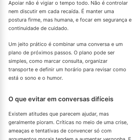
Apoiar não é vigiar o tempo todo. Não é controlar
nem discutir em cada recaída. É manter uma
postura firme, mas humana, e focar em segurança e
continuidade de cuidado.
Um jeito prático é combinar uma conversa e um
plano de próximos passos. O plano pode ser
simples, como marcar consulta, organizar
transporte e definir um horário para revisar como
está o sono e o humor.
O que evitar em conversas difíceis
Existem atitudes que parecem ajudar, mas
geralmente pioram. Críticas no meio de uma crise,
ameaças e tentativas de convencer só com
argumentos morais tendem a aumentar vergonha. E