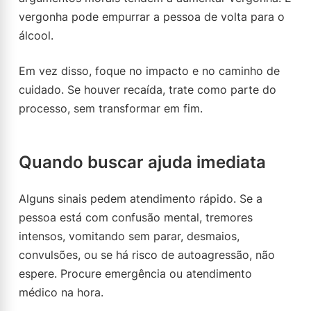
vergonha pode empurrar a pessoa de volta para o
álcool.
Em vez disso, foque no impacto e no caminho de
cuidado. Se houver recaída, trate como parte do
processo, sem transformar em fim.
Quando buscar ajuda imediata
Alguns sinais pedem atendimento rápido. Se a
pessoa está com confusão mental, tremores
intensos, vomitando sem parar, desmaios,
convulsões, ou se há risco de autoagressão, não
espere. Procure emergência ou atendimento
médico na hora.