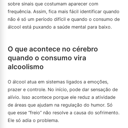
sobre sinais que costumam aparecer com
frequência. Assim, fica mais fácil identificar quando
não é só um período difícil e quando o consumo de
álcool está puxando a saúde mental para baixo.
O que acontece no cérebro
quando o consumo vira
alcoolismo
O álcool atua em sistemas ligados a emoções,
prazer e controle. No início, pode dar sensação de
alívio. Isso acontece porque ele reduz a atividade
de áreas que ajudam na regulação do humor. Só
que esse “freio” não resolve a causa do sofrimento.
Ele só adia o problema.