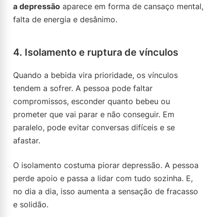
a depressão
aparece em forma de cansaço mental,
falta de energia e desânimo.
4. Isolamento e ruptura de vínculos
Quando a bebida vira prioridade, os vínculos
tendem a sofrer. A pessoa pode faltar
compromissos, esconder quanto bebeu ou
prometer que vai parar e não conseguir. Em
paralelo, pode evitar conversas difíceis e se
afastar.
O isolamento costuma piorar depressão. A pessoa
perde apoio e passa a lidar com tudo sozinha. E,
no dia a dia, isso aumenta a sensação de fracasso
e solidão.