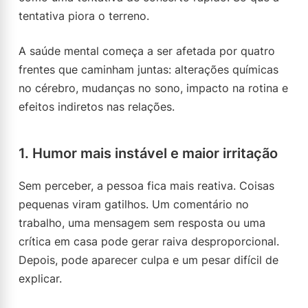
tentativa piora o terreno.
A saúde mental começa a ser afetada por quatro
frentes que caminham juntas: alterações químicas
no cérebro, mudanças no sono, impacto na rotina e
efeitos indiretos nas relações.
1. Humor mais instável e maior irritação
Sem perceber, a pessoa fica mais reativa. Coisas
pequenas viram gatilhos. Um comentário no
trabalho, uma mensagem sem resposta ou uma
crítica em casa pode gerar raiva desproporcional.
Depois, pode aparecer culpa e um pesar difícil de
explicar.