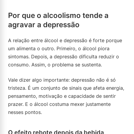
Por que o alcoolismo tende a
agravar a depressão
A relação entre álcool e depressão é forte porque
um alimenta o outro. Primeiro, o álcool piora
sintomas. Depois, a depressão dificulta reduzir o
consumo. Assim, o problema se sustenta.
Vale dizer algo importante: depressão não é só
tristeza. É um conjunto de sinais que afeta energia,
pensamento, motivação e capacidade de sentir
prazer. E o álcool costuma mexer justamente
nesses pontos.
O efeito rebote depois da bebida