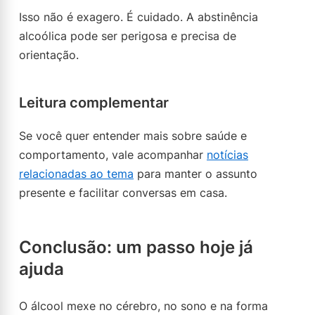
Isso não é exagero. É cuidado. A abstinência
alcoólica pode ser perigosa e precisa de
orientação.
Leitura complementar
Se você quer entender mais sobre saúde e
comportamento, vale acompanhar
notícias
relacionadas ao tema
para manter o assunto
presente e facilitar conversas em casa.
Conclusão: um passo hoje já
ajuda
O álcool mexe no cérebro, no sono e na forma