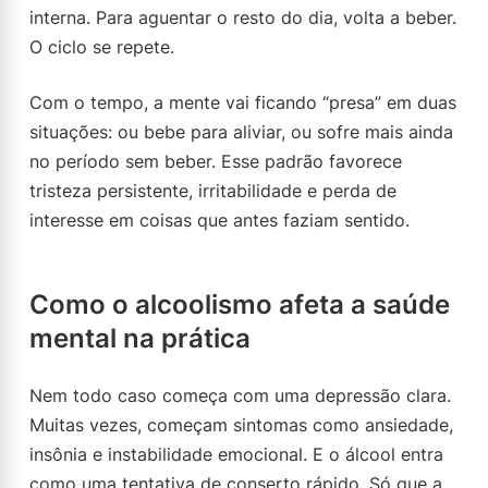
interna. Para aguentar o resto do dia, volta a beber.
O ciclo se repete.
Com o tempo, a mente vai ficando “presa” em duas
situações: ou bebe para aliviar, ou sofre mais ainda
no período sem beber. Esse padrão favorece
tristeza persistente, irritabilidade e perda de
interesse em coisas que antes faziam sentido.
Como o alcoolismo afeta a saúde
mental na prática
Nem todo caso começa com uma depressão clara.
Muitas vezes, começam sintomas como ansiedade,
insônia e instabilidade emocional. E o álcool entra
como uma tentativa de conserto rápido. Só que a