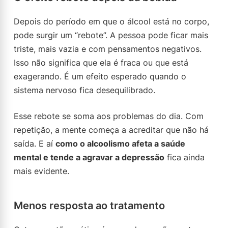
Depois do período em que o álcool está no corpo,
pode surgir um “rebote”. A pessoa pode ficar mais
triste, mais vazia e com pensamentos negativos.
Isso não significa que ela é fraca ou que está
exagerando. É um efeito esperado quando o
sistema nervoso fica desequilibrado.
Esse rebote se soma aos problemas do dia. Com
repetição, a mente começa a acreditar que não há
saída. E aí
como o alcoolismo afeta a saúde
mental e tende a agravar a depressão
fica ainda
mais evidente.
Menos resposta ao tratamento