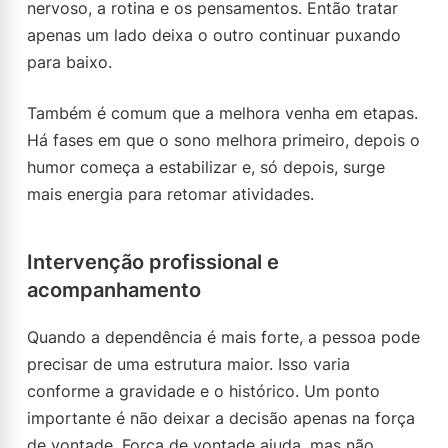
nervoso, a rotina e os pensamentos. Então tratar
apenas um lado deixa o outro continuar puxando
para baixo.
Também é comum que a melhora venha em etapas.
Há fases em que o sono melhora primeiro, depois o
humor começa a estabilizar e, só depois, surge
mais energia para retomar atividades.
Intervenção profissional e
acompanhamento
Quando a dependência é mais forte, a pessoa pode
precisar de uma estrutura maior. Isso varia
conforme a gravidade e o histórico. Um ponto
importante é não deixar a decisão apenas na força
de vontade. Força de vontade ajuda, mas não