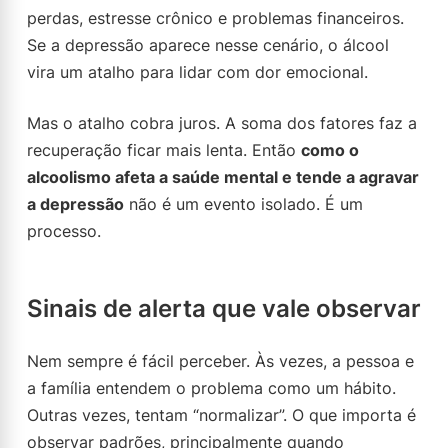
perdas, estresse crônico e problemas financeiros.
Se a depressão aparece nesse cenário, o álcool
vira um atalho para lidar com dor emocional.
Mas o atalho cobra juros. A soma dos fatores faz a
recuperação ficar mais lenta. Então
como o
alcoolismo afeta a saúde mental e tende a agravar
a depressão
não é um evento isolado. É um
processo.
Sinais de alerta que vale observar
Nem sempre é fácil perceber. Às vezes, a pessoa e
a família entendem o problema como um hábito.
Outras vezes, tentam “normalizar”. O que importa é
observar padrões, principalmente quando