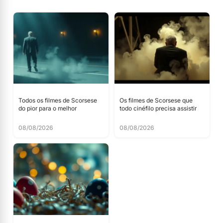
Todos os filmes de Scorsese
Os filmes de Scorsese que
do pior para o melhor
todo cinéfilo precisa assistir
08/08/2026
08/08/2026