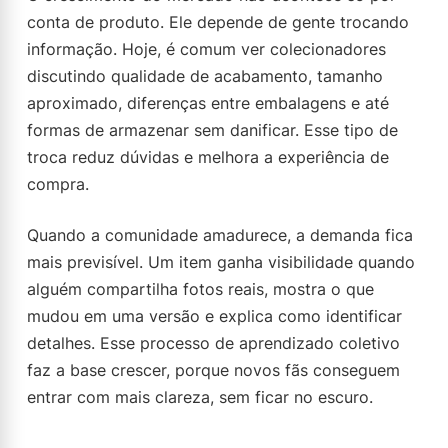
conta de produto. Ele depende de gente trocando
informação. Hoje, é comum ver colecionadores
discutindo qualidade de acabamento, tamanho
aproximado, diferenças entre embalagens e até
formas de armazenar sem danificar. Esse tipo de
troca reduz dúvidas e melhora a experiência de
compra.
Quando a comunidade amadurece, a demanda fica
mais previsível. Um item ganha visibilidade quando
alguém compartilha fotos reais, mostra o que
mudou em uma versão e explica como identificar
detalhes. Esse processo de aprendizado coletivo
faz a base crescer, porque novos fãs conseguem
entrar com mais clareza, sem ficar no escuro.