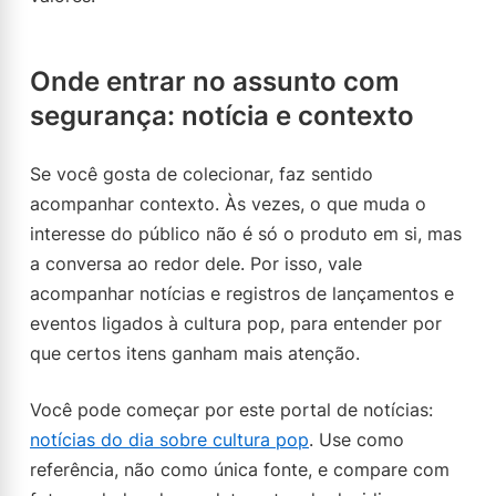
Onde entrar no assunto com
segurança: notícia e contexto
Se você gosta de colecionar, faz sentido
acompanhar contexto. Às vezes, o que muda o
interesse do público não é só o produto em si, mas
a conversa ao redor dele. Por isso, vale
acompanhar notícias e registros de lançamentos e
eventos ligados à cultura pop, para entender por
que certos itens ganham mais atenção.
Você pode começar por este portal de notícias:
notícias do dia sobre cultura pop
. Use como
referência, não como única fonte, e compare com