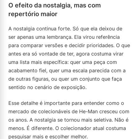
O efeito da nostalgia, mas com
repertório maior
A nostalgia continua forte. Só que ela deixou de
ser apenas uma lembrança. Ela virou referência
para comparar versões e decidir prioridades. O que
antes era só vontade de ter, agora costuma virar
uma lista mais específica: quer uma peça com
acabamento fiel, quer uma escala parecida com a
de outras figuras, ou quer um conjunto que faça
sentido no cenário de exposição.
Esse detalhe é importante para entender como o
mercado de colecionáveis de He-Man cresceu com
os anos. A nostalgia se tornou mais seletiva. Não é
menos. É diferente. O colecionador atual costuma
pesquisar mais e escolher melhor.