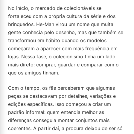
No início, o mercado de colecionáveis se
fortaleceu com a própria cultura da série e dos
brinquedos. He-Man virou um nome que muita
gente conhecia pelo desenho, mas que também se
transformou em hábito quando os modelos
começaram a aparecer com mais frequência em
lojas. Nessa fase, o colecionismo tinha um lado
mais direto: comprar, guardar e comparar com o
que os amigos tinham.
Com o tempo, os fãs perceberam que algumas
peças se destacavam por detalhes, variações e
edições específicas. Isso começou a criar um
padrão informal: quem entendia melhor as
diferenças conseguia montar conjuntos mais
coerentes. A partir daí, a procura deixou de ser só