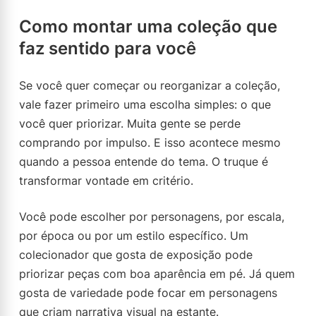
Como montar uma coleção que
faz sentido para você
Se você quer começar ou reorganizar a coleção,
vale fazer primeiro uma escolha simples: o que
você quer priorizar. Muita gente se perde
comprando por impulso. E isso acontece mesmo
quando a pessoa entende do tema. O truque é
transformar vontade em critério.
Você pode escolher por personagens, por escala,
por época ou por um estilo específico. Um
colecionador que gosta de exposição pode
priorizar peças com boa aparência em pé. Já quem
gosta de variedade pode focar em personagens
que criam narrativa visual na estante.