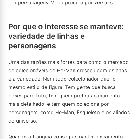
por personagens. Virou procura por versões.
Por que o interesse se manteve:
variedade de linhas e
personagens
Uma das razões mais fortes para como o mercado
de colecionáveis de He-Man cresceu com os anos
é a variedade. Nem todo colecionador quer o
mesmo estilo de figura. Tem gente que busca
poses para foto, tem quem prefira acabamento
mais detalhado, e tem quem coleciona por
personagem, como He-Man, Esqueleto e os aliados
do universo.
Quando a franquia consegue manter lançamento