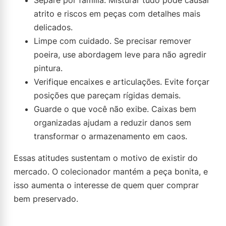
Separe por família. Misturar tudo pode causar
atrito e riscos em peças com detalhes mais
delicados.
Limpe com cuidado. Se precisar remover
poeira, use abordagem leve para não agredir
pintura.
Verifique encaixes e articulações. Evite forçar
posições que pareçam rígidas demais.
Guarde o que você não exibe. Caixas bem
organizadas ajudam a reduzir danos sem
transformar o armazenamento em caos.
Essas atitudes sustentam o motivo de existir do
mercado. O colecionador mantém a peça bonita, e
isso aumenta o interesse de quem quer comprar
bem preservado.