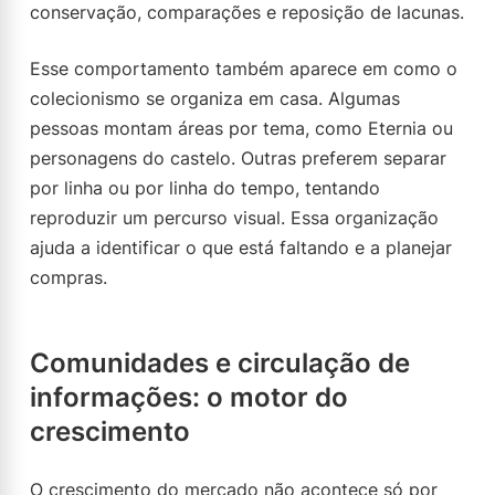
conservação, comparações e reposição de lacunas.
Esse comportamento também aparece em como o
colecionismo se organiza em casa. Algumas
pessoas montam áreas por tema, como Eternia ou
personagens do castelo. Outras preferem separar
por linha ou por linha do tempo, tentando
reproduzir um percurso visual. Essa organização
ajuda a identificar o que está faltando e a planejar
compras.
Comunidades e circulação de
informações: o motor do
crescimento
O crescimento do mercado não acontece só por