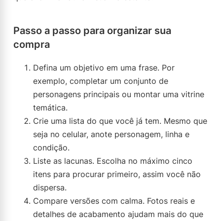
Passo a passo para organizar sua
compra
Defina um objetivo em uma frase. Por
exemplo, completar um conjunto de
personagens principais ou montar uma vitrine
temática.
Crie uma lista do que você já tem. Mesmo que
seja no celular, anote personagem, linha e
condição.
Liste as lacunas. Escolha no máximo cinco
itens para procurar primeiro, assim você não
dispersa.
Compare versões com calma. Fotos reais e
detalhes de acabamento ajudam mais do que