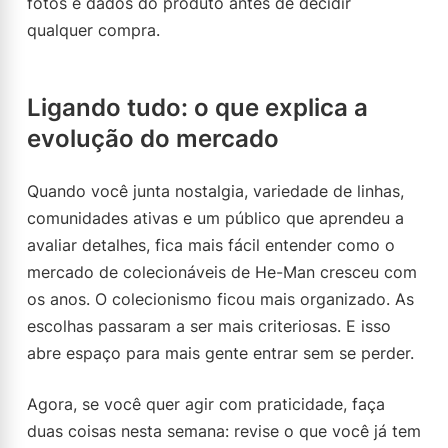
fotos e dados do produto antes de decidir
qualquer compra.
Ligando tudo: o que explica a
evolução do mercado
Quando você junta nostalgia, variedade de linhas,
comunidades ativas e um público que aprendeu a
avaliar detalhes, fica mais fácil entender como o
mercado de colecionáveis de He-Man cresceu com
os anos. O colecionismo ficou mais organizado. As
escolhas passaram a ser mais criteriosas. E isso
abre espaço para mais gente entrar sem se perder.
Agora, se você quer agir com praticidade, faça
duas coisas nesta semana: revise o que você já tem