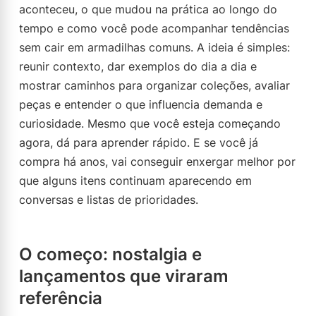
aconteceu, o que mudou na prática ao longo do
tempo e como você pode acompanhar tendências
sem cair em armadilhas comuns. A ideia é simples:
reunir contexto, dar exemplos do dia a dia e
mostrar caminhos para organizar coleções, avaliar
peças e entender o que influencia demanda e
curiosidade. Mesmo que você esteja começando
agora, dá para aprender rápido. E se você já
compra há anos, vai conseguir enxergar melhor por
que alguns itens continuam aparecendo em
conversas e listas de prioridades.
O começo: nostalgia e
lançamentos que viraram
referência