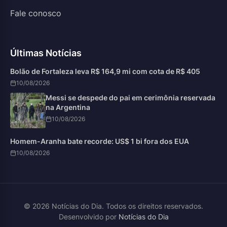
Fale conosco
Últimas Notícias
Bolão de Fortaleza leva R$ 164,9 mi com cota de R$ 405
10/08/2026
Messi se despede do pai em cerimônia reservada
na Argentina
10/08/2026
Homem-Aranha bate recorde: US$ 1 bi fora dos EUA
10/08/2026
© 2026 Notícias do Dia. Todos os direitos reservados.
Desenvolvido por
Notícias do Dia