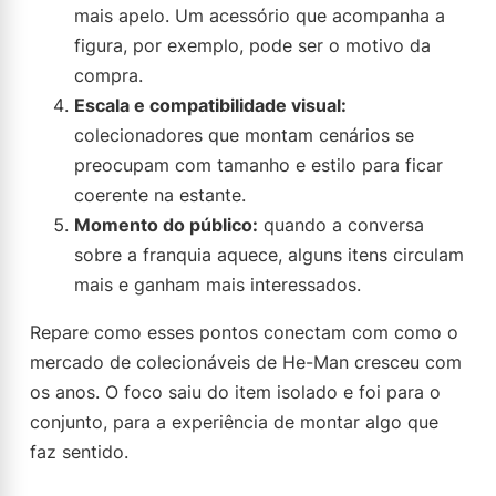
mais apelo. Um acessório que acompanha a
figura, por exemplo, pode ser o motivo da
compra.
Escala e compatibilidade visual:
colecionadores que montam cenários se
preocupam com tamanho e estilo para ficar
coerente na estante.
Momento do público:
quando a conversa
sobre a franquia aquece, alguns itens circulam
mais e ganham mais interessados.
Repare como esses pontos conectam com como o
mercado de colecionáveis de He-Man cresceu com
os anos. O foco saiu do item isolado e foi para o
conjunto, para a experiência de montar algo que
faz sentido.