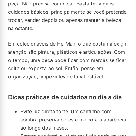
peça. Não precisa complicar. Basta ter alguns
cuidados básicos, principalmente se você pretende
trocar, vender depois ou apenas manter a beleza
na estante.
Em colecionáveis de He-Man, o que costuma exigir
atenção são pintura, plásticos e articulações. Com
o tempo, uma peça pode ficar com marcas se ficar
solta ou exposta ao sol. Então, pense em
organização, limpeza leve e local estável.
Dicas práticas de cuidados no dia a dia
Evite luz direta forte. Um cantinho com
sombra preserva cores e melhora a aparência
ao longo dos meses.