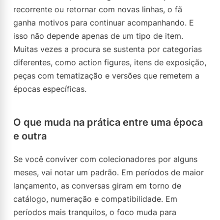
recorrente ou retornar com novas linhas, o fã
ganha motivos para continuar acompanhando. E
isso não depende apenas de um tipo de item.
Muitas vezes a procura se sustenta por categorias
diferentes, como action figures, itens de exposição,
peças com tematização e versões que remetem a
épocas específicas.
O que muda na prática entre uma época
e outra
Se você conviver com colecionadores por alguns
meses, vai notar um padrão. Em períodos de maior
lançamento, as conversas giram em torno de
catálogo, numeração e compatibilidade. Em
períodos mais tranquilos, o foco muda para