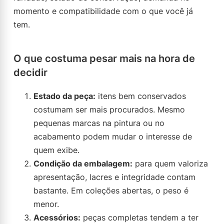
momento e compatibilidade com o que você já
tem.
O que costuma pesar mais na hora de
decidir
Estado da peça:
itens bem conservados
costumam ser mais procurados. Mesmo
pequenas marcas na pintura ou no
acabamento podem mudar o interesse de
quem exibe.
Condição da embalagem:
para quem valoriza
apresentação, lacres e integridade contam
bastante. Em coleções abertas, o peso é
menor.
Acessórios:
peças completas tendem a ter