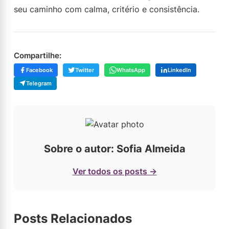
seu caminho com calma, critério e consistência.
Compartilhe:
Facebook
Twitter
WhatsApp
LinkedIn
Telegram
Sobre o autor: Sofia Almeida
Ver todos os posts →
Posts Relacionados