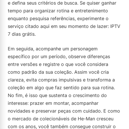
e defina seus critérios de busca. Se quiser ganhar
tempo para organizar rotina e entretenimento
enquanto pesquisa referências, experimente o
serviço citado aqui em seu momento de lazer: IPTV
7 dias grátis.
Em seguida, acompanhe um personagem
específico por um período, observe diferenças
entre versões e registre o que você considera
como padrão da sua coleção. Assim você cria
clareza, evita compras impulsivas e transforma a
coleção em algo que faz sentido para sua rotina.
No fim, é isso que sustenta o crescimento do
interesse: prazer em montar, acompanhar
novidades e preservar peças com cuidado. E como
o mercado de colecionáveis de He-Man cresceu
com os anos, você também consegue construir o