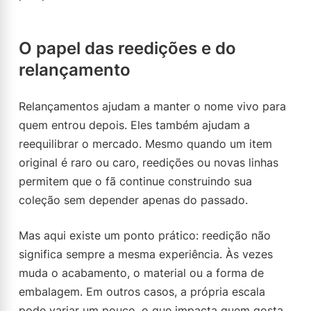
O papel das reedições e do
relançamento
Relançamentos ajudam a manter o nome vivo para
quem entrou depois. Eles também ajudam a
reequilibrar o mercado. Mesmo quando um item
original é raro ou caro, reedições ou novas linhas
permitem que o fã continue construindo sua
coleção sem depender apenas do passado.
Mas aqui existe um ponto prático: reedição não
significa sempre a mesma experiência. Às vezes
muda o acabamento, o material ou a forma de
embalagem. Em outros casos, a própria escala
pode variar um pouco, o que impacta quem gosta