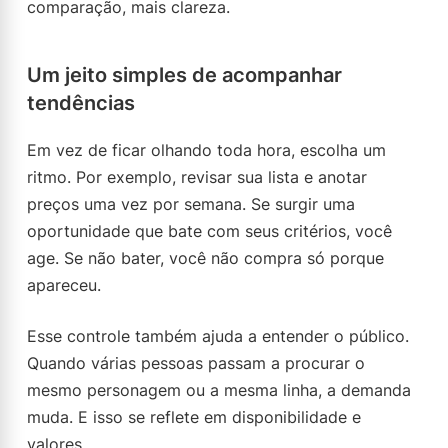
comparação, mais clareza.
Um jeito simples de acompanhar
tendências
Em vez de ficar olhando toda hora, escolha um
ritmo. Por exemplo, revisar sua lista e anotar
preços uma vez por semana. Se surgir uma
oportunidade que bate com seus critérios, você
age. Se não bater, você não compra só porque
apareceu.
Esse controle também ajuda a entender o público.
Quando várias pessoas passam a procurar o
mesmo personagem ou a mesma linha, a demanda
muda. E isso se reflete em disponibilidade e
valores.