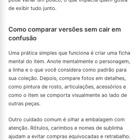
de exibir tudo junto.
Como comparar versões sem cair em
confusão
Uma prática simples que funciona é criar uma ficha
mental do item. Anote mentalmente o personagem,
a linha e o que você considera como padrão para
sua coleção. Depois, compare fotos em detalhes,
como pintura de rosto, articulações, acessórios e
como o item se comporta visualmente ao lado de
outras peças.
Outro cuidado comum é olhar a embalagem com
atenção. Rótulos, carimbos e nomes de sublinha
ajudam a evitar compras equivocadas e retrabalho.