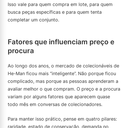
Isso vale para quem compra em lote, para quem
busca peças específicas e para quem tenta
completar um conjunto.
Fatores que influenciam preço e
procura
Ao longo dos anos, o mercado de colecionáveis de
He-Man ficou mais “inteligente”. Não porque ficou
complicado, mas porque as pessoas aprenderam a
avaliar melhor o que compram. O preço e a procura
variam por alguns fatores que aparecem quase
todo mês em conversas de colecionadores.
Para manter isso prático, pense em quatro pilares:
raridade, estado de conservação, demanda no