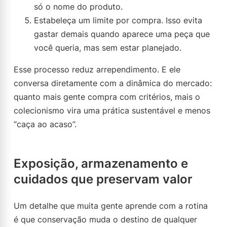
só o nome do produto.
Estabeleça um limite por compra. Isso evita
gastar demais quando aparece uma peça que
você queria, mas sem estar planejado.
Esse processo reduz arrependimento. E ele
conversa diretamente com a dinâmica do mercado:
quanto mais gente compra com critérios, mais o
colecionismo vira uma prática sustentável e menos
“caça ao acaso”.
Exposição, armazenamento e
cuidados que preservam valor
Um detalhe que muita gente aprende com a rotina
é que conservação muda o destino de qualquer