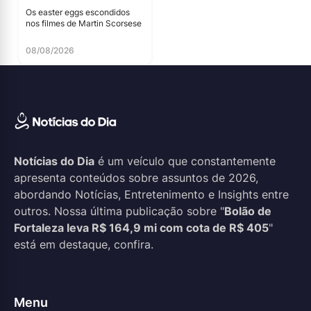
Os easter eggs escondidos
nos filmes de Martin Scorsese
08/08/2026
Notícias do Dia
é um veículo que constantemente
apresenta conteúdos sobre assuntos de 2026,
abordando Notícias, Entretenimento e Insights entre
outros. Nossa última publicação sobre "
Bolão de
Fortaleza leva R$ 164,9 mi com cota de R$ 405
"
está em destaque, confira.
Menu