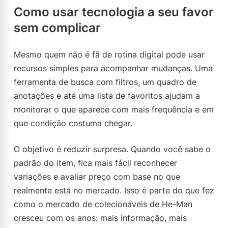
Como usar tecnologia a seu favor
sem complicar
Mesmo quem não é fã de rotina digital pode usar
recursos simples para acompanhar mudanças. Uma
ferramenta de busca com filtros, um quadro de
anotações e até uma lista de favoritos ajudam a
monitorar o que aparece com mais frequência e em
que condição costuma chegar.
O objetivo é reduzir surpresa. Quando você sabe o
padrão do item, fica mais fácil reconhecer
variações e avaliar preço com base no que
realmente está no mercado. Isso é parte do que fez
como o mercado de colecionáveis de He-Man
cresceu com os anos: mais informação, mais