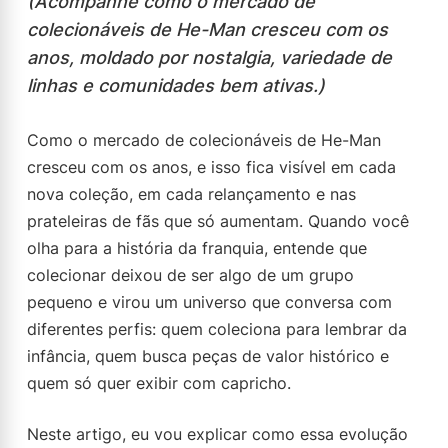
(Acompanhe como o mercado de
colecionáveis de He-Man cresceu com os
anos, moldado por nostalgia, variedade de
linhas e comunidades bem ativas.)
Como o mercado de colecionáveis de He-Man
cresceu com os anos, e isso fica visível em cada
nova coleção, em cada relançamento e nas
prateleiras de fãs que só aumentam. Quando você
olha para a história da franquia, entende que
colecionar deixou de ser algo de um grupo
pequeno e virou um universo que conversa com
diferentes perfis: quem coleciona para lembrar da
infância, quem busca peças de valor histórico e
quem só quer exibir com capricho.
Neste artigo, eu vou explicar como essa evolução