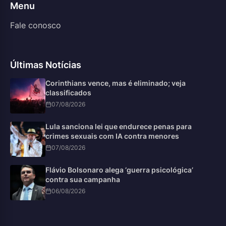
Menu
Fale conosco
Últimas Notícias
Corinthians vence, mas é eliminado; veja
classificados
07/08/2026
Lula sanciona lei que endurece penas para
crimes sexuais com IA contra menores
07/08/2026
Flávio Bolsonaro alega ‘guerra psicológica’
contra sua campanha
06/08/2026