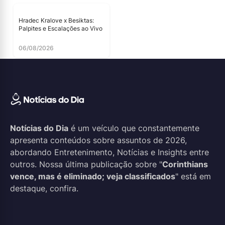
Hradec Kralove x Besiktas:
Palpites e Escalações ao Vivo
06/08/2026
Notícias do Dia
é um veículo que constantemente
apresenta conteúdos sobre assuntos de 2026,
abordando Entretenimento, Notícias e Insights entre
outros. Nossa última publicação sobre "
Corinthians
vence, mas é eliminado; veja classificados
" está em
destaque, confira.