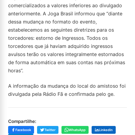
comercializados a valores inferiores ao divulgado
anteriormente. A Joga Brasil informou que “diante
dessa mudança no formato do evento,
estabelecemos as seguintes diretrizes para os
torcedores: estorno de Ingressos. Todos os
torcedores que já haviam adquirido ingressos
avulsos terão os valores integralmente estornados
de forma automática em suas contas nas próximas
horas”.
A informação da mudança do local do amistoso foi
divulgada pela Rádio Fã e confirmada pelo ge.
Compartilhe:
Facebook
Twitter
WhatsApp
LinkedIn