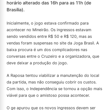
horário alterado das 16h para as 11h (de
Brasília).
Inicialmente, o jogo estava confirmado para
acontecer no Mineirão. Os ingressos estavam
sendo vendidos entre R$ 50 e R$ 120, mas as
vendas foram suspensas no site da Joga Brasil. A
baixa procura é um dos complicadores nas
conversas entre o Cruzeiro e a organizadora, que
deve deixar a produção do jogo.
A Raposa tentou viabilizar a manutenção do local
da partida, mas não conseguiu cobrir os custos.
Com isso, o Independência se tornou a opção mais
viável para que o amistoso possa acontecer.
O ge apurou que os novos ingressos devem ser