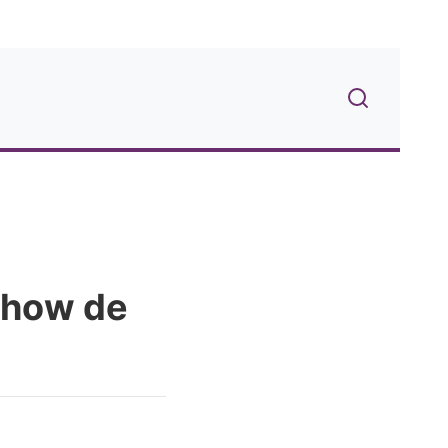
show de