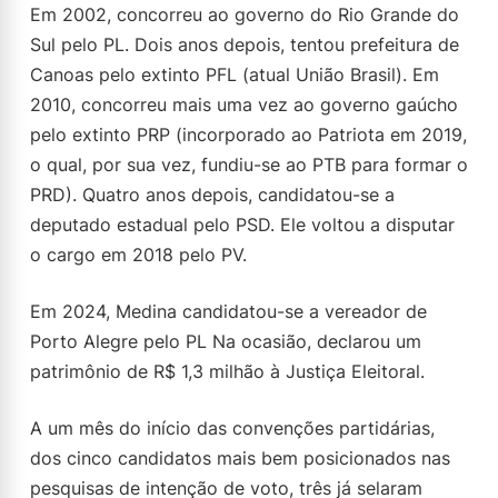
Em 2002, concorreu ao governo do Rio Grande do
Sul pelo PL. Dois anos depois, tentou prefeitura de
Canoas pelo extinto PFL (atual União Brasil). Em
2010, concorreu mais uma vez ao governo gaúcho
pelo extinto PRP (incorporado ao Patriota em 2019,
o qual, por sua vez, fundiu-se ao PTB para formar o
PRD). Quatro anos depois, candidatou-se a
deputado estadual pelo PSD. Ele voltou a disputar
o cargo em 2018 pelo PV.
Em 2024, Medina candidatou-se a vereador de
Porto Alegre pelo PL Na ocasião, declarou um
patrimônio de R$ 1,3 milhão à Justiça Eleitoral.
A um mês do início das convenções partidárias,
dos cinco candidatos mais bem posicionados nas
pesquisas de intenção de voto, três já selaram