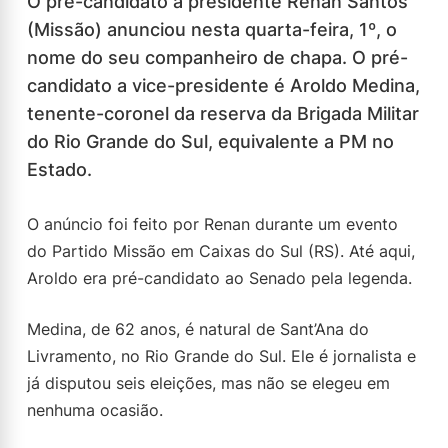
O pré-candidato a presidente Renan Santos
(Missão) anunciou nesta quarta-feira, 1º, o
nome do seu companheiro de chapa. O pré-
candidato a vice-presidente é Aroldo Medina,
tenente-coronel da reserva da Brigada Militar
do Rio Grande do Sul, equivalente a PM no
Estado.
O anúncio foi feito por Renan durante um evento
do Partido Missão em Caixas do Sul (RS). Até aqui,
Aroldo era pré-candidato ao Senado pela legenda.
Medina, de 62 anos, é natural de Sant’Ana do
Livramento, no Rio Grande do Sul. Ele é jornalista e
já disputou seis eleições, mas não se elegeu em
nenhuma ocasião.