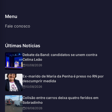
Menu
Fale conosco
Últimas Notícias
Debate da Band: candidatos se unem contra
Celina Leão
10/08/2026
Ex-marido de Maria da Penha é preso no RN por
descumprir medida
10/08/2026
Colisão entre carros deixa quatro feridos em
Sobradinho
09/08/2026