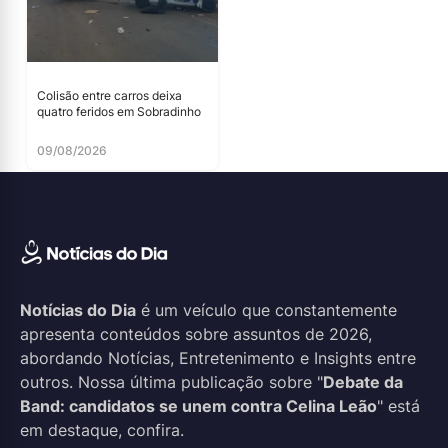
Colisão entre carros deixa
quatro feridos em Sobradinho
09/08/2026
Notícias do Dia
é um veículo que constantemente
apresenta conteúdos sobre assuntos de 2026,
abordando Notícias, Entretenimento e Insights entre
outros. Nossa última publicação sobre "
Debate da
Band: candidatos se unem contra Celina Leão
" está
em destaque, confira.