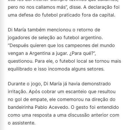
pero no nos callamos más”, disse. A declaração foi
uma defesa do futebol praticado fora da capital.
Di María também mencionou o retorno de
jogadores de seleção ao futebol argentino.
“Después quieren que los campeones del mundo
vengan a Argentina a jugar. ¿Para qué?”,
questionou. Para ele, o futebol local se tornou mais
equilibrado e isso incomoda alguns setores.
Durante o jogo, Di María já havia demonstrado
irritação. Após cobrar um escanteio que resultou
no gol de empate, ele comemorou na direção do
bandeirinha Pablo Acevedo. O gesto foi entendido
como uma resposta a uma discussão anterior com
o assistente.