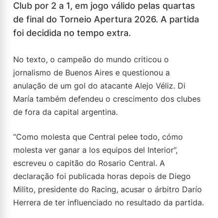
Club por 2 a 1, em jogo válido pelas quartas
de final do Torneio Apertura 2026. A partida
foi decidida no tempo extra.
No texto, o campeão do mundo criticou o
jornalismo de Buenos Aires e questionou a
anulação de um gol do atacante Alejo Véliz. Di
María também defendeu o crescimento dos clubes
de fora da capital argentina.
“Como molesta que Central pelee todo, cómo
molesta ver ganar a los equipos del Interior”,
escreveu o capitão do Rosario Central. A
declaração foi publicada horas depois de Diego
Milito, presidente do Racing, acusar o árbitro Darío
Herrera de ter influenciado no resultado da partida.