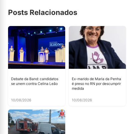
Posts Relacionados
Debate da Band: candidatos
Ex-marido de Maria da Penha
se unem contra Celina Leão
é preso no RN por descumprir
medida
10/08/2026
10/08/2026