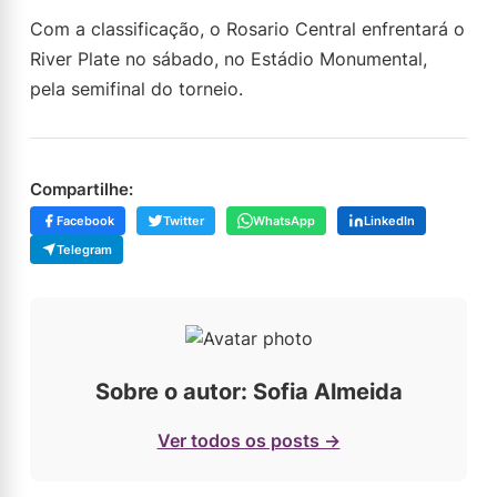
Com a classificação, o Rosario Central enfrentará o
River Plate no sábado, no Estádio Monumental,
pela semifinal do torneio.
Compartilhe:
Facebook
Twitter
WhatsApp
LinkedIn
Telegram
Sobre o autor: Sofia Almeida
Ver todos os posts →