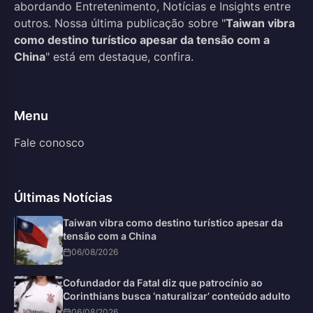
abordando Entretenimento, Notícias e Insights entre
outros. Nossa última publicação sobre "
Taiwan vibra
como destino turístico apesar da tensão com a
China
" está em destaque, confira.
Menu
Fale conosco
Últimas Notícias
Taiwan vibra como destino turístico apesar da
tensão com a China
06/08/2026
Cofundador da Fatal diz que patrocínio ao
Corinthians busca ‘naturalizar’ conteúdo adulto
06/08/2026