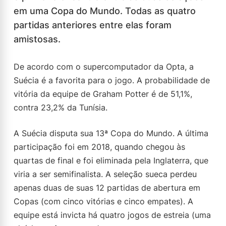
em uma Copa do Mundo. Todas as quatro
partidas anteriores entre elas foram
amistosas.
De acordo com o supercomputador da Opta, a
Suécia é a favorita para o jogo. A probabilidade de
vitória da equipe de Graham Potter é de 51,1%,
contra 23,2% da Tunísia.
A Suécia disputa sua 13ª Copa do Mundo. A última
participação foi em 2018, quando chegou às
quartas de final e foi eliminada pela Inglaterra, que
viria a ser semifinalista. A seleção sueca perdeu
apenas duas de suas 12 partidas de abertura em
Copas (com cinco vitórias e cinco empates). A
equipe está invicta há quatro jogos de estreia (uma