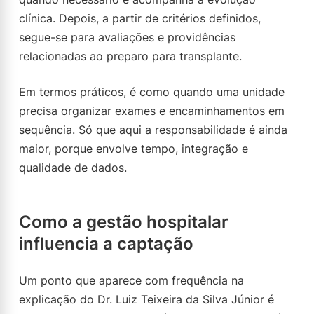
clínica. Depois, a partir de critérios definidos,
segue-se para avaliações e providências
relacionadas ao preparo para transplante.
Em termos práticos, é como quando uma unidade
precisa organizar exames e encaminhamentos em
sequência. Só que aqui a responsabilidade é ainda
maior, porque envolve tempo, integração e
qualidade de dados.
Como a gestão hospitalar
influencia a captação
Um ponto que aparece com frequência na
explicação do Dr. Luiz Teixeira da Silva Júnior é