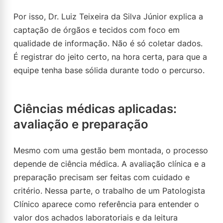
Por isso, Dr. Luiz Teixeira da Silva Júnior explica a
captação de órgãos e tecidos com foco em
qualidade de informação. Não é só coletar dados.
É registrar do jeito certo, na hora certa, para que a
equipe tenha base sólida durante todo o percurso.
Ciências médicas aplicadas:
avaliação e preparação
Mesmo com uma gestão bem montada, o processo
depende de ciência médica. A avaliação clínica e a
preparação precisam ser feitas com cuidado e
critério. Nessa parte, o trabalho de um Patologista
Clínico aparece como referência para entender o
valor dos achados laboratoriais e da leitura