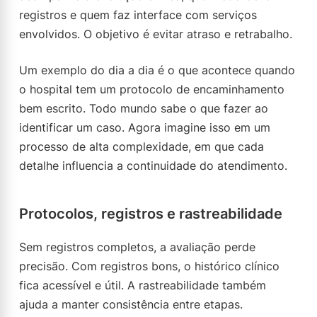
registros e quem faz interface com serviços
envolvidos. O objetivo é evitar atraso e retrabalho.
Um exemplo do dia a dia é o que acontece quando
o hospital tem um protocolo de encaminhamento
bem escrito. Todo mundo sabe o que fazer ao
identificar um caso. Agora imagine isso em um
processo de alta complexidade, em que cada
detalhe influencia a continuidade do atendimento.
Protocolos, registros e rastreabilidade
Sem registros completos, a avaliação perde
precisão. Com registros bons, o histórico clínico
fica acessível e útil. A rastreabilidade também
ajuda a manter consistência entre etapas.