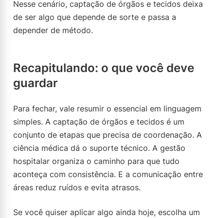
Nesse cenário, captação de órgãos e tecidos deixa
de ser algo que depende de sorte e passa a
depender de método.
Recapitulando: o que você deve
guardar
Para fechar, vale resumir o essencial em linguagem
simples. A captação de órgãos e tecidos é um
conjunto de etapas que precisa de coordenação. A
ciência médica dá o suporte técnico. A gestão
hospitalar organiza o caminho para que tudo
aconteça com consistência. E a comunicação entre
áreas reduz ruídos e evita atrasos.
Se você quiser aplicar algo ainda hoje, escolha um