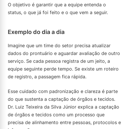
O objetivo é garantir que a equipe entenda o
status, o que já foi feito e o que vem a seguir.
Exemplo do dia a dia
Imagine que um time do setor precisa atualizar
dados do prontuário e aguardar avaliação de outro
serviço. Se cada pessoa registra de um jeito, a
equipe seguinte perde tempo. Se existe um roteiro
de registro, a passagem fica rápida.
Esse cuidado com padronização e clareza é parte
do que sustenta a captação de órgãos e tecidos.
Dr. Luiz Teixeira da Silva Júnior explica a captação
de órgãos e tecidos como um processo que
precisa de alinhamento entre pessoas, protocolos e