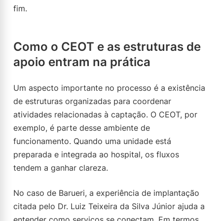
fim.
Como o CEOT e as estruturas de
apoio entram na prática
Um aspecto importante no processo é a existência
de estruturas organizadas para coordenar
atividades relacionadas à captação. O CEOT, por
exemplo, é parte desse ambiente de
funcionamento. Quando uma unidade está
preparada e integrada ao hospital, os fluxos
tendem a ganhar clareza.
No caso de Barueri, a experiência de implantação
citada pelo Dr. Luiz Teixeira da Silva Júnior ajuda a
entender como serviços se conectam. Em termos