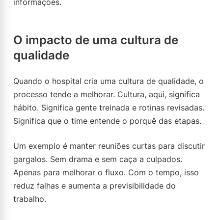
informações.
O impacto de uma cultura de
qualidade
Quando o hospital cria uma cultura de qualidade, o
processo tende a melhorar. Cultura, aqui, significa
hábito. Significa gente treinada e rotinas revisadas.
Significa que o time entende o porquê das etapas.
Um exemplo é manter reuniões curtas para discutir
gargalos. Sem drama e sem caça a culpados.
Apenas para melhorar o fluxo. Com o tempo, isso
reduz falhas e aumenta a previsibilidade do
trabalho.