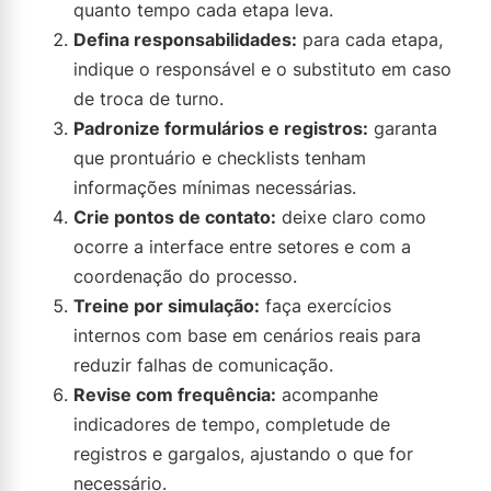
quanto tempo cada etapa leva.
Defina responsabilidades:
para cada etapa,
indique o responsável e o substituto em caso
de troca de turno.
Padronize formulários e registros:
garanta
que prontuário e checklists tenham
informações mínimas necessárias.
Crie pontos de contato:
deixe claro como
ocorre a interface entre setores e com a
coordenação do processo.
Treine por simulação:
faça exercícios
internos com base em cenários reais para
reduzir falhas de comunicação.
Revise com frequência:
acompanhe
indicadores de tempo, completude de
registros e gargalos, ajustando o que for
necessário.