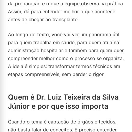
da preparação e o que a equipe observa na prática.
Assim, dá para entender melhor o que acontece
antes de chegar ao transplante.
Ao longo do texto, você vai ver um panorama útil
para quem trabalha em saúde, para quem atua na
administração hospitalar e também para quem quer
compreender melhor como o processo se organiza.
A ideia é simples: transformar termos técnicos em
etapas compreensíveis, sem perder o rigor.
Quem é Dr. Luiz Teixeira da Silva
Júnior e por que isso importa
Quando o tema é captação de órgãos e tecidos,
não basta falar de conceitos. É preciso entender