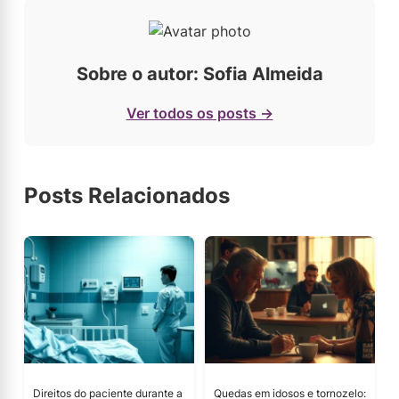
Sobre o autor: Sofia Almeida
Ver todos os posts →
Posts Relacionados
Direitos do paciente durante a
Quedas em idosos e tornozelo: