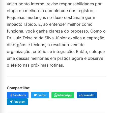
único ponto interno: revise responsabilidades por
etapa ou melhore a completude dos registros.
Pequenas mudanças no fluxo costumam gerar
impacto rápido. E, ao entender melhor como
funciona, você ganha clareza do processo. Como o
Dr. Luiz Teixeira da Silva Júnior explica a captação
de órgãos e tecidos, o resultado vem de
organização, critérios e integração. Então, coloque
uma dessas melhorias em prática agora e observe
o efeito nas próximas rotinas.
Compartilhe:
Facebook
Twitter
WhatsApp
LinkedIn
Telegram