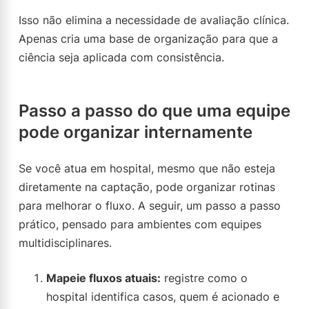
Isso não elimina a necessidade de avaliação clínica.
Apenas cria uma base de organização para que a
ciência seja aplicada com consistência.
Passo a passo do que uma equipe
pode organizar internamente
Se você atua em hospital, mesmo que não esteja
diretamente na captação, pode organizar rotinas
para melhorar o fluxo. A seguir, um passo a passo
prático, pensado para ambientes com equipes
multidisciplinares.
Mapeie fluxos atuais:
registre como o
hospital identifica casos, quem é acionado e