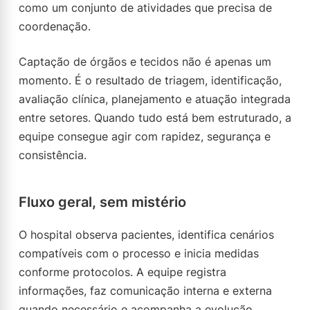
como um conjunto de atividades que precisa de
coordenação.
Captação de órgãos e tecidos não é apenas um
momento. É o resultado de triagem, identificação,
avaliação clínica, planejamento e atuação integrada
entre setores. Quando tudo está bem estruturado, a
equipe consegue agir com rapidez, segurança e
consistência.
Fluxo geral, sem mistério
O hospital observa pacientes, identifica cenários
compatíveis com o processo e inicia medidas
conforme protocolos. A equipe registra
informações, faz comunicação interna e externa
quando necessário e acompanha a evolução