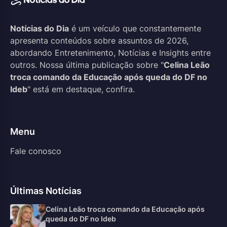
Notícias do Dia
é um veículo que constantemente
apresenta conteúdos sobre assuntos de 2026,
abordando Entretenimento, Notícias e Insights entre
outros. Nossa última publicação sobre "
Celina Leão
troca comando da Educação após queda do DF no
Ideb
" está em destaque, confira.
Menu
Fale conosco
Últimas Notícias
Celina Leão troca comando da Educação após
queda do DF no Ideb