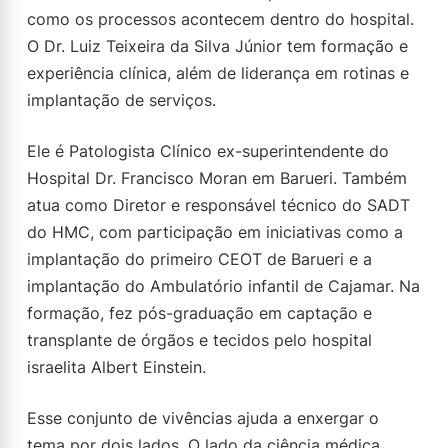
como os processos acontecem dentro do hospital.
O Dr. Luiz Teixeira da Silva Júnior tem formação e
experiência clínica, além de liderança em rotinas e
implantação de serviços.
Ele é Patologista Clínico ex-superintendente do
Hospital Dr. Francisco Moran em Barueri. Também
atua como Diretor e responsável técnico do SADT
do HMC, com participação em iniciativas como a
implantação do primeiro CEOT de Barueri e a
implantação do Ambulatório infantil de Cajamar. Na
formação, fez pós-graduação em captação e
transplante de órgãos e tecidos pelo hospital
israelita Albert Einstein.
Esse conjunto de vivências ajuda a enxergar o
tema por dois lados. O lado da ciência médica,