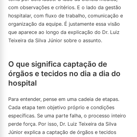
com observações e critérios. E o lado da gestão
hospitalar, com fluxo de trabalho, comunicação e
organização da equipe. É justamente essa visão
que aparece ao longo da explicação do Dr. Luiz
Teixeira da Silva Júnior sobre o assunto.
O que significa captação de
órgãos e tecidos no dia a dia do
hospital
Para entender, pense em uma cadeia de etapas.
Cada etapa tem objetivo próprio e condições
específicas. Se uma parte falha, o processo inteiro
perde força. Por isso, Dr. Luiz Teixeira da Silva
Júnior explica a captação de órgãos e tecidos