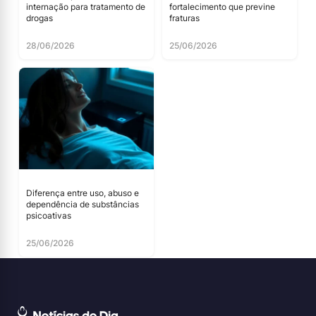
internação para tratamento de
fortalecimento que previne
drogas
fraturas
28/06/2026
25/06/2026
Diferença entre uso, abuso e
dependência de substâncias
psicoativas
25/06/2026