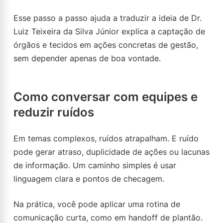
Esse passo a passo ajuda a traduzir a ideia de Dr.
Luiz Teixeira da Silva Júnior explica a captação de
órgãos e tecidos em ações concretas de gestão,
sem depender apenas de boa vontade.
Como conversar com equipes e
reduzir ruídos
Em temas complexos, ruídos atrapalham. E ruído
pode gerar atraso, duplicidade de ações ou lacunas
de informação. Um caminho simples é usar
linguagem clara e pontos de checagem.
Na prática, você pode aplicar uma rotina de
comunicação curta, como em handoff de plantão.