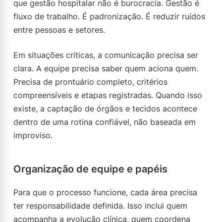
que gestão hospitalar não é burocracia. Gestão é
fluxo de trabalho. É padronização. É reduzir ruídos
entre pessoas e setores.
Em situações críticas, a comunicação precisa ser
clara. A equipe precisa saber quem aciona quem.
Precisa de prontuário completo, critérios
compreensíveis e etapas registradas. Quando isso
existe, a captação de órgãos e tecidos acontece
dentro de uma rotina confiável, não baseada em
improviso.
Organização de equipe e papéis
Para que o processo funcione, cada área precisa
ter responsabilidade definida. Isso inclui quem
acompanha a evolução clínica, quem coordena