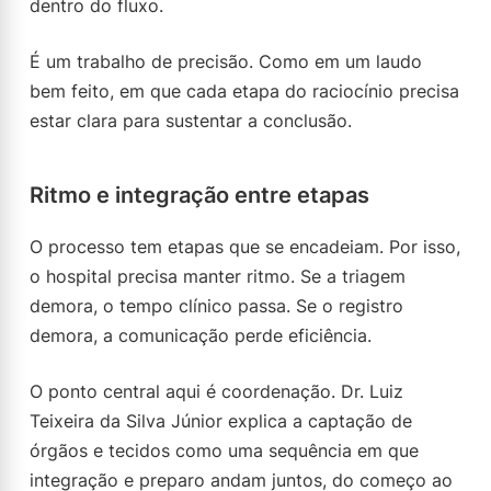
dentro do fluxo.
É um trabalho de precisão. Como em um laudo
bem feito, em que cada etapa do raciocínio precisa
estar clara para sustentar a conclusão.
Ritmo e integração entre etapas
O processo tem etapas que se encadeiam. Por isso,
o hospital precisa manter ritmo. Se a triagem
demora, o tempo clínico passa. Se o registro
demora, a comunicação perde eficiência.
O ponto central aqui é coordenação. Dr. Luiz
Teixeira da Silva Júnior explica a captação de
órgãos e tecidos como uma sequência em que
integração e preparo andam juntos, do começo ao