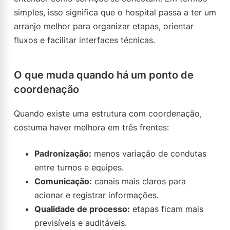
simples, isso significa que o hospital passa a ter um
arranjo melhor para organizar etapas, orientar
fluxos e facilitar interfaces técnicas.
O que muda quando há um ponto de
coordenação
Quando existe uma estrutura com coordenação,
costuma haver melhora em três frentes:
Padronização:
menos variação de condutas
entre turnos e equipes.
Comunicação:
canais mais claros para
acionar e registrar informações.
Qualidade de processo:
etapas ficam mais
previsíveis e auditáveis.