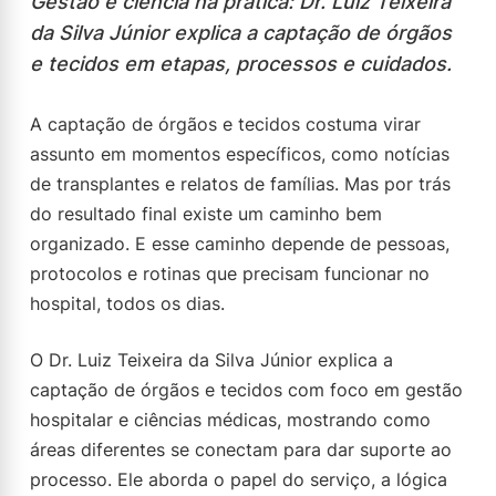
Gestão e ciência na prática: Dr. Luiz Teixeira
da Silva Júnior explica a captação de órgãos
e tecidos em etapas, processos e cuidados.
A captação de órgãos e tecidos costuma virar
assunto em momentos específicos, como notícias
de transplantes e relatos de famílias. Mas por trás
do resultado final existe um caminho bem
organizado. E esse caminho depende de pessoas,
protocolos e rotinas que precisam funcionar no
hospital, todos os dias.
O Dr. Luiz Teixeira da Silva Júnior explica a
captação de órgãos e tecidos com foco em gestão
hospitalar e ciências médicas, mostrando como
áreas diferentes se conectam para dar suporte ao
processo. Ele aborda o papel do serviço, a lógica