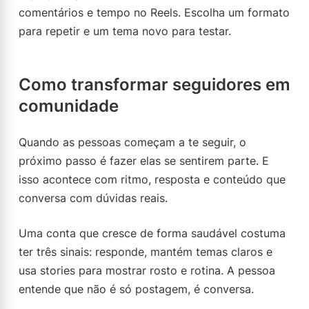
comentários e tempo no Reels. Escolha um formato
para repetir e um tema novo para testar.
Como transformar seguidores em
comunidade
Quando as pessoas começam a te seguir, o
próximo passo é fazer elas se sentirem parte. E
isso acontece com ritmo, resposta e conteúdo que
conversa com dúvidas reais.
Uma conta que cresce de forma saudável costuma
ter três sinais: responde, mantém temas claros e
usa stories para mostrar rosto e rotina. A pessoa
entende que não é só postagem, é conversa.