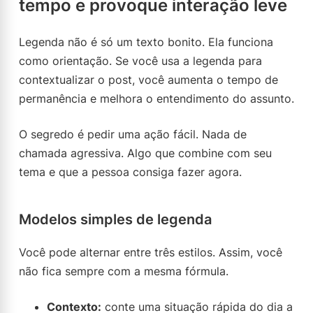
tempo e provoque interação leve
Legenda não é só um texto bonito. Ela funciona
como orientação. Se você usa a legenda para
contextualizar o post, você aumenta o tempo de
permanência e melhora o entendimento do assunto.
O segredo é pedir uma ação fácil. Nada de
chamada agressiva. Algo que combine com seu
tema e que a pessoa consiga fazer agora.
Modelos simples de legenda
Você pode alternar entre três estilos. Assim, você
não fica sempre com a mesma fórmula.
Contexto:
conte uma situação rápida do dia a