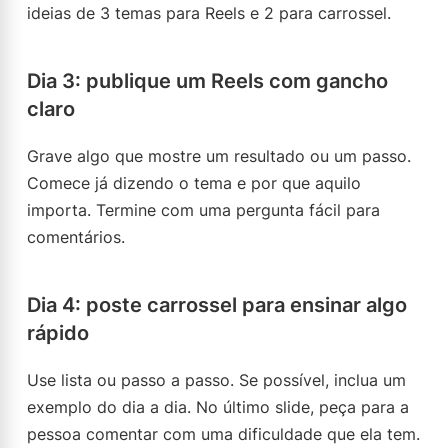
ideias de 3 temas para Reels e 2 para carrossel.
Dia 3: publique um Reels com gancho
claro
Grave algo que mostre um resultado ou um passo.
Comece já dizendo o tema e por que aquilo
importa. Termine com uma pergunta fácil para
comentários.
Dia 4: poste carrossel para ensinar algo
rápido
Use lista ou passo a passo. Se possível, inclua um
exemplo do dia a dia. No último slide, peça para a
pessoa comentar com uma dificuldade que ela tem.