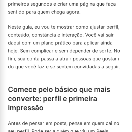
primeiros segundos e criar uma página que faça
sentido para quem chega agora.
Neste guia, eu vou te mostrar como ajustar perfil,
conteúdo, constância e interação. Você vai sair
daqui com um plano prático para aplicar ainda
hoje. Sem complicar e sem depender de sorte. No
fim, sua conta passa a atrair pessoas que gostam
do que você faz e se sentem convidadas a seguir.
Comece pelo básico que mais
converte: perfil e primeira
impressão
Antes de pensar em posts, pense em quem cai no
seu perfil. Pode ser alguém que viu um Reels,