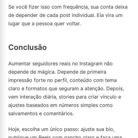
Se você fizer isso com frequência, sua conta deixa
de depender de cada post individual. Ela vira um
lugar que a pessoa quer voltar.
Conclusão
Aumentar seguidores reais no Instagram não
depende de mágica. Depende de primeira
impressão forte no perfil, conteúdo com tema
claro e formatos que seguram a atenção. Depois,
vem interação diária, stories para criar vínculo e
ajustes baseados em números simples como
salvamentos e comentários.
Hoje, escolha um único passo: ajuste sua bio,
publique um Reels com gancho claro e faça uma