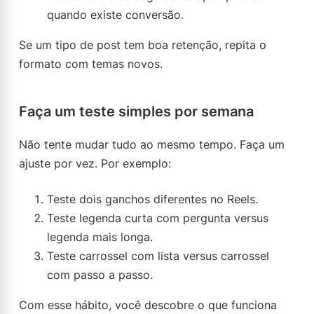
quando existe conversão.
Se um tipo de post tem boa retenção, repita o
formato com temas novos.
Faça um teste simples por semana
Não tente mudar tudo ao mesmo tempo. Faça um
ajuste por vez. Por exemplo:
Teste dois ganchos diferentes no Reels.
Teste legenda curta com pergunta versus
legenda mais longa.
Teste carrossel com lista versus carrossel
com passo a passo.
Com esse hábito, você descobre o que funciona