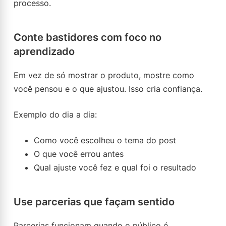
processo.
Conte bastidores com foco no
aprendizado
Em vez de só mostrar o produto, mostre como
você pensou e o que ajustou. Isso cria confiança.
Exemplo do dia a dia:
Como você escolheu o tema do post
O que você errou antes
Qual ajuste você fez e qual foi o resultado
Use parcerias que façam sentido
Parcerias funcionam quando o público é