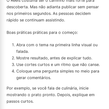
O Reels costuma ser o caminho mais forte para
descoberta. Mas não adianta publicar sem pensar
nos primeiros segundos. As pessoas decidem
rápido se continuam assistindo.
Boas práticas práticas para o começo:
Abra com o tema na primeira linha visual ou
falada.
Mostre resultado, antes de explicar tudo.
Use cortes curtos e um ritmo que não canse.
Coloque uma pergunta simples no meio para
gerar comentários.
Por exemplo, se você fala de culinária, inicie
mostrando o prato pronto. Depois, explique em
passos curtos.