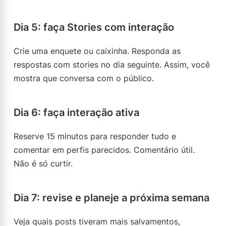
Dia 5: faça Stories com interação
Crie uma enquete ou caixinha. Responda as
respostas com stories no dia seguinte. Assim, você
mostra que conversa com o público.
Dia 6: faça interação ativa
Reserve 15 minutos para responder tudo e
comentar em perfis parecidos. Comentário útil.
Não é só curtir.
Dia 7: revise e planeje a próxima semana
Veja quais posts tiveram mais salvamentos,