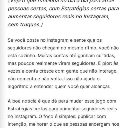
(Veja o que funciona no dia a dia para atrair
pessoas certas, com Estratégias certas para
aumentar seguidores reais no Instagram,
sem truques.)
Se você posta no Instagram e sente que os
seguidores não chegam no mesmo ritmo, você não
está sozinho. Muitas contas até ganham curtidas,
mas poucos realmente viram seguidores. E pior: às
vezes a conta cresce com gente que não interage,
não comenta e não volta. Isso não ajuda o
algoritmo a entender quem você quer alcançar.
A boa notícia é que dá para mudar esse jogo com
Estratégias certas para aumentar seguidores reais
no Instagram. O foco é simples: publicar com
intenção, melhorar o que as pessoas enxergam nos