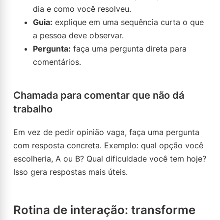
dia e como você resolveu.
Guia:
explique em uma sequência curta o que
a pessoa deve observar.
Pergunta:
faça uma pergunta direta para
comentários.
Chamada para comentar que não dá
trabalho
Em vez de pedir opinião vaga, faça uma pergunta
com resposta concreta. Exemplo: qual opção você
escolheria, A ou B? Qual dificuldade você tem hoje?
Isso gera respostas mais úteis.
Rotina de interação: transforme