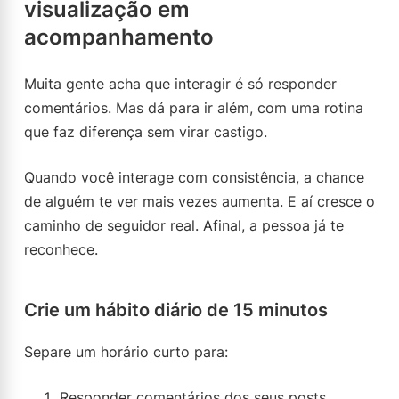
visualização em
acompanhamento
Muita gente acha que interagir é só responder
comentários. Mas dá para ir além, com uma rotina
que faz diferença sem virar castigo.
Quando você interage com consistência, a chance
de alguém te ver mais vezes aumenta. E aí cresce o
caminho de seguidor real. Afinal, a pessoa já te
reconhece.
Crie um hábito diário de 15 minutos
Separe um horário curto para:
Responder comentários dos seus posts.