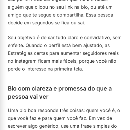
alguém que clicou no seu link na bio, ou até um
amigo que te segue e compartilha. Essa pessoa
decide em segundos se fica ou sai.
Seu objetivo é deixar tudo claro e convidativo, sem
enfeite. Quando o perfil está bem ajustado, as
Estratégias certas para aumentar seguidores reais
no Instagram ficam mais fáceis, porque você não
perde o interesse na primeira tela.
Bio com clareza e promessa do que a
pessoa vai ver
Uma bio boa responde três coisas: quem você é, o
que você faz e para quem você faz. Em vez de
escrever algo genérico, use uma frase simples do