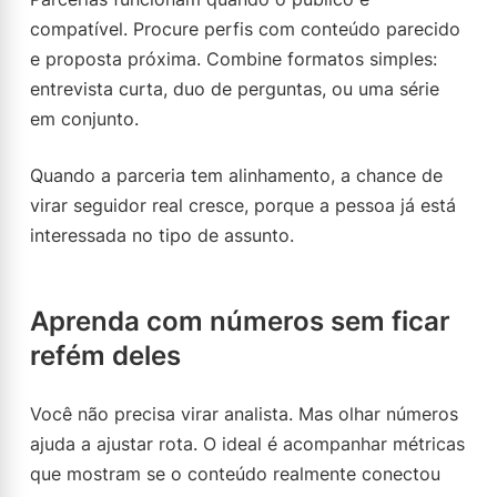
compatível. Procure perfis com conteúdo parecido
e proposta próxima. Combine formatos simples:
entrevista curta, duo de perguntas, ou uma série
em conjunto.
Quando a parceria tem alinhamento, a chance de
virar seguidor real cresce, porque a pessoa já está
interessada no tipo de assunto.
Aprenda com números sem ficar
refém deles
Você não precisa virar analista. Mas olhar números
ajuda a ajustar rota. O ideal é acompanhar métricas
que mostram se o conteúdo realmente conectou