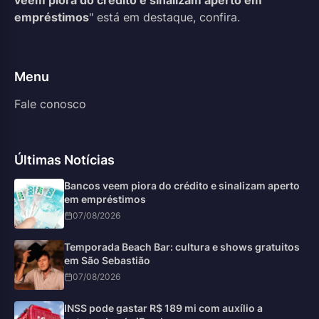
empréstimos
" está em destaque, confira.
Menu
Fale conosco
Últimas Notícias
Bancos veem piora do crédito e sinalizam aperto
em empréstimos
07/08/2026
Temporada Beach Bar: cultura e shows gratuitos
em São Sebastião
07/08/2026
INSS pode gastar R$ 189 mi com auxílio a