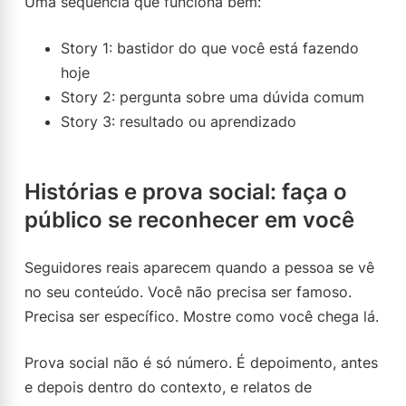
Uma sequência que funciona bem:
Story 1: bastidor do que você está fazendo
hoje
Story 2: pergunta sobre uma dúvida comum
Story 3: resultado ou aprendizado
Histórias e prova social: faça o
público se reconhecer em você
Seguidores reais aparecem quando a pessoa se vê
no seu conteúdo. Você não precisa ser famoso.
Precisa ser específico. Mostre como você chega lá.
Prova social não é só número. É depoimento, antes
e depois dentro do contexto, e relatos de