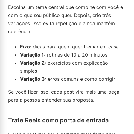
Escolha um tema central que combine com você e
com o que seu público quer. Depois, crie três
variações. Isso evita repetição e ainda mantém
coerência.
Eixo:
dicas para quem quer treinar em casa
Variação 1:
rotinas de 10 a 20 minutos
Variação 2:
exercícios com explicação
simples
Variação 3:
erros comuns e como corrigir
Se você fizer isso, cada post vira mais uma peça
para a pessoa entender sua proposta.
Trate Reels como porta de entrada