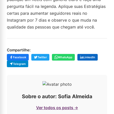
pergunta fácil na legenda. Aplique suas Estratégias
certas para aumentar seguidores reais no
Instagram por 7 dias e observe o que muda na
qualidade das pessoas que chegam até você.
Compartilhe:
Facebook
Twitter
WhatsApp
LinkedIn
Telegram
Sobre o autor: Sofia Almeida
Ver todos os posts →