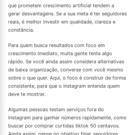
que prometem crescimento artificial tendem a
gerar desvantagens. Se a sua meta é ter seguidores
reais, é melhor investir em qualidade, clareza e
constância.
Para quem busca resultados com foco em
crescimento imediato, muita gente tenta algo
rápido. Se você ainda assim considera alternativas
de baixa organização, converse com você mesmo
sobre o que quer. Aqui, o foco é construir de forma
consistente, para que o Instagram entenda quem
deve te mostrar.
Algumas pessoas testam serviços fora do
Instagram para ganhar números rapidamente, como
buscar por comprar curtidas tiktok 50 centavos.
Ainda assim, pense no objetivo final: seguidores