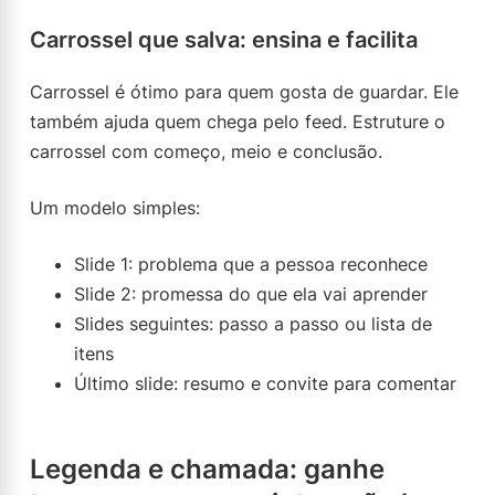
Carrossel que salva: ensina e facilita
Carrossel é ótimo para quem gosta de guardar. Ele
também ajuda quem chega pelo feed. Estruture o
carrossel com começo, meio e conclusão.
Um modelo simples:
Slide 1: problema que a pessoa reconhece
Slide 2: promessa do que ela vai aprender
Slides seguintes: passo a passo ou lista de
itens
Último slide: resumo e convite para comentar
Legenda e chamada: ganhe