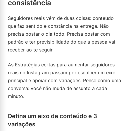
consistência
Seguidores reais vêm de duas coisas: conteúdo
que faz sentido e constância na entrega. Não
precisa postar o dia todo. Precisa postar com
padrão e ter previsibilidade do que a pessoa vai
receber ao te seguir.
As Estratégias certas para aumentar seguidores
reais no Instagram passam por escolher um eixo
principal e apoiar com variações. Pense como uma
conversa: você não muda de assunto a cada
minuto.
Defina um eixo de conteúdo e 3
variações