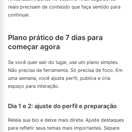
reais precisam de conteúdo que faça sentido para
continuar.
Plano prático de 7 dias para
começar agora
Se você quer sair do lugar, use um plano simples.
Não precisa de ferramenta. Só precisa de foco. Em
uma semana, você ajusta perfil, publica e cria
espaço para interação.
Dia 1 e 2: ajuste do perfil e preparação
Releia sua bio e deixe mais direta. Ajuste destaques
para refletir seus temas mais importantes. Separe