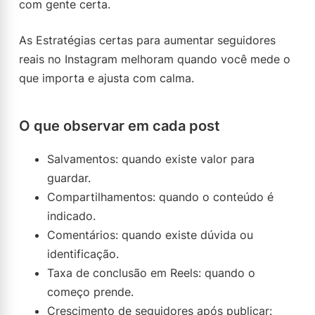
com gente certa.
As Estratégias certas para aumentar seguidores
reais no Instagram melhoram quando você mede o
que importa e ajusta com calma.
O que observar em cada post
Salvamentos: quando existe valor para
guardar.
Compartilhamentos: quando o conteúdo é
indicado.
Comentários: quando existe dúvida ou
identificação.
Taxa de conclusão em Reels: quando o
começo prende.
Crescimento de seguidores após publicar: