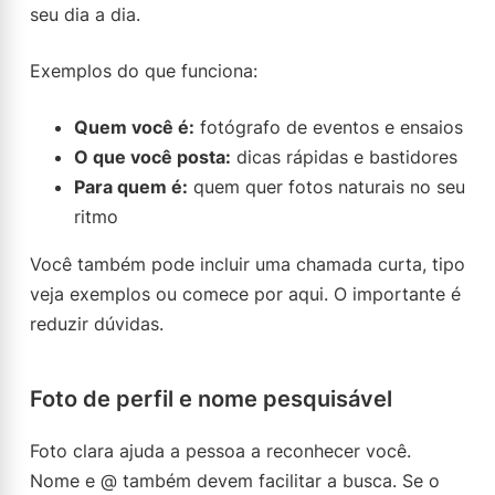
seu dia a dia.
Exemplos do que funciona:
Quem você é:
fotógrafo de eventos e ensaios
O que você posta:
dicas rápidas e bastidores
Para quem é:
quem quer fotos naturais no seu
ritmo
Você também pode incluir uma chamada curta, tipo
veja exemplos ou comece por aqui. O importante é
reduzir dúvidas.
Foto de perfil e nome pesquisável
Foto clara ajuda a pessoa a reconhecer você.
Nome e @ também devem facilitar a busca. Se o