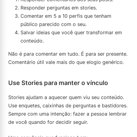
Responder perguntas em stories.
Comentar em 5 a 10 perfis que tenham
público parecido com o seu.
Salvar ideias que você quer transformar em
conteúdo.
Não é para comentar em tudo. É para ser presente.
Comentário útil vale mais do que elogio genérico.
Use Stories para manter o vínculo
Stories ajudam a aquecer quem viu seu conteúdo.
Use enquetes, caixinhas de perguntas e bastidores.
Sempre com uma intenção: fazer a pessoa lembrar
de você quando for decidir seguir.