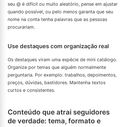
seu @ é difícil ou muito aleatório, pense em ajustar
quando possível, ou pelo menos garanta que seu
nome na conta tenha palavras que as pessoas
procurariam.
Use destaques com organização real
Os destaques viram uma espécie de mini catálogo.
Organize por temas que alguém normalmente
perguntaria. Por exemplo: trabalhos, depoimentos,
preços, dúvidas, bastidores. Mantenha textos
curtos e consistentes.
Conteúdo que atrai seguidores
de verdade: tema, formato e