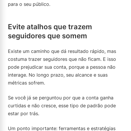
para o seu público.
Evite atalhos que trazem
seguidores que somem
Existe um caminho que dá resultado rápido, mas
costuma trazer seguidores que não ficam. E isso
pode prejudicar sua conta, porque a pessoa não
interage. No longo prazo, seu alcance e suas
métricas sofrem.
Se você já se perguntou por que a conta ganha
curtidas e não cresce, esse tipo de padrão pode
estar por trás.
Um ponto importante: ferramentas e estratégias