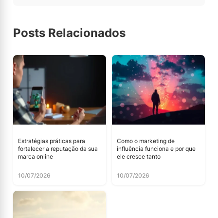
Posts Relacionados
Estratégias práticas para
Como o marketing de
fortalecer a reputação da sua
influência funciona e por que
marca online
ele cresce tanto
10/07/2026
10/07/2026