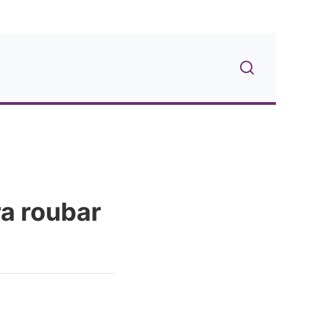
ra roubar