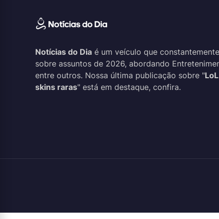
Notícias do Dia
é um veículo que constantemente
sobre assuntos de 2026, abordando Entreteniment
entre outros. Nossa última publicação sobre "
LoL
skins raras
" está em destaque, confira.