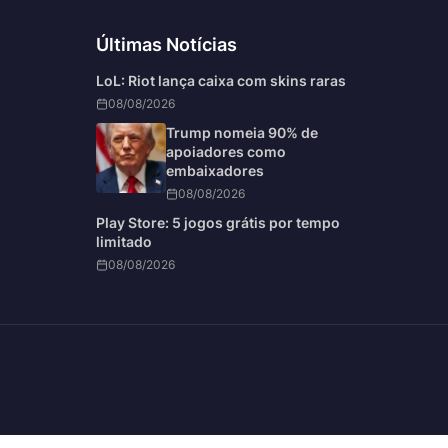
Últimas Notícias
LoL: Riot lança caixa com skins raras
08/08/2026
Trump nomeia 90% de
apoiadores como
embaixadores
08/08/2026
Play Store: 5 jogos grátis por tempo
limitado
08/08/2026