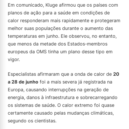
Em comunicado, Kluge afirmou que os países com
planos de ação para a saúde em condições de
calor responderam mais rapidamente e protegeram
melhor suas populações durante o aumento das
temperaturas em junho. Ele observou, no entanto,
que menos da metade dos Estados-membros
europeus da OMS tinha um plano desse tipo em
vigor.
Especialistas afirmaram que a onda de calor de
20
a 28 de junho
foi a mais severa já registrada na
Europa, causando interrupções na geração de
energia, danos à infraestrutura e sobrecarregando
os sistemas de saúde. O calor extremo foi quase
certamente causado pelas mudanças climáticas,
segundo os cientistas.