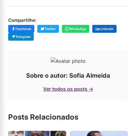
Compartilhe:
Facebook
Twitter
WhatsApp
LinkedIn
Telegram
Sobre o autor: Sofia Almeida
Ver todos os posts →
Posts Relacionados