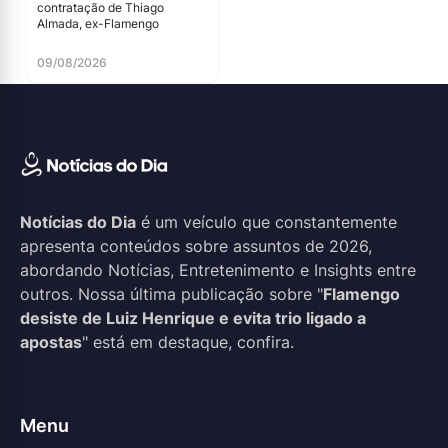
contratação de Thiago
Almada, ex-Flamengo
09/08/2026
Notícias do Dia
é um veículo que constantemente
apresenta conteúdos sobre assuntos de 2026,
abordando Notícias, Entretenimento e Insights entre
outros. Nossa última publicação sobre "
Flamengo
desiste de Luiz Henrique e evita trio ligado a
apostas
" está em destaque, confira.
Menu