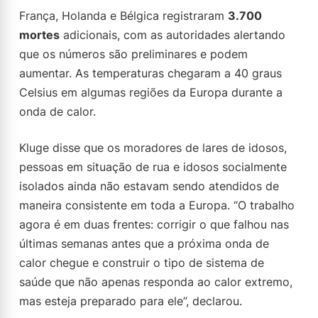
França, Holanda e Bélgica registraram
3.700
mortes
adicionais, com as autoridades alertando
que os números são preliminares e podem
aumentar. As temperaturas chegaram a 40 graus
Celsius em algumas regiões da Europa durante a
onda de calor.
Kluge disse que os moradores de lares de idosos,
pessoas em situação de rua e idosos socialmente
isolados ainda não estavam sendo atendidos de
maneira consistente em toda a Europa. “O trabalho
agora é em duas frentes: corrigir o que falhou nas
últimas semanas antes que a próxima onda de
calor chegue e construir o tipo de sistema de
saúde que não apenas responda ao calor extremo,
mas esteja preparado para ele”, declarou.