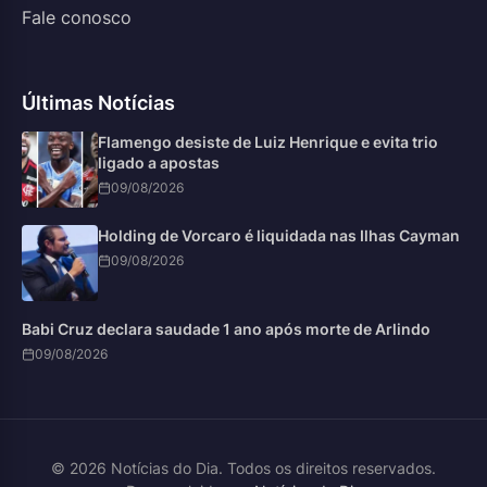
Fale conosco
Últimas Notícias
Flamengo desiste de Luiz Henrique e evita trio
ligado a apostas
09/08/2026
Holding de Vorcaro é liquidada nas Ilhas Cayman
09/08/2026
Babi Cruz declara saudade 1 ano após morte de Arlindo
09/08/2026
© 2026 Notícias do Dia. Todos os direitos reservados.