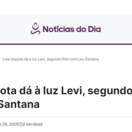
»
Lore Improta dá à luz Levi, segundo filho com Leo Santana
ota dá à luz Levi, segundo
Santana
o 26, 2026
2 min Read