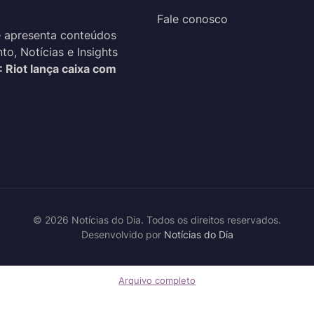
Fale conosco
 apresenta conteúdos
o, Notícias e Insights
: Riot lança caixa com
© 2026 Notícias do Dia. Todos os direitos reservados.
Desenvolvido por
Notícias do Dia
Arquivo completo