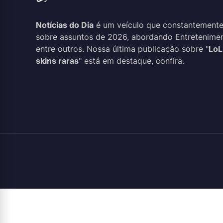
Notícias do Dia
é um veículo que constantemente
sobre assuntos de 2026, abordando Entreteniment
entre outros. Nossa última publicação sobre "
LoL
skins raras
" está em destaque, confira.