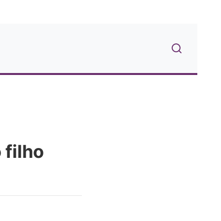
 filho