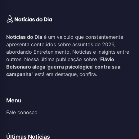
Notícias do Dia
é um veículo que constantemente
apresenta conteúdos sobre assuntos de 2026,
abordando Entretenimento, Notícias e Insights entre
outros. Nossa última publicação sobre "
Flávio
Bolsonaro alega 'guerra psicológica' contra sua
campanha
" está em destaque, confira.
Menu
Fale conosco
Últimas Notícias