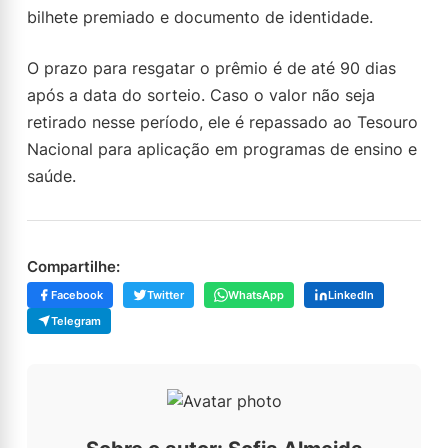
bilhete premiado e documento de identidade.
O prazo para resgatar o prêmio é de até 90 dias
após a data do sorteio. Caso o valor não seja
retirado nesse período, ele é repassado ao Tesouro
Nacional para aplicação em programas de ensino e
saúde.
Compartilhe:
Facebook
Twitter
WhatsApp
LinkedIn
Telegram