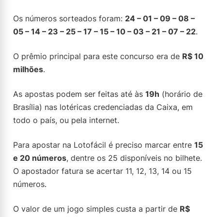
Os números sorteados foram:
24 – 01 – 09 – 08 –
05 – 14 – 23 – 25 – 17 – 15 – 10 – 03 – 21 – 07 – 22
.
O prêmio principal para este concurso era de
R$ 10
milhões
.
As apostas podem ser feitas até às
19h
(horário de
Brasília) nas lotéricas credenciadas da Caixa, em
todo o país, ou pela internet.
Para apostar na Lotofácil é preciso marcar entre
15
e 20 números
, dentre os 25 disponíveis no bilhete.
O apostador fatura se acertar 11, 12, 13, 14 ou 15
números.
O valor de um jogo simples custa a partir de
R$