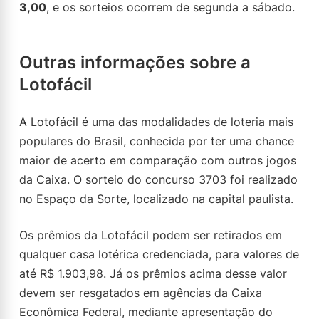
3,00
, e os sorteios ocorrem de segunda a sábado.
Outras informações sobre a
Lotofácil
A Lotofácil é uma das modalidades de loteria mais
populares do Brasil, conhecida por ter uma chance
maior de acerto em comparação com outros jogos
da Caixa. O sorteio do concurso 3703 foi realizado
no Espaço da Sorte, localizado na capital paulista.
Os prêmios da Lotofácil podem ser retirados em
qualquer casa lotérica credenciada, para valores de
até R$ 1.903,98. Já os prêmios acima desse valor
devem ser resgatados em agências da Caixa
Econômica Federal, mediante apresentação do