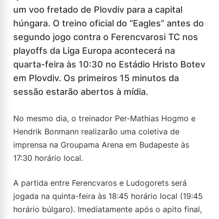
um voo fretado de Plovdiv para a capital
húngara. O treino oficial do “Eagles” antes do
segundo jogo contra o Ferencvarosi TC nos
playoffs da Liga Europa acontecerá na
quarta-feira às 10:30 no Estádio Hristo Botev
em Plovdiv. Os primeiros 15 minutos da
sessão estarão abertos à mídia.
No mesmo dia, o treinador Per-Mathias Hogmo e
Hendrik Bonmann realizarão uma coletiva de
imprensa na Groupama Arena em Budapeste às
17:30 horário local.
A partida entre Ferencvaros e Ludogorets será
jogada na quinta-feira às 18:45 horário local (19:45
horário búlgaro). Imediatamente após o apito final,