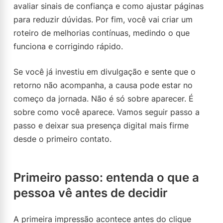
avaliar sinais de confiança e como ajustar páginas
para reduzir dúvidas. Por fim, você vai criar um
roteiro de melhorias contínuas, medindo o que
funciona e corrigindo rápido.
Se você já investiu em divulgação e sente que o
retorno não acompanha, a causa pode estar no
começo da jornada. Não é só sobre aparecer. É
sobre como você aparece. Vamos seguir passo a
passo e deixar sua presença digital mais firme
desde o primeiro contato.
Primeiro passo: entenda o que a
pessoa vê antes de decidir
A primeira impressão acontece antes do clique