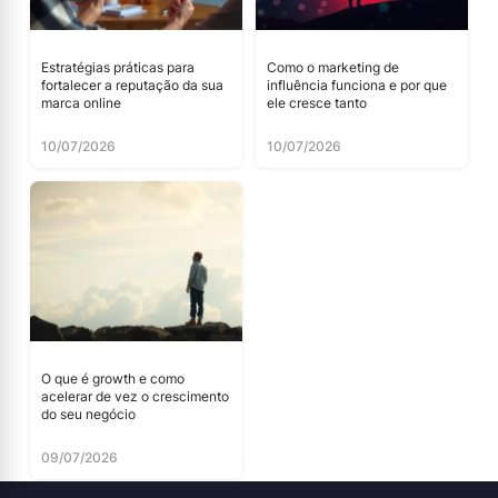
Estratégias práticas para
Como o marketing de
fortalecer a reputação da sua
influência funciona e por que
marca online
ele cresce tanto
10/07/2026
10/07/2026
O que é growth e como
acelerar de vez o crescimento
do seu negócio
09/07/2026