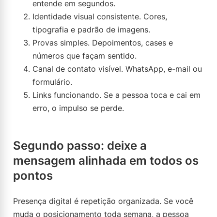
entende em segundos.
Identidade visual consistente. Cores,
tipografia e padrão de imagens.
Provas simples. Depoimentos, cases e
números que façam sentido.
Canal de contato visível. WhatsApp, e-mail ou
formulário.
Links funcionando. Se a pessoa toca e cai em
erro, o impulso se perde.
Segundo passo: deixe a
mensagem alinhada em todos os
pontos
Presença digital é repetição organizada. Se você
muda o posicionamento toda semana, a pessoa