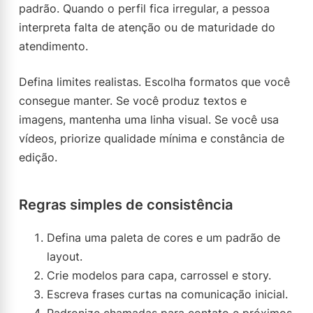
padrão. Quando o perfil fica irregular, a pessoa
interpreta falta de atenção ou de maturidade do
atendimento.
Defina limites realistas. Escolha formatos que você
consegue manter. Se você produz textos e
imagens, mantenha uma linha visual. Se você usa
vídeos, priorize qualidade mínima e constância de
edição.
Regras simples de consistência
Defina uma paleta de cores e um padrão de
layout.
Crie modelos para capa, carrossel e story.
Escreva frases curtas na comunicação inicial.