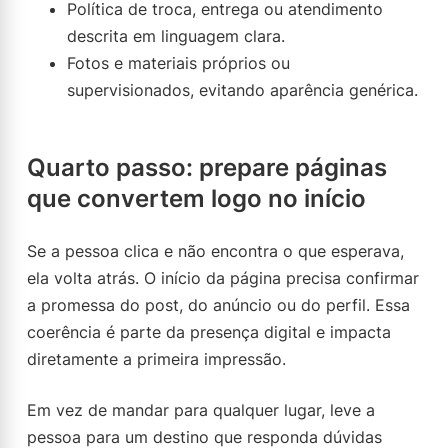
Política de troca, entrega ou atendimento
descrita em linguagem clara.
Fotos e materiais próprios ou
supervisionados, evitando aparência genérica.
Quarto passo: prepare páginas
que convertem logo no início
Se a pessoa clica e não encontra o que esperava,
ela volta atrás. O início da página precisa confirmar
a promessa do post, do anúncio ou do perfil. Essa
coerência é parte da presença digital e impacta
diretamente a primeira impressão.
Em vez de mandar para qualquer lugar, leve a
pessoa para um destino que responda dúvidas