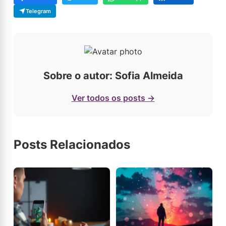
Telegram
Sobre o autor: Sofia Almeida
Ver todos os posts →
Posts Relacionados