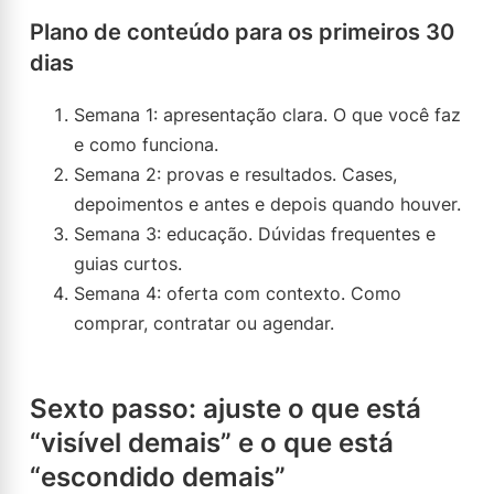
Plano de conteúdo para os primeiros 30
dias
Semana 1: apresentação clara. O que você faz
e como funciona.
Semana 2: provas e resultados. Cases,
depoimentos e antes e depois quando houver.
Semana 3: educação. Dúvidas frequentes e
guias curtos.
Semana 4: oferta com contexto. Como
comprar, contratar ou agendar.
Sexto passo: ajuste o que está
“visível demais” e o que está
“escondido demais”