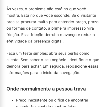
Às vezes, o problema não está no que você
mostra. Está no que você esconde. Se o visitante
precisa procurar muito para entender preço, prazo
ou formas de contato, a primeira impressão vira
fricção. Essa fricção derruba o avanço e reduz a
efetividade da presença digital.
Faça um teste simples: abra seus perfis como
cliente. Sem saber o seu negócio, identifique o que
demora para achar. Em seguida, reposicione essas
informações para o início da navegação.
Onde normalmente a pessoa trava
Preço inexistente ou difícil de encontrar
quando faz sentido mostrar faixa.