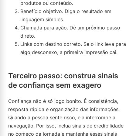
produtos ou conteúdo.
Benefício objetivo. Diga o resultado em
linguagem simples.
Chamada para ação. Dê um próximo passo
direto.
Links com destino correto. Se o link leva para
algo desconexo, a primeira impressão cai.
Terceiro passo: construa sinais
de confiança sem exagero
Confiança não é só logo bonito. É consistência,
resposta rápida e organização das informações.
Quando a pessoa sente risco, ela interrompe a
navegação. Por isso, inclua sinais de credibilidade
no começo da jornada e mantenha esses sinais