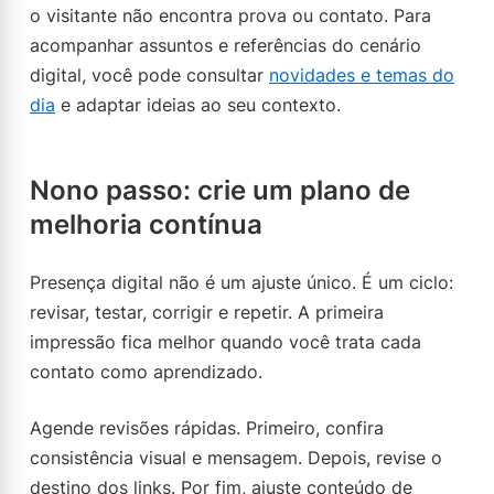
o visitante não encontra prova ou contato. Para
acompanhar assuntos e referências do cenário
digital, você pode consultar
novidades e temas do
dia
e adaptar ideias ao seu contexto.
Nono passo: crie um plano de
melhoria contínua
Presença digital não é um ajuste único. É um ciclo:
revisar, testar, corrigir e repetir. A primeira
impressão fica melhor quando você trata cada
contato como aprendizado.
Agende revisões rápidas. Primeiro, confira
consistência visual e mensagem. Depois, revise o
destino dos links. Por fim, ajuste conteúdo de