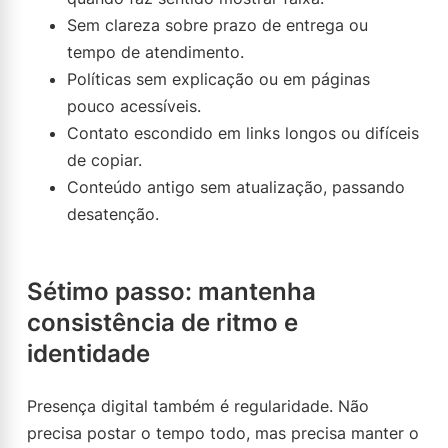
Sem clareza sobre prazo de entrega ou
tempo de atendimento.
Políticas sem explicação ou em páginas
pouco acessíveis.
Contato escondido em links longos ou difíceis
de copiar.
Conteúdo antigo sem atualização, passando
desatenção.
Sétimo passo: mantenha
consistência de ritmo e
identidade
Presença digital também é regularidade. Não
precisa postar o tempo todo, mas precisa manter o