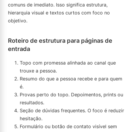
comuns de imediato. Isso significa estrutura,
hierarquia visual e textos curtos com foco no
objetivo.
Roteiro de estrutura para páginas de
entrada
Topo com promessa alinhada ao canal que
trouxe a pessoa.
Resumo do que a pessoa recebe e para quem
é.
Provas perto do topo. Depoimentos, prints ou
resultados.
Seção de dúvidas frequentes. O foco é reduzir
hesitação.
Formulário ou botão de contato visível sem