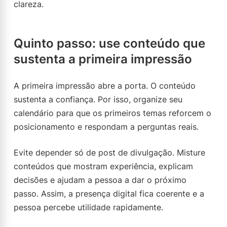
clareza.
Quinto passo: use conteúdo que
sustenta a primeira impressão
A primeira impressão abre a porta. O conteúdo
sustenta a confiança. Por isso, organize seu
calendário para que os primeiros temas reforcem o
posicionamento e respondam a perguntas reais.
Evite depender só de post de divulgação. Misture
conteúdos que mostram experiência, explicam
decisões e ajudam a pessoa a dar o próximo
passo. Assim, a presença digital fica coerente e a
pessoa percebe utilidade rapidamente.