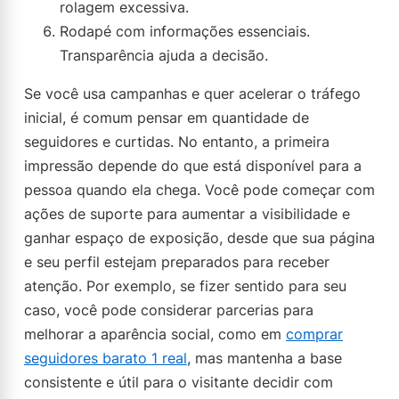
rolagem excessiva.
Rodapé com informações essenciais.
Transparência ajuda a decisão.
Se você usa campanhas e quer acelerar o tráfego
inicial, é comum pensar em quantidade de
seguidores e curtidas. No entanto, a primeira
impressão depende do que está disponível para a
pessoa quando ela chega. Você pode começar com
ações de suporte para aumentar a visibilidade e
ganhar espaço de exposição, desde que sua página
e seu perfil estejam preparados para receber
atenção. Por exemplo, se fizer sentido para seu
caso, você pode considerar parcerias para
melhorar a aparência social, como em
comprar
seguidores barato 1 real
, mas mantenha a base
consistente e útil para o visitante decidir com