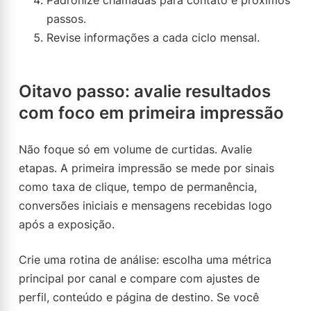
Padronize chamadas para contato e próximos
passos.
Revise informações a cada ciclo mensal.
Oitavo passo: avalie resultados
com foco em primeira impressão
Não foque só em volume de curtidas. Avalie
etapas. A primeira impressão se mede por sinais
como taxa de clique, tempo de permanência,
conversões iniciais e mensagens recebidas logo
após a exposição.
Crie uma rotina de análise: escolha uma métrica
principal por canal e compare com ajustes de
perfil, conteúdo e página de destino. Se você