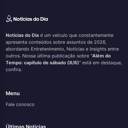
Notícias do Dia
é um veículo que constantemente
apresenta conteúdos sobre assuntos de 2026,
abordando Entretenimento, Notícias e Insights entre
outros. Nossa última publicação sobre "
Além do
Tempo: capítulo de sábado (8/8)
" está em destaque,
confira.
Menu
Fale conosco
Últimas Notícias