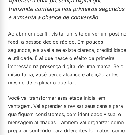
Aprenda a criar presença digital que
transmite confiança nos primeiros segundos
e aumenta a chance de conversão.
Ao abrir um perfil, visitar um site ou ver um post no
feed, a pessoa decide rápido. Em poucos
segundos, ela avalia se existe clareza, credibilidade
e utilidade. É aí que nasce o efeito da primeira
impressão na presença digital de uma marca. Se o
início falha, você perde alcance e atenção antes
mesmo de explicar o que faz.
Você vai transformar essa etapa inicial em
vantagem. Vai aprender a revisar seus canais para
que fiquem consistentes, com identidade visual e
mensagem alinhadas. Também vai organizar como
preparar conteúdo para diferentes formatos, como