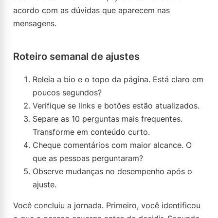
acordo com as dúvidas que aparecem nas
mensagens.
Roteiro semanal de ajustes
Releia a bio e o topo da página. Está claro em
poucos segundos?
Verifique se links e botões estão atualizados.
Separe as 10 perguntas mais frequentes.
Transforme em conteúdo curto.
Cheque comentários com maior alcance. O
que as pessoas perguntaram?
Observe mudanças no desempenho após o
ajuste.
Você concluiu a jornada. Primeiro, você identificou