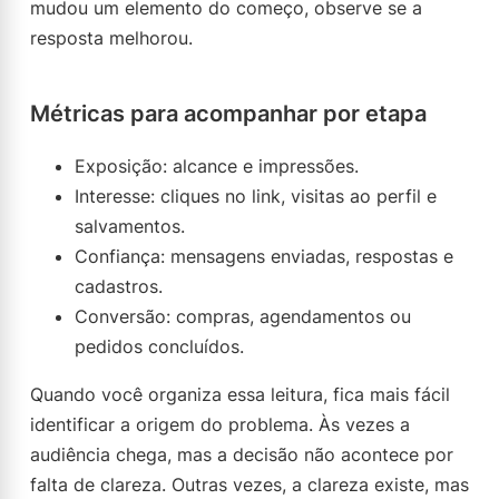
mudou um elemento do começo, observe se a
resposta melhorou.
Métricas para acompanhar por etapa
Exposição: alcance e impressões.
Interesse: cliques no link, visitas ao perfil e
salvamentos.
Confiança: mensagens enviadas, respostas e
cadastros.
Conversão: compras, agendamentos ou
pedidos concluídos.
Quando você organiza essa leitura, fica mais fácil
identificar a origem do problema. Às vezes a
audiência chega, mas a decisão não acontece por
falta de clareza. Outras vezes, a clareza existe, mas