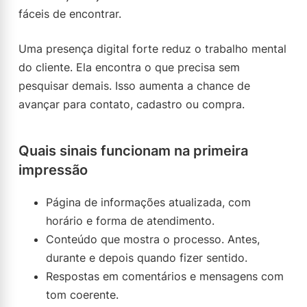
fáceis de encontrar.
Uma presença digital forte reduz o trabalho mental
do cliente. Ela encontra o que precisa sem
pesquisar demais. Isso aumenta a chance de
avançar para contato, cadastro ou compra.
Quais sinais funcionam na primeira
impressão
Página de informações atualizada, com
horário e forma de atendimento.
Conteúdo que mostra o processo. Antes,
durante e depois quando fizer sentido.
Respostas em comentários e mensagens com
tom coerente.