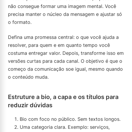
não consegue formar uma imagem mental. Você
precisa manter o núcleo da mensagem e ajustar só
o formato.
Defina uma promessa central: o que você ajuda a
resolver, para quem e em quanto tempo você
costuma entregar valor. Depois, transforme isso em
versões curtas para cada canal. O objetivo é que o
começo da comunicação soe igual, mesmo quando
o conteúdo muda.
Estruture a bio, a capa e os títulos para
reduzir dúvidas
Bio com foco no público. Sem textos longos.
Uma categoria clara. Exemplo: serviços,