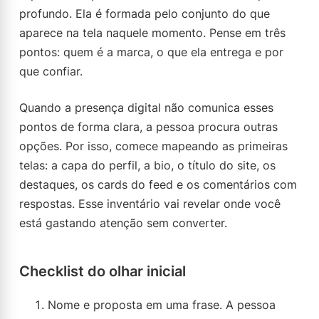
profundo. Ela é formada pelo conjunto do que
aparece na tela naquele momento. Pense em três
pontos: quem é a marca, o que ela entrega e por
que confiar.
Quando a presença digital não comunica esses
pontos de forma clara, a pessoa procura outras
opções. Por isso, comece mapeando as primeiras
telas: a capa do perfil, a bio, o título do site, os
destaques, os cards do feed e os comentários com
respostas. Esse inventário vai revelar onde você
está gastando atenção sem converter.
Checklist do olhar inicial
Nome e proposta em uma frase. A pessoa