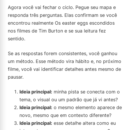
Agora você vai fechar o ciclo. Pegue seu mapa e
responda três perguntas. Elas confirmam se você
encontrou realmente Os easter eggs escondidos
nos filmes de Tim Burton e se sua leitura fez
sentido.
Se as respostas forem consistentes, você ganhou
um método. Esse método vira hábito e, no próximo
filme, você vai identificar detalhes antes mesmo de
pausar.
Ideia principal:
minha pista se conecta com o
tema, o visual ou um padrão que já vi antes?
Ideia principal:
o mesmo elemento aparece de
novo, mesmo que em contexto diferente?
Ideia principal:
esse detalhe altera como eu