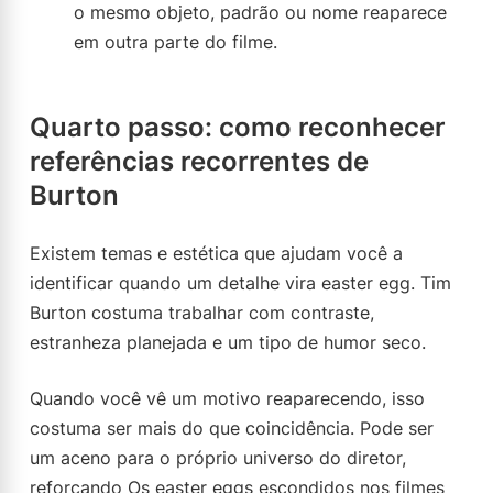
o mesmo objeto, padrão ou nome reaparece
em outra parte do filme.
Quarto passo: como reconhecer
referências recorrentes de
Burton
Existem temas e estética que ajudam você a
identificar quando um detalhe vira easter egg. Tim
Burton costuma trabalhar com contraste,
estranheza planejada e um tipo de humor seco.
Quando você vê um motivo reaparecendo, isso
costuma ser mais do que coincidência. Pode ser
um aceno para o próprio universo do diretor,
reforçando Os easter eggs escondidos nos filmes