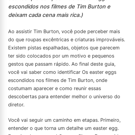
escondidos nos filmes de Tim Burton e
deixam cada cena mais rica.)
Ao assistir Tim Burton, você pode perceber mais
do que roupas excêntricas e criaturas improváveis.
Existem pistas espalhadas, objetos que parecem
ter sido colocados por um motivo e pequenos
gestos que passam rápido. Ao final deste guia,
você vai saber como identificar Os easter eggs
escondidos nos filmes de Tim Burton, onde
costumam aparecer e como reunir essas
descobertas para entender melhor o universo do
diretor.
Você vai seguir um caminho em etapas. Primeiro,
entender o que torna um detalhe um easter egg.