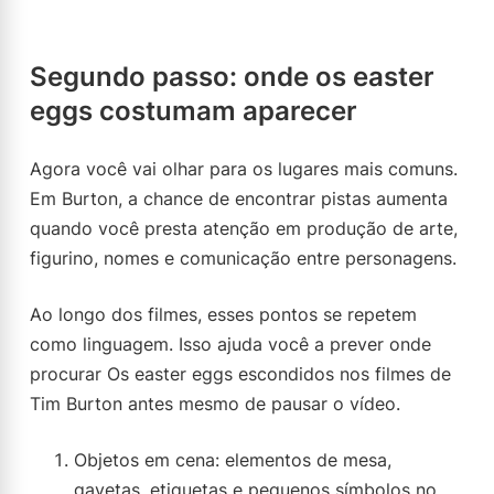
Segundo passo: onde os easter
eggs costumam aparecer
Agora você vai olhar para os lugares mais comuns.
Em Burton, a chance de encontrar pistas aumenta
quando você presta atenção em produção de arte,
figurino, nomes e comunicação entre personagens.
Ao longo dos filmes, esses pontos se repetem
como linguagem. Isso ajuda você a prever onde
procurar Os easter eggs escondidos nos filmes de
Tim Burton antes mesmo de pausar o vídeo.
Objetos em cena: elementos de mesa,
gavetas, etiquetas e pequenos símbolos no