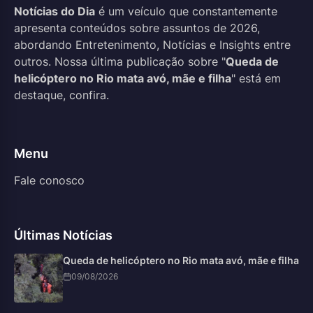
Notícias do Dia
é um veículo que constantemente
apresenta conteúdos sobre assuntos de 2026,
abordando Entretenimento, Notícias e Insights entre
outros. Nossa última publicação sobre "
Queda de
helicóptero no Rio mata avó, mãe e filha
" está em
destaque, confira.
Menu
Fale conosco
Últimas Notícias
Queda de helicóptero no Rio mata avó, mãe e filha
09/08/2026