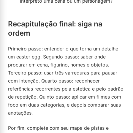
interpreto uma cena ou um personagem?
Recapitulação final: siga na
ordem
Primeiro passo: entender o que torna um detalhe
um easter egg. Segundo passo: saber onde
procurar em cena, figurino, nomes e objetos.
Terceiro passo: usar três varreduras para pausar
com intenção. Quarto passo: reconhecer
referências recorrentes pela estética e pelo padrão
de repetição. Quinto passo: aplicar em filmes com
foco em duas categorias, e depois comparar suas
anotações.
Por fim, complete com seu mapa de pistas e