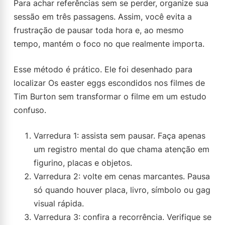
Para achar referências sem se perder, organize sua
sessão em três passagens. Assim, você evita a
frustração de pausar toda hora e, ao mesmo
tempo, mantém o foco no que realmente importa.
Esse método é prático. Ele foi desenhado para
localizar Os easter eggs escondidos nos filmes de
Tim Burton sem transformar o filme em um estudo
confuso.
Varredura 1: assista sem pausar. Faça apenas
um registro mental do que chama atenção em
figurino, placas e objetos.
Varredura 2: volte em cenas marcantes. Pausa
só quando houver placa, livro, símbolo ou gag
visual rápida.
Varredura 3: confira a recorrência. Verifique se