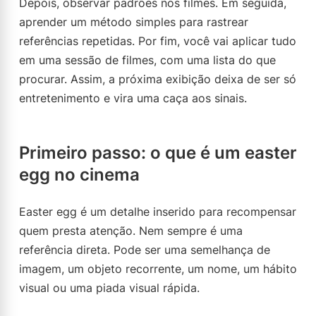
Depois, observar padrões nos filmes. Em seguida,
aprender um método simples para rastrear
referências repetidas. Por fim, você vai aplicar tudo
em uma sessão de filmes, com uma lista do que
procurar. Assim, a próxima exibição deixa de ser só
entretenimento e vira uma caça aos sinais.
Primeiro passo: o que é um easter
egg no cinema
Easter egg é um detalhe inserido para recompensar
quem presta atenção. Nem sempre é uma
referência direta. Pode ser uma semelhança de
imagem, um objeto recorrente, um nome, um hábito
visual ou uma piada visual rápida.