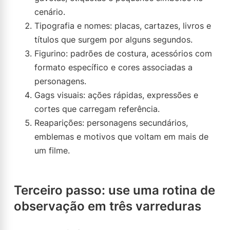
cenário.
Tipografia e nomes: placas, cartazes, livros e
títulos que surgem por alguns segundos.
Figurino: padrões de costura, acessórios com
formato específico e cores associadas a
personagens.
Gags visuais: ações rápidas, expressões e
cortes que carregam referência.
Reaparições: personagens secundários,
emblemas e motivos que voltam em mais de
um filme.
Terceiro passo: use uma rotina de
observação em três varreduras