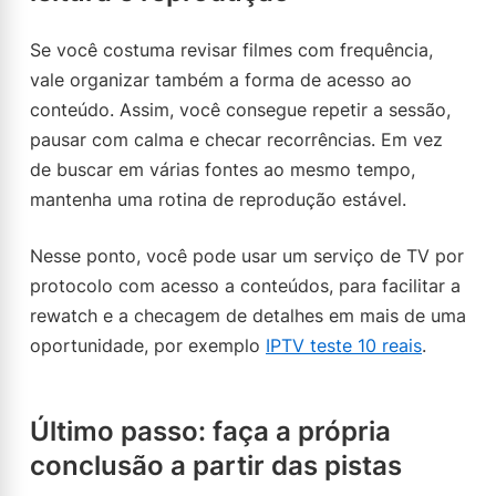
Se você costuma revisar filmes com frequência,
vale organizar também a forma de acesso ao
conteúdo. Assim, você consegue repetir a sessão,
pausar com calma e checar recorrências. Em vez
de buscar em várias fontes ao mesmo tempo,
mantenha uma rotina de reprodução estável.
Nesse ponto, você pode usar um serviço de TV por
protocolo com acesso a conteúdos, para facilitar a
rewatch e a checagem de detalhes em mais de uma
oportunidade, por exemplo
IPTV teste 10 reais
.
Último passo: faça a própria
conclusão a partir das pistas