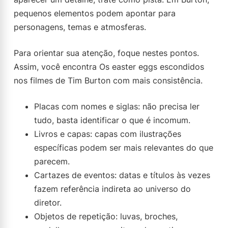
pequenos elementos podem apontar para
personagens, temas e atmosferas.
Para orientar sua atenção, foque nestes pontos.
Assim, você encontra Os easter eggs escondidos
nos filmes de Tim Burton com mais consistência.
Placas com nomes e siglas: não precisa ler
tudo, basta identificar o que é incomum.
Livros e capas: capas com ilustrações
específicas podem ser mais relevantes do que
parecem.
Cartazes de eventos: datas e títulos às vezes
fazem referência indireta ao universo do
diretor.
Objetos de repetição: luvas, broches,