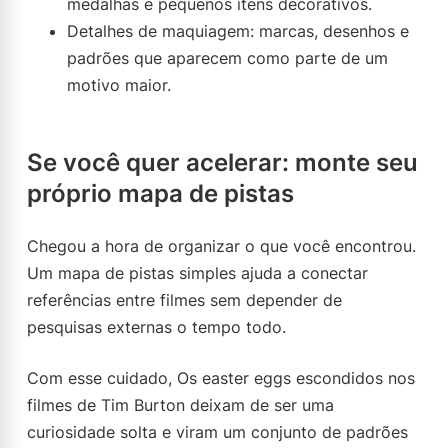
medalhas e pequenos itens decorativos.
Detalhes de maquiagem: marcas, desenhos e
padrões que aparecem como parte de um
motivo maior.
Se você quer acelerar: monte seu
próprio mapa de pistas
Chegou a hora de organizar o que você encontrou.
Um mapa de pistas simples ajuda a conectar
referências entre filmes sem depender de
pesquisas externas o tempo todo.
Com esse cuidado, Os easter eggs escondidos nos
filmes de Tim Burton deixam de ser uma
curiosidade solta e viram um conjunto de padrões