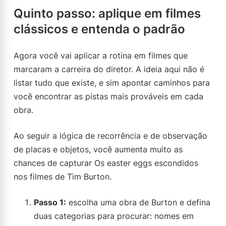
Quinto passo: aplique em filmes
clássicos e entenda o padrão
Agora você vai aplicar a rotina em filmes que
marcaram a carreira do diretor. A ideia aqui não é
listar tudo que existe, e sim apontar caminhos para
você encontrar as pistas mais prováveis em cada
obra.
Ao seguir a lógica de recorrência e de observação
de placas e objetos, você aumenta muito as
chances de capturar Os easter eggs escondidos
nos filmes de Tim Burton.
Passo 1:
escolha uma obra de Burton e defina
duas categorias para procurar: nomes em