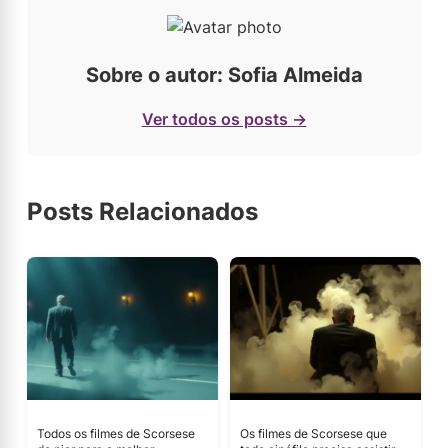
Sobre o autor: Sofia Almeida
Ver todos os posts →
Posts Relacionados
Todos os filmes de Scorsese
Os filmes de Scorsese que