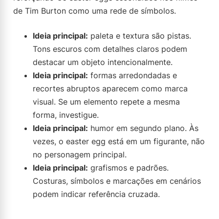
de Tim Burton como uma rede de símbolos.
Ideia principal:
paleta e textura são pistas.
Tons escuros com detalhes claros podem
destacar um objeto intencionalmente.
Ideia principal:
formas arredondadas e
recortes abruptos aparecem como marca
visual. Se um elemento repete a mesma
forma, investigue.
Ideia principal:
humor em segundo plano. Às
vezes, o easter egg está em um figurante, não
no personagem principal.
Ideia principal:
grafismos e padrões.
Costuras, símbolos e marcações em cenários
podem indicar referência cruzada.