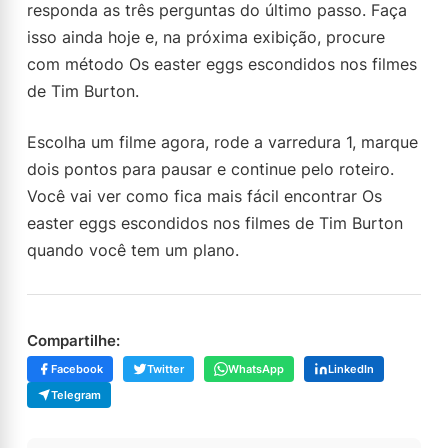
responda as três perguntas do último passo. Faça
isso ainda hoje e, na próxima exibição, procure
com método Os easter eggs escondidos nos filmes
de Tim Burton.
Escolha um filme agora, rode a varredura 1, marque
dois pontos para pausar e continue pelo roteiro.
Você vai ver como fica mais fácil encontrar Os
easter eggs escondidos nos filmes de Tim Burton
quando você tem um plano.
Compartilhe:
Facebook
Twitter
WhatsApp
LinkedIn
Telegram