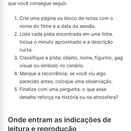
que você consegue seguir.
Crie uma página ou bloco de notas com o
nome do filme e a data da sessão.
Liste cada pista encontrada em uma linha.
Inclua o minuto aproximado e a descrição
curta.
Classifique a pista: objeto, nome, figurino, gag
visual ou símbolo no cenário.
Marque a recorrência: se você viu algo
parecido antes, coloque uma observação.
Finalize com uma pergunta: o que esse
detalhe reforça na história ou na atmosfera?
Onde entram as indicações de
leitura e reprodução