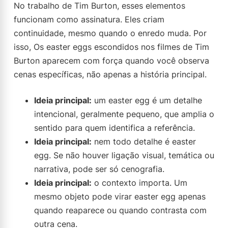
No trabalho de Tim Burton, esses elementos
funcionam como assinatura. Eles criam
continuidade, mesmo quando o enredo muda. Por
isso, Os easter eggs escondidos nos filmes de Tim
Burton aparecem com força quando você observa
cenas específicas, não apenas a história principal.
Ideia principal:
um easter egg é um detalhe
intencional, geralmente pequeno, que amplia o
sentido para quem identifica a referência.
Ideia principal:
nem todo detalhe é easter
egg. Se não houver ligação visual, temática ou
narrativa, pode ser só cenografia.
Ideia principal:
o contexto importa. Um
mesmo objeto pode virar easter egg apenas
quando reaparece ou quando contrasta com
outra cena.