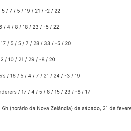
5 / 7 / 5 / 19 / 21 / -2 / 22
 / 4 / 8 / 18 / 23 / -5 / 22
7 / 5 / 5 / 7 / 28 / 33 / -5 / 20
 2 / 10 / 21 / 29 / -8 / 20
 / 16 / 5 / 4 / 7 / 21 / 24 / -3 / 19
ers / 17 / 4 / 5 / 8 / 15 / 23 / -8 / 17
s 6h (horário da Nova Zelândia) de sábado, 21 de fever