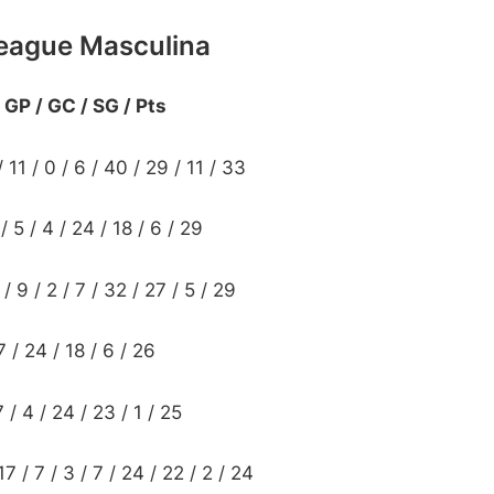
eague Masculina
 / GP / GC / SG / Pts
11 / 0 / 6 / 40 / 29 / 11 / 33
 5 / 4 / 24 / 18 / 6 / 29
 9 / 2 / 7 / 32 / 27 / 5 / 29
7 / 24 / 18 / 6 / 26
 / 4 / 24 / 23 / 1 / 25
 / 7 / 3 / 7 / 24 / 22 / 2 / 24