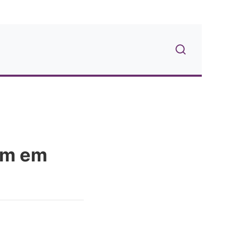
am em