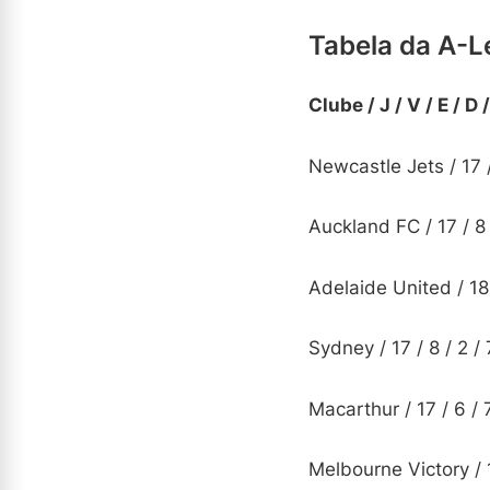
Tabela da A-L
Clube / J / V / E / D
Newcastle Jets / 17 / 
Auckland FC / 17 / 8 /
Adelaide United / 18 /
Sydney / 17 / 8 / 2 / 
Macarthur / 17 / 6 / 7
Melbourne Victory / 17