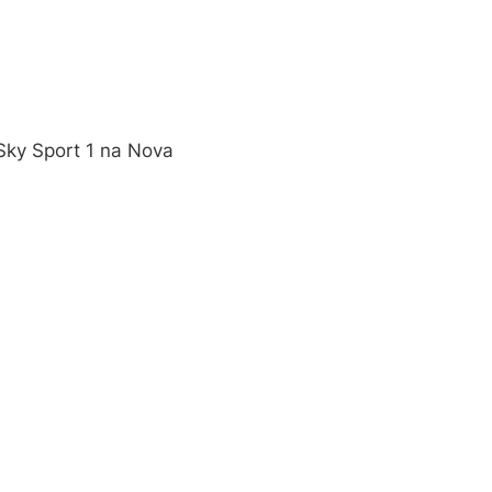
Sky Sport 1 na Nova