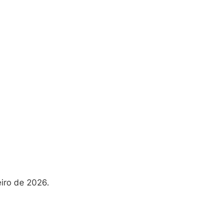
eiro de 2026.