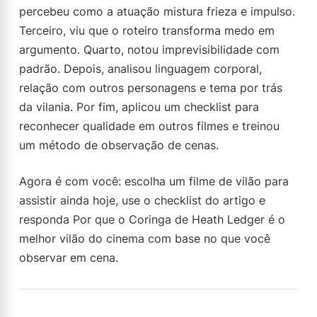
percebeu como a atuação mistura frieza e impulso.
Terceiro, viu que o roteiro transforma medo em
argumento. Quarto, notou imprevisibilidade com
padrão. Depois, analisou linguagem corporal,
relação com outros personagens e tema por trás
da vilania. Por fim, aplicou um checklist para
reconhecer qualidade em outros filmes e treinou
um método de observação de cenas.
Agora é com você: escolha um filme de vilão para
assistir ainda hoje, use o checklist do artigo e
responda Por que o Coringa de Heath Ledger é o
melhor vilão do cinema com base no que você
observar em cena.