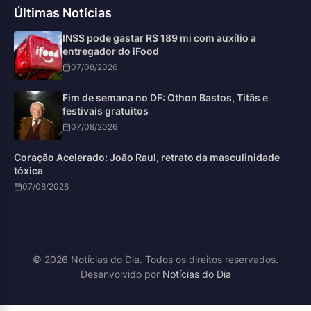
Últimas Notícias
INSS pode gastar R$ 189 mi com auxílio a
entregador do iFood
07/08/2026
Fim de semana no DF: Othon Bastos, Titãs e
festivais gratuitos
07/08/2026
Coração Acelerado: João Raul, retrato da masculinidade
tóxica
07/08/2026
© 2026 Notícias do Dia. Todos os direitos reservados.
Desenvolvido por
Notícias do Dia