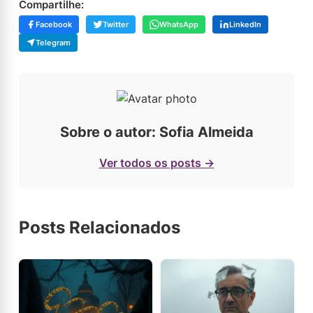
Compartilhe:
Facebook
Twitter
WhatsApp
LinkedIn
Telegram
Sobre o autor: Sofia Almeida
Ver todos os posts →
Posts Relacionados