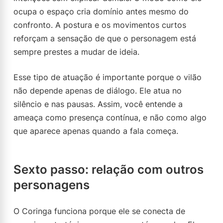
ocupa o espaço cria domínio antes mesmo do
confronto. A postura e os movimentos curtos
reforçam a sensação de que o personagem está
sempre prestes a mudar de ideia.
Esse tipo de atuação é importante porque o vilão
não depende apenas de diálogo. Ele atua no
silêncio e nas pausas. Assim, você entende a
ameaça como presença contínua, e não como algo
que aparece apenas quando a fala começa.
Sexto passo: relação com outros
personagens
O Coringa funciona porque ele se conecta de