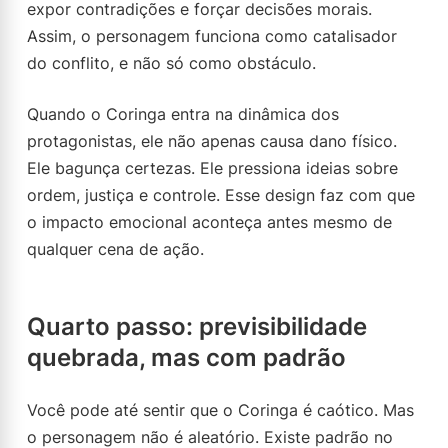
expor contradições e forçar decisões morais.
Assim, o personagem funciona como catalisador
do conflito, e não só como obstáculo.
Quando o Coringa entra na dinâmica dos
protagonistas, ele não apenas causa dano físico.
Ele bagunça certezas. Ele pressiona ideias sobre
ordem, justiça e controle. Esse design faz com que
o impacto emocional aconteça antes mesmo de
qualquer cena de ação.
Quarto passo: previsibilidade
quebrada, mas com padrão
Você pode até sentir que o Coringa é caótico. Mas
o personagem não é aleatório. Existe padrão no