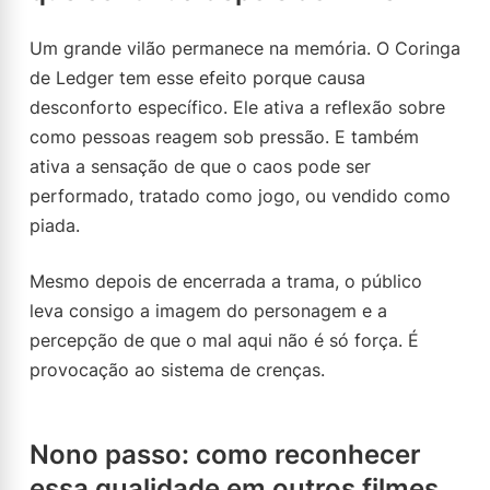
Um grande vilão permanece na memória. O Coringa
de Ledger tem esse efeito porque causa
desconforto específico. Ele ativa a reflexão sobre
como pessoas reagem sob pressão. E também
ativa a sensação de que o caos pode ser
performado, tratado como jogo, ou vendido como
piada.
Mesmo depois de encerrada a trama, o público
leva consigo a imagem do personagem e a
percepção de que o mal aqui não é só força. É
provocação ao sistema de crenças.
Nono passo: como reconhecer
essa qualidade em outros filmes