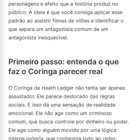
personagens e efeito que a história produz no
público. A ideia é que você consiga aplicar esse
padrão ao assistir filmes de vilões e identificar o
que separa um antagonista comum de um
antagonista inesquecível.
Primeiro passo: entenda o que
faz o Coringa parecer real
O Coringa de Heath Ledger não tenta ser apenas
assustador. Ele parece deslocado das regras
sociais. E isso dá uma sensação de realidade
emocional. Ele não age como um criminoso
comum, que busca controle por dinheiro ou poder.
Ele age como alguém movido por uma lógica
interna própria, que contamina tudo ao redor.