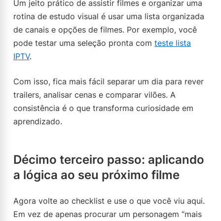
Um jeito prático de assistir filmes e organizar uma
rotina de estudo visual é usar uma lista organizada
de canais e opções de filmes. Por exemplo, você
pode testar uma seleção pronta com
teste lista
IPTV
.
Com isso, fica mais fácil separar um dia para rever
trailers, analisar cenas e comparar vilões. A
consistência é o que transforma curiosidade em
aprendizado.
Décimo terceiro passo: aplicando
a lógica ao seu próximo filme
Agora volte ao checklist e use o que você viu aqui.
Em vez de apenas procurar um personagem “mais