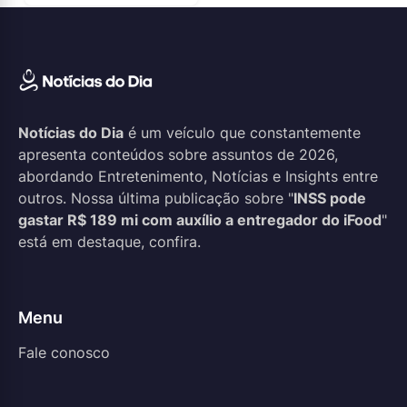
Notícias do Dia
é um veículo que constantemente
apresenta conteúdos sobre assuntos de 2026,
abordando Entretenimento, Notícias e Insights entre
outros. Nossa última publicação sobre "
INSS pode
gastar R$ 189 mi com auxílio a entregador do iFood
"
está em destaque, confira.
Menu
Fale conosco