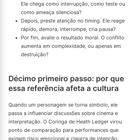
Ele chega como interrupção, como teste ou
como ameaça silenciosa?
Depois, preste atenção no timing. Ele reage
rápido, demora, interrompe, cria pausa?
Por fim, avalie o resultado moral. O conflito
aumenta em complexidade, ou apenas em
destruição?
Décimo primeiro passo: por que
essa referência afeta a cultura
Quando um personagem se torna símbolo, ele
passa a influenciar discussões sobre cinema e
interpretação. O Coringa de Heath Ledger virou
ponto de comparação para performances que
exigem risco emocional e clareza de intenção.