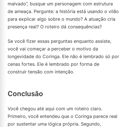
malvado”, busque um personagem com estrutura
de ameaça. Pergunte: a história está usando o vilão
para explicar algo sobre o mundo? A atuação cria
presença real? O roteiro dá consequências?
Se você fizer essas perguntas enquanto assiste,
você vai começar a perceber o motivo da
longevidade do Coringa. Ele não é lembrado só por
cenas fortes. Ele é lembrado por forma de
construir tensão com intenção.
Conclusão
Você chegou até aqui com um roteiro claro.
Primeiro, você entendeu que o Coringa parece real
por sustentar uma lógica própria. Segundo,