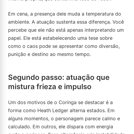
Em cena, a presença dele muda a temperatura do
ambiente. A atuação sustenta essa diferença. Você
percebe que ele não está apenas interpretando um
papel. Ele está estabelecendo uma tese sobre
como o caos pode se apresentar como diversão,
punição e destino ao mesmo tempo.
Segundo passo: atuação que
mistura frieza e impulso
Um dos motivos de o Coringa se destacar é a
forma como Heath Ledger alterna estados. Em
alguns momentos, o personagem parece calmo e
calculado. Em outros, ele dispara com energia