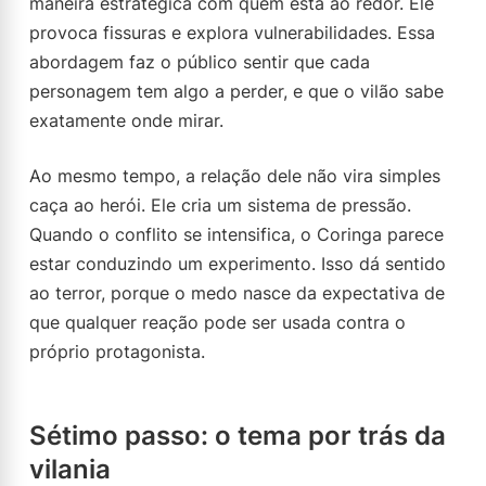
maneira estratégica com quem está ao redor. Ele
provoca fissuras e explora vulnerabilidades. Essa
abordagem faz o público sentir que cada
personagem tem algo a perder, e que o vilão sabe
exatamente onde mirar.
Ao mesmo tempo, a relação dele não vira simples
caça ao herói. Ele cria um sistema de pressão.
Quando o conflito se intensifica, o Coringa parece
estar conduzindo um experimento. Isso dá sentido
ao terror, porque o medo nasce da expectativa de
que qualquer reação pode ser usada contra o
próprio protagonista.
Sétimo passo: o tema por trás da
vilania