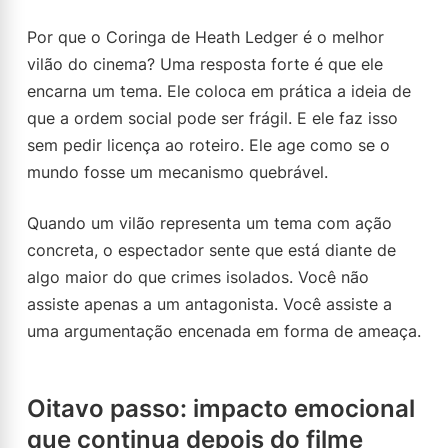
Por que o Coringa de Heath Ledger é o melhor
vilão do cinema? Uma resposta forte é que ele
encarna um tema. Ele coloca em prática a ideia de
que a ordem social pode ser frágil. E ele faz isso
sem pedir licença ao roteiro. Ele age como se o
mundo fosse um mecanismo quebrável.
Quando um vilão representa um tema com ação
concreta, o espectador sente que está diante de
algo maior do que crimes isolados. Você não
assiste apenas a um antagonista. Você assiste a
uma argumentação encenada em forma de ameaça.
Oitavo passo: impacto emocional
que continua depois do filme