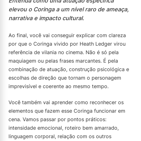
Entenda como uma atuação específica
elevou o Coringa a um nível raro de ameaça,
narrativa e impacto cultural.
Ao final, você vai conseguir explicar com clareza
por que o Coringa vivido por Heath Ledger virou
referência de vilania no cinema. Não é só pela
maquiagem ou pelas frases marcantes. É pela
combinação de atuação, construção psicológica e
escolhas de direção que tornam o personagem
imprevisível e coerente ao mesmo tempo.
Você também vai aprender como reconhecer os
elementos que fazem esse Coringa funcionar em
cena. Vamos passar por pontos práticos:
intensidade emocional, roteiro bem amarrado,
linguagem corporal, relação com os outros