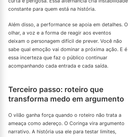
curta e perigosa. Essa alternância cria instabilidade
constante para quem está na história.
Além disso, a performance se apoia em detalhes. O
olhar, a voz e a forma de reagir aos eventos
deixam o personagem difícil de prever. Você não
sabe qual emoção vai dominar a próxima ação. E é
essa incerteza que faz o público continuar
acompanhando cada entrada e cada saída.
Terceiro passo: roteiro que
transforma medo em argumento
O vilão ganha força quando o roteiro não trata a
ameaça como adereço. O Coringa vira argumento
narrativo. A história usa ele para testar limites,