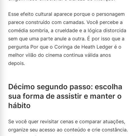
Esse efeito cultural aparece porque o personagem
parece construído com camadas. Você percebe a
comédia sombria, a crueldade e a lógica distorcida
sem que uma parte anule a outra. É por isso que a
pergunta Por que o Coringa de Heath Ledger é o
melhor vilão do cinema continua válida anos
depois.
Décimo segundo passo: escolha
sua forma de assistir e manter o
hábito
Se você quer revisitar cenas e comparar atuações,
organize seu acesso ao conteúdo e crie constância.