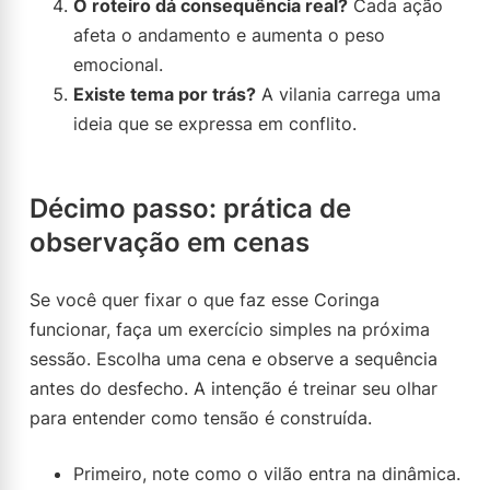
O roteiro dá consequência real?
Cada ação
afeta o andamento e aumenta o peso
emocional.
Existe tema por trás?
A vilania carrega uma
ideia que se expressa em conflito.
Décimo passo: prática de
observação em cenas
Se você quer fixar o que faz esse Coringa
funcionar, faça um exercício simples na próxima
sessão. Escolha uma cena e observe a sequência
antes do desfecho. A intenção é treinar seu olhar
para entender como tensão é construída.
Primeiro, note como o vilão entra na dinâmica.