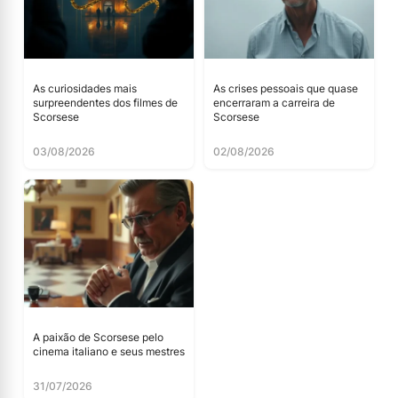
As curiosidades mais
As crises pessoais que quase
surpreendentes dos filmes de
encerraram a carreira de
Scorsese
Scorsese
03/08/2026
02/08/2026
A paixão de Scorsese pelo
cinema italiano e seus mestres
31/07/2026