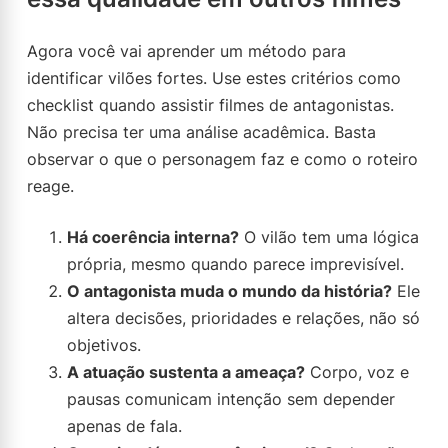
Agora você vai aprender um método para
identificar vilões fortes. Use estes critérios como
checklist quando assistir filmes de antagonistas.
Não precisa ter uma análise acadêmica. Basta
observar o que o personagem faz e como o roteiro
reage.
Há coerência interna?
O vilão tem uma lógica
própria, mesmo quando parece imprevisível.
O antagonista muda o mundo da história?
Ele
altera decisões, prioridades e relações, não só
objetivos.
A atuação sustenta a ameaça?
Corpo, voz e
pausas comunicam intenção sem depender
apenas de fala.