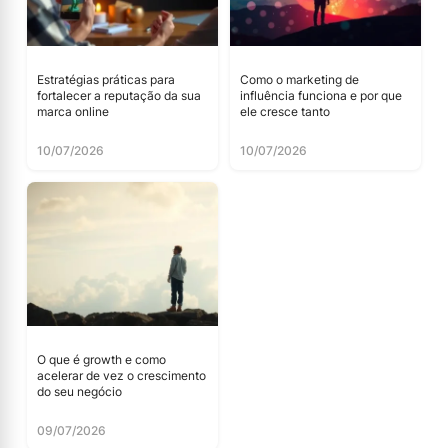
Estratégias práticas para
Como o marketing de
fortalecer a reputação da sua
influência funciona e por que
marca online
ele cresce tanto
10/07/2026
10/07/2026
O que é growth e como
acelerar de vez o crescimento
do seu negócio
09/07/2026