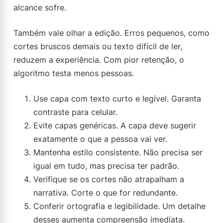
alcance sofre.
Também vale olhar a edição. Erros pequenos, como
cortes bruscos demais ou texto difícil de ler,
reduzem a experiência. Com pior retenção, o
algoritmo testa menos pessoas.
Use capa com texto curto e legível. Garanta
contraste para celular.
Evite capas genéricas. A capa deve sugerir
exatamente o que a pessoa vai ver.
Mantenha estilo consistente. Não precisa ser
igual em tudo, mas precisa ter padrão.
Verifique se os cortes não atrapalham a
narrativa. Corte o que for redundante.
Conferir ortografia e legibilidade. Um detalhe
desses aumenta compreensão imediata.