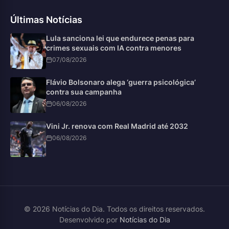
Últimas Notícias
Lula sanciona lei que endurece penas para
crimes sexuais com IA contra menores
07/08/2026
Flávio Bolsonaro alega ‘guerra psicológica’
contra sua campanha
06/08/2026
Vini Jr. renova com Real Madrid até 2032
06/08/2026
© 2026 Notícias do Dia. Todos os direitos reservados.
Desenvolvido por
Notícias do Dia