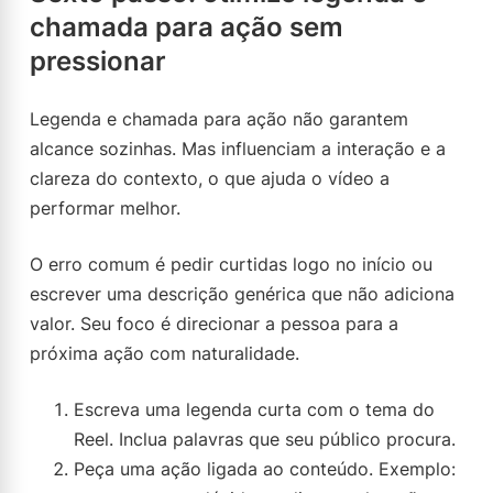
chamada para ação sem
pressionar
Legenda e chamada para ação não garantem
alcance sozinhas. Mas influenciam a interação e a
clareza do contexto, o que ajuda o vídeo a
performar melhor.
O erro comum é pedir curtidas logo no início ou
escrever uma descrição genérica que não adiciona
valor. Seu foco é direcionar a pessoa para a
próxima ação com naturalidade.
Escreva uma legenda curta com o tema do
Reel. Inclua palavras que seu público procura.
Peça uma ação ligada ao conteúdo. Exemplo: