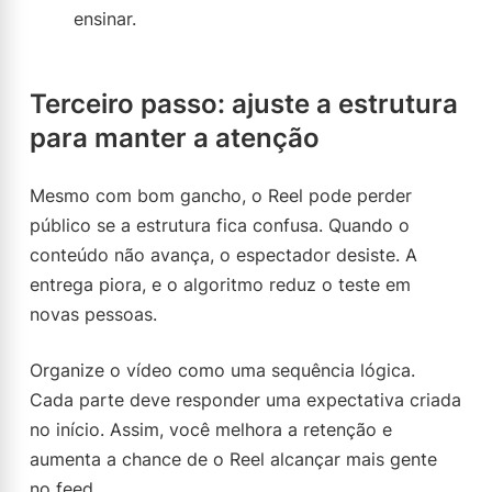
ensinar.
Terceiro passo: ajuste a estrutura
para manter a atenção
Mesmo com bom gancho, o Reel pode perder
público se a estrutura fica confusa. Quando o
conteúdo não avança, o espectador desiste. A
entrega piora, e o algoritmo reduz o teste em
novas pessoas.
Organize o vídeo como uma sequência lógica.
Cada parte deve responder uma expectativa criada
no início. Assim, você melhora a retenção e
aumenta a chance de o Reel alcançar mais gente
no feed.