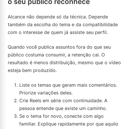
o seu público reconhece
Alcance não depende só da técnica. Depende
também da escolha do tema e da compatibilidade
com o interesse de quem já assiste seu perfil.
Quando você publica assuntos fora do que seu
público costuma consumir, a retenção cai. O
resultado é menos distribuição, mesmo que o vídeo
esteja bem produzido.
Liste os temas que geram mais comentários.
Priorize variações deles.
Crie Reels em série com continuidade. A
pessoa entende que existe um caminho.
Se o tema for novo, conecte com algo
familiar. Explique rapidamente por que aquilo