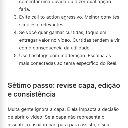
comentar uma dúvida ou dizer qual opção
faria.
Evite call to action agressivo. Melhor convites
simples e relevantes.
Se você quer ganhar curtidas, foque em
entregar valor no vídeo. Curtidas tendem a vir
como consequência da utilidade.
Use hashtags com moderação. Escolha as
mais conectadas ao tema específico do Reel.
Sétimo passo: revise capa, edição
e consistência
Muita gente ignora a capa. E ela impacta a decisão
de abrir o vídeo. Se a capa não representa o
assunto, o usuário não para para assistir, e seu