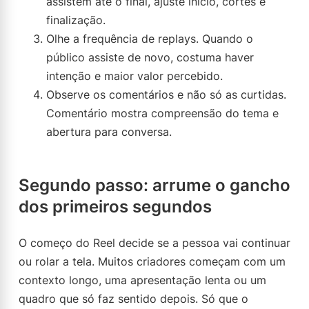
assistem até o final, ajuste início, cortes e
finalização.
Olhe a frequência de replays. Quando o
público assiste de novo, costuma haver
intenção e maior valor percebido.
Observe os comentários e não só as curtidas.
Comentário mostra compreensão do tema e
abertura para conversa.
Segundo passo: arrume o gancho
dos primeiros segundos
O começo do Reel decide se a pessoa vai continuar
ou rolar a tela. Muitos criadores começam com um
contexto longo, uma apresentação lenta ou um
quadro que só faz sentido depois. Só que o