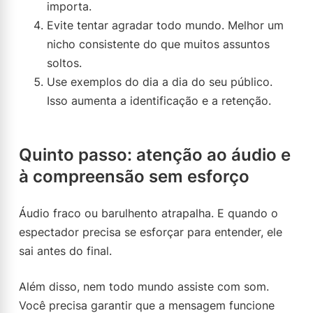
importa.
Evite tentar agradar todo mundo. Melhor um
nicho consistente do que muitos assuntos
soltos.
Use exemplos do dia a dia do seu público.
Isso aumenta a identificação e a retenção.
Quinto passo: atenção ao áudio e
à compreensão sem esforço
Áudio fraco ou barulhento atrapalha. E quando o
espectador precisa se esforçar para entender, ele
sai antes do final.
Além disso, nem todo mundo assiste com som.
Você precisa garantir que a mensagem funcione