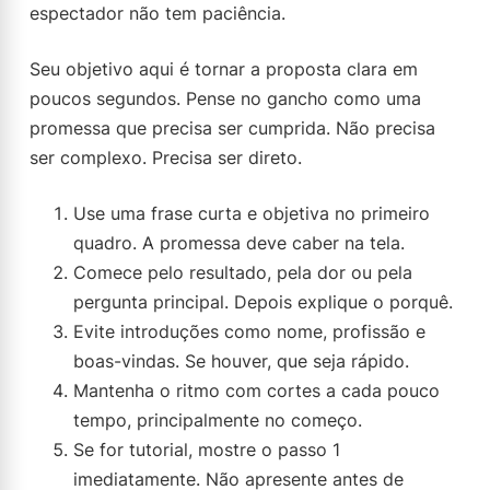
espectador não tem paciência.
Seu objetivo aqui é tornar a proposta clara em
poucos segundos. Pense no gancho como uma
promessa que precisa ser cumprida. Não precisa
ser complexo. Precisa ser direto.
Use uma frase curta e objetiva no primeiro
quadro. A promessa deve caber na tela.
Comece pelo resultado, pela dor ou pela
pergunta principal. Depois explique o porquê.
Evite introduções como nome, profissão e
boas-vindas. Se houver, que seja rápido.
Mantenha o ritmo com cortes a cada pouco
tempo, principalmente no começo.
Se for tutorial, mostre o passo 1
imediatamente. Não apresente antes de