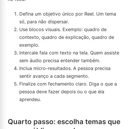
Defina um objetivo único por Reel. Um tema
só, para não dispersar.
Use blocos visuais. Exemplo: quadro de
contexto, quadro de explicação, quadro de
exemplo.
Intercale fala com texto na tela. Quem assiste
sem áudio precisa entender também.
Inclua micro-resultados. A pessoa precisa
sentir avanço a cada segmento.
Finalize com fechamento claro. Diga o que a
pessoa deve fazer depois ou o que ela
aprendeu.
Quarto passo: escolha temas que