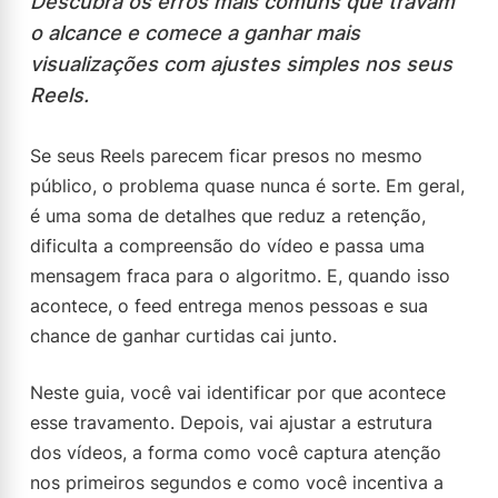
Descubra os erros mais comuns que travam
o alcance e comece a ganhar mais
visualizações com ajustes simples nos seus
Reels.
Se seus Reels parecem ficar presos no mesmo
público, o problema quase nunca é sorte. Em geral,
é uma soma de detalhes que reduz a retenção,
dificulta a compreensão do vídeo e passa uma
mensagem fraca para o algoritmo. E, quando isso
acontece, o feed entrega menos pessoas e sua
chance de ganhar curtidas cai junto.
Neste guia, você vai identificar por que acontece
esse travamento. Depois, vai ajustar a estrutura
dos vídeos, a forma como você captura atenção
nos primeiros segundos e como você incentiva a