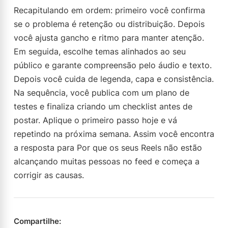
Recapitulando em ordem: primeiro você confirma
se o problema é retenção ou distribuição. Depois
você ajusta gancho e ritmo para manter atenção.
Em seguida, escolhe temas alinhados ao seu
público e garante compreensão pelo áudio e texto.
Depois você cuida de legenda, capa e consistência.
Na sequência, você publica com um plano de
testes e finaliza criando um checklist antes de
postar. Aplique o primeiro passo hoje e vá
repetindo na próxima semana. Assim você encontra
a resposta para Por que os seus Reels não estão
alcançando muitas pessoas no feed e começa a
corrigir as causas.
Compartilhe: