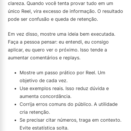
clareza. Quando você tenta provar tudo em um
único Reel, vira excesso de informação. O resultado
pode ser confusão e queda de retenção.
Em vez disso, mostre uma ideia bem executada.
Faça a pessoa pensar: eu entendi, eu consigo
aplicar, eu quero ver o próximo. Isso tende a
aumentar comentários e replays.
Mostre um passo prático por Reel. Um
objetivo de cada vez.
Use exemplos reais. Isso reduz dúvida e
aumenta concordância.
Corrija erros comuns do público. A utilidade
cria retenção.
Se precisar citar números, traga em contexto.
Evite estatística solta.