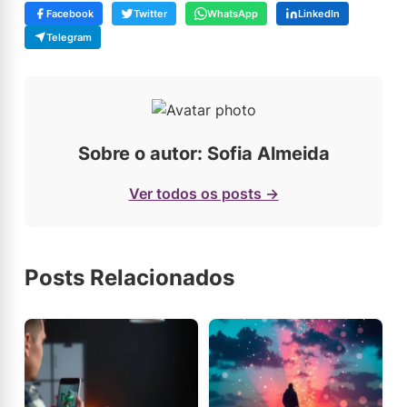
Facebook
Twitter
WhatsApp
LinkedIn
Telegram
Sobre o autor: Sofia Almeida
Ver todos os posts →
Posts Relacionados