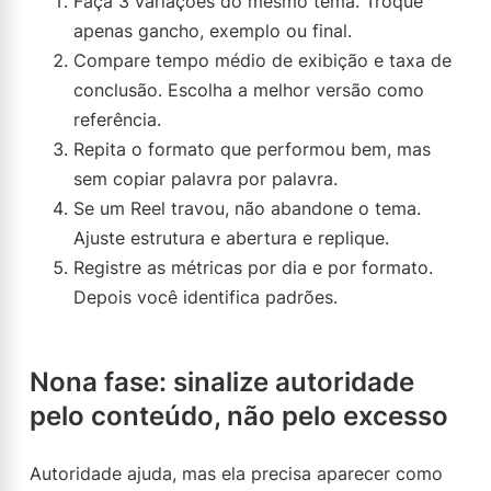
Faça 3 variações do mesmo tema. Troque
apenas gancho, exemplo ou final.
Compare tempo médio de exibição e taxa de
conclusão. Escolha a melhor versão como
referência.
Repita o formato que performou bem, mas
sem copiar palavra por palavra.
Se um Reel travou, não abandone o tema.
Ajuste estrutura e abertura e replique.
Registre as métricas por dia e por formato.
Depois você identifica padrões.
Nona fase: sinalize autoridade
pelo conteúdo, não pelo excesso
Autoridade ajuda, mas ela precisa aparecer como