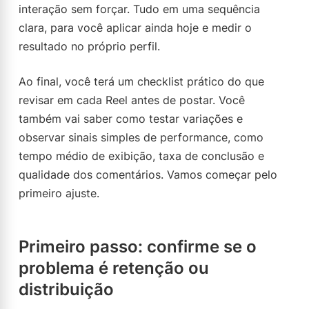
interação sem forçar. Tudo em uma sequência
clara, para você aplicar ainda hoje e medir o
resultado no próprio perfil.
Ao final, você terá um checklist prático do que
revisar em cada Reel antes de postar. Você
também vai saber como testar variações e
observar sinais simples de performance, como
tempo médio de exibição, taxa de conclusão e
qualidade dos comentários. Vamos começar pelo
primeiro ajuste.
Primeiro passo: confirme se o
problema é retenção ou
distribuição