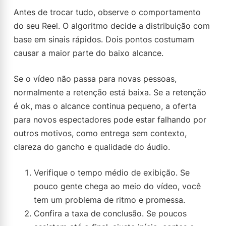
Antes de trocar tudo, observe o comportamento
do seu Reel. O algoritmo decide a distribuição com
base em sinais rápidos. Dois pontos costumam
causar a maior parte do baixo alcance.
Se o vídeo não passa para novas pessoas,
normalmente a retenção está baixa. Se a retenção
é ok, mas o alcance continua pequeno, a oferta
para novos espectadores pode estar falhando por
outros motivos, como entrega sem contexto,
clareza do gancho e qualidade do áudio.
Verifique o tempo médio de exibição. Se
pouco gente chega ao meio do vídeo, você
tem um problema de ritmo e promessa.
Confira a taxa de conclusão. Se poucos