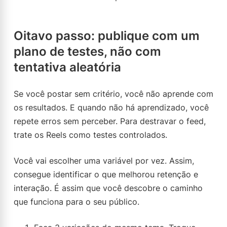
Oitavo passo: publique com um
plano de testes, não com
tentativa aleatória
Se você postar sem critério, você não aprende com
os resultados. E quando não há aprendizado, você
repete erros sem perceber. Para destravar o feed,
trate os Reels como testes controlados.
Você vai escolher uma variável por vez. Assim,
consegue identificar o que melhorou retenção e
interação. É assim que você descobre o caminho
que funciona para o seu público.