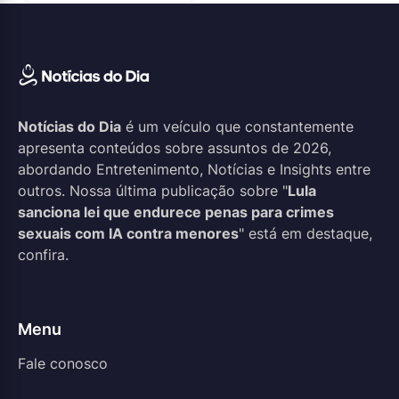
Notícias do Dia
é um veículo que constantemente
apresenta conteúdos sobre assuntos de 2026,
abordando Entretenimento, Notícias e Insights entre
outros. Nossa última publicação sobre "
Lula
sanciona lei que endurece penas para crimes
sexuais com IA contra menores
" está em destaque,
confira.
Menu
Fale conosco