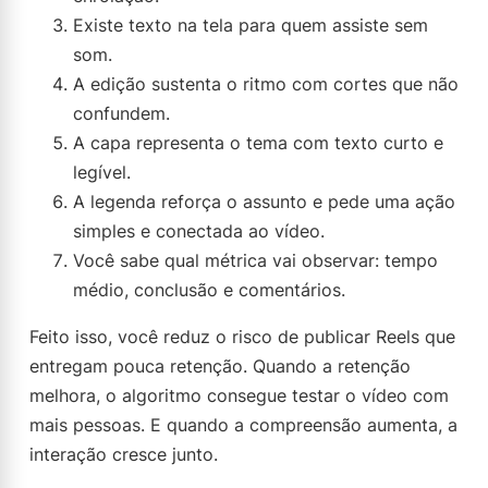
Existe texto na tela para quem assiste sem
som.
A edição sustenta o ritmo com cortes que não
confundem.
A capa representa o tema com texto curto e
legível.
A legenda reforça o assunto e pede uma ação
simples e conectada ao vídeo.
Você sabe qual métrica vai observar: tempo
médio, conclusão e comentários.
Feito isso, você reduz o risco de publicar Reels que
entregam pouca retenção. Quando a retenção
melhora, o algoritmo consegue testar o vídeo com
mais pessoas. E quando a compreensão aumenta, a
interação cresce junto.