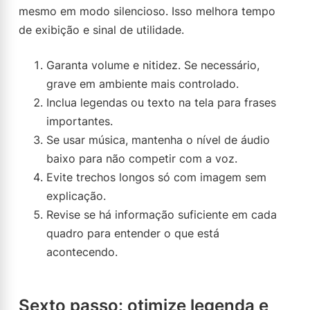
mesmo em modo silencioso. Isso melhora tempo
de exibição e sinal de utilidade.
Garanta volume e nitidez. Se necessário,
grave em ambiente mais controlado.
Inclua legendas ou texto na tela para frases
importantes.
Se usar música, mantenha o nível de áudio
baixo para não competir com a voz.
Evite trechos longos só com imagem sem
explicação.
Revise se há informação suficiente em cada
quadro para entender o que está
acontecendo.
Sexto passo: otimize legenda e