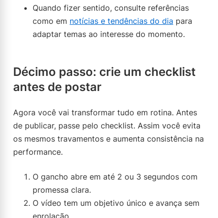
Quando fizer sentido, consulte referências
como em
notícias e tendências do dia
para
adaptar temas ao interesse do momento.
Décimo passo: crie um checklist
antes de postar
Agora você vai transformar tudo em rotina. Antes
de publicar, passe pelo checklist. Assim você evita
os mesmos travamentos e aumenta consistência na
performance.
O gancho abre em até 2 ou 3 segundos com
promessa clara.
O vídeo tem um objetivo único e avança sem
enrolação.