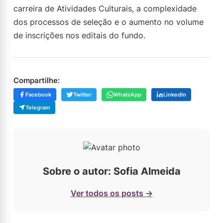
carreira de Atividades Culturais, a complexidade
dos processos de seleção e o aumento no volume
de inscrições nos editais do fundo.
Compartilhe:
Facebook
Twitter
WhatsApp
LinkedIn
Telegram
Sobre o autor: Sofia Almeida
Ver todos os posts →