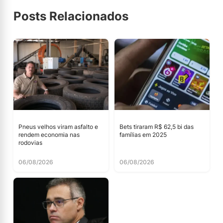
Posts Relacionados
Pneus velhos viram asfalto e
Bets tiraram R$ 62,5 bi das
rendem economia nas
famílias em 2025
rodovias
06/08/2026
06/08/2026