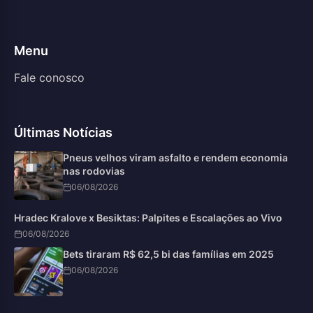
Menu
Fale conosco
Últimas Notícias
Pneus velhos viram asfalto e rendem economia
nas rodovias
06/08/2026
Hradec Kralove x Besiktas: Palpites e Escalações ao Vivo
06/08/2026
Bets tiraram R$ 62,5 bi das famílias em 2025
06/08/2026