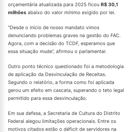
orçamentária atualizada para 2025 ficou
R$ 30,1
milhões
abaixo do valor mínimo exigido por lei.
“Desde o início de nosso mandato vimos
denunciando problemas graves na gestão do FAC.
Agora, com a decisão do TCDF, esperamos que
essa situação mude”, afirmou o parlamentar.
Outro ponto técnico questionado foi a metodologia
de aplicação da Desvinculação de Receitas.
Segundo o relatório, a forma como foi aplicada
gerou um efeito em cascata, superando o teto legal
permitido para essa desvinculação.
Em sua defesa, a Secretaria de Cultura do Distrito
Federal alegou limitações operacionais. Entre os
motivos citados estão o déficit de servidores na