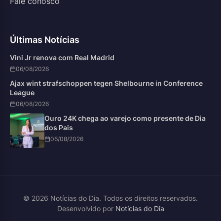
Fale conosco
Últimas Notícias
Vini Jr renova com Real Madrid
06/08/2026
Ajax wint strafschoppen tegen Shelbourne in Conference
League
06/08/2026
Ouro 24K chega ao varejo como presente de Dia
dos Pais
06/08/2026
© 2026 Notícias do Dia. Todos os direitos reservados.
Desenvolvido por
Notícias do Dia