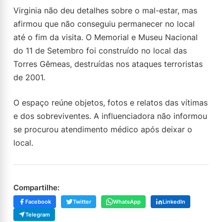
Virginia não deu detalhes sobre o mal-estar, mas
afirmou que não conseguiu permanecer no local
até o fim da visita. O Memorial e Museu Nacional
do 11 de Setembro foi construído no local das
Torres Gêmeas, destruídas nos ataques terroristas
de 2001.
O espaço reúne objetos, fotos e relatos das vítimas
e dos sobreviventes. A influenciadora não informou
se procurou atendimento médico após deixar o
local.
Compartilhe:
Facebook
Twitter
WhatsApp
LinkedIn
Telegram