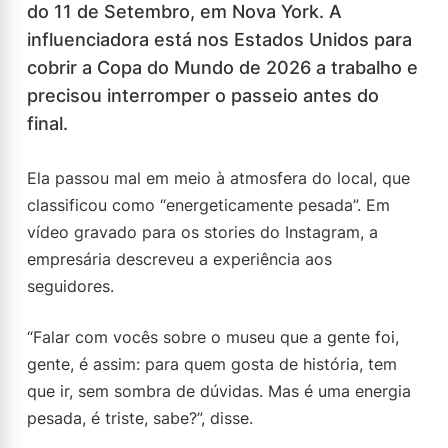
do 11 de Setembro, em Nova York. A
influenciadora está nos Estados Unidos para
cobrir a Copa do Mundo de 2026 a trabalho e
precisou interromper o passeio antes do
final.
Ela passou mal em meio à atmosfera do local, que
classificou como “energeticamente pesada”. Em
vídeo gravado para os stories do Instagram, a
empresária descreveu a experiência aos
seguidores.
“Falar com vocês sobre o museu que a gente foi,
gente, é assim: para quem gosta de história, tem
que ir, sem sombra de dúvidas. Mas é uma energia
pesada, é triste, sabe?”, disse.