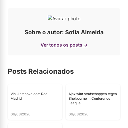
Sobre o autor: Sofia Almeida
Ver todos os posts →
Posts Relacionados
Vini Jr renova com Real
Ajax wint strafschoppen tegen
Madrid
Shelbourne in Conference
League
06/08/2026
06/08/2026