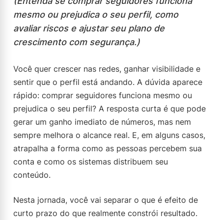
(Entenda se comprar seguidores funciona
mesmo ou prejudica o seu perfil, como
avaliar riscos e ajustar seu plano de
crescimento com segurança.)
Você quer crescer nas redes, ganhar visibilidade e
sentir que o perfil está andando. A dúvida aparece
rápido: comprar seguidores funciona mesmo ou
prejudica o seu perfil? A resposta curta é que pode
gerar um ganho imediato de números, mas nem
sempre melhora o alcance real. E, em alguns casos,
atrapalha a forma como as pessoas percebem sua
conta e como os sistemas distribuem seu
conteúdo.
Nesta jornada, você vai separar o que é efeito de
curto prazo do que realmente constrói resultado.