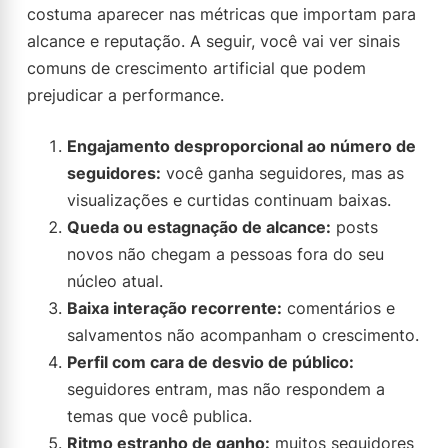
costuma aparecer nas métricas que importam para
alcance e reputação. A seguir, você vai ver sinais
comuns de crescimento artificial que podem
prejudicar a performance.
Engajamento desproporcional ao número de
seguidores:
você ganha seguidores, mas as
visualizações e curtidas continuam baixas.
Queda ou estagnação de alcance:
posts
novos não chegam a pessoas fora do seu
núcleo atual.
Baixa interação recorrente:
comentários e
salvamentos não acompanham o crescimento.
Perfil com cara de desvio de público:
seguidores entram, mas não respondem a
temas que você publica.
Ritmo estranho de ganho:
muitos seguidores