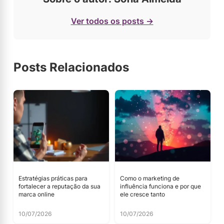
Ver todos os posts →
Posts Relacionados
Estratégias práticas para
Como o marketing de
fortalecer a reputação da sua
influência funciona e por que
marca online
ele cresce tanto
10/07/2026
10/07/2026