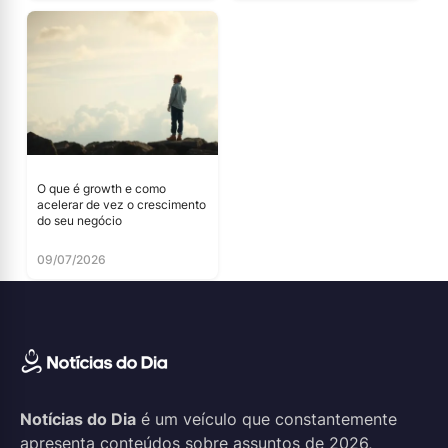
O que é growth e como
acelerar de vez o crescimento
do seu negócio
09/07/2026
Notícias do Dia
é um veículo que constantemente
apresenta conteúdos sobre assuntos de 2026,