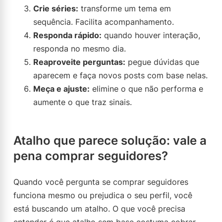
Crie séries:
transforme um tema em
sequência. Facilita acompanhamento.
Responda rápido:
quando houver interação,
responda no mesmo dia.
Reaproveite perguntas:
pegue dúvidas que
aparecem e faça novos posts com base nelas.
Meça e ajuste:
elimine o que não performa e
aumente o que traz sinais.
Atalho que parece solução: vale a
pena comprar seguidores?
Quando você pergunta se comprar seguidores
funciona mesmo ou prejudica o seu perfil, você
está buscando um atalho. O que você precisa