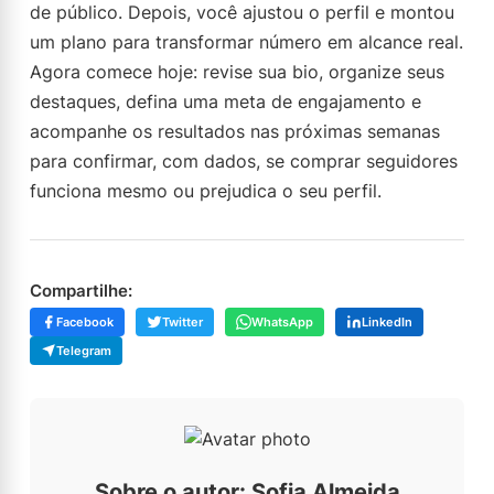
de público. Depois, você ajustou o perfil e montou
um plano para transformar número em alcance real.
Agora comece hoje: revise sua bio, organize seus
destaques, defina uma meta de engajamento e
acompanhe os resultados nas próximas semanas
para confirmar, com dados, se comprar seguidores
funciona mesmo ou prejudica o seu perfil.
Compartilhe:
Facebook
Twitter
WhatsApp
LinkedIn
Telegram
Sobre o autor: Sofia Almeida