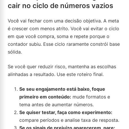
cair no ciclo de números vazios
Você vai fechar com uma decisão objetiva. A meta
é crescer com menos atrito. Você vai evitar o ciclo
em que você compra, soma e repete porque o
contador subiu. Esse ciclo raramente constrói base
sólida.
Se você quer reduzir risco, mantenha as escolhas
alinhadas a resultado. Use este roteiro final.
Se seu engajamento está baixo, foque
primeiro em conteúdo:
mude formatos e
tema antes de aumentar números.
Se quiser testar, faça como experimento:
compare períodos e analise taxa de resposta.
Se os sinais de prejuízo aparecerem, pare: