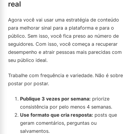
real
Agora você vai usar uma estratégia de conteúdo
para melhorar sinal para a plataforma e para o
público. Sem isso, você fica preso ao número de
seguidores. Com isso, você começa a recuperar
desempenho e atrair pessoas mais parecidas com
seu público ideal.
Trabalhe com frequência e variedade. Não é sobre
postar por postar.
Publique 3 vezes por semana:
priorize
consistência por pelo menos 4 semanas.
Use formato que cria resposta:
posts que
geram comentários, perguntas ou
salvamentos.