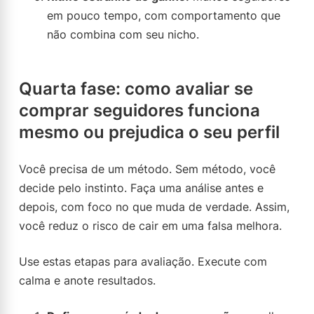
em pouco tempo, com comportamento que
não combina com seu nicho.
Quarta fase: como avaliar se
comprar seguidores funciona
mesmo ou prejudica o seu perfil
Você precisa de um método. Sem método, você
decide pelo instinto. Faça uma análise antes e
depois, com foco no que muda de verdade. Assim,
você reduz o risco de cair em uma falsa melhora.
Use estas etapas para avaliação. Execute com
calma e anote resultados.