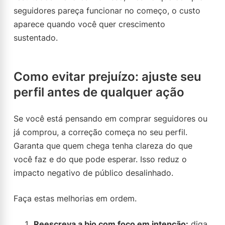
seguidores pareça funcionar no começo, o custo
aparece quando você quer crescimento
sustentado.
Como evitar prejuízo: ajuste seu
perfil antes de qualquer ação
Se você está pensando em comprar seguidores ou
já comprou, a correção começa no seu perfil.
Garanta que quem chega tenha clareza do que
você faz e do que pode esperar. Isso reduz o
impacto negativo de público desalinhado.
Faça estas melhorias em ordem.
Reescreva a bio com foco em intenção:
diga