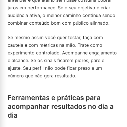
entender é que atalho sem base costuma cobrar
juros em performance. Se o seu objetivo é criar
audiência ativa, o melhor caminho continua sendo
combinar conteúdo bom com público alinhado.
Se mesmo assim você quer testar, faça com
cautela e com métricas na mão. Trate como
experimento controlado. Acompanhe engajamento
e alcance. Se os sinais ficarem piores, pare e
ajuste. Seu perfil não pode ficar preso a um
número que não gera resultado.
Ferramentas e práticas para
acompanhar resultados no dia a
dia