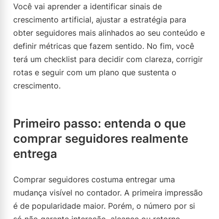
Você vai aprender a identificar sinais de
crescimento artificial, ajustar a estratégia para
obter seguidores mais alinhados ao seu conteúdo e
definir métricas que fazem sentido. No fim, você
terá um checklist para decidir com clareza, corrigir
rotas e seguir com um plano que sustenta o
crescimento.
Primeiro passo: entenda o que
comprar seguidores realmente
entrega
Comprar seguidores costuma entregar uma
mudança visível no contador. A primeira impressão
é de popularidade maior. Porém, o número por si