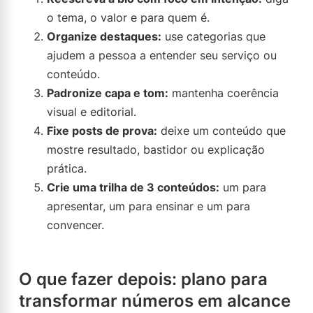
o tema, o valor e para quem é.
Organize destaques:
use categorias que
ajudem a pessoa a entender seu serviço ou
conteúdo.
Padronize capa e tom:
mantenha coerência
visual e editorial.
Fixe posts de prova:
deixe um conteúdo que
mostre resultado, bastidor ou explicação
prática.
Crie uma trilha de 3 conteúdos:
um para
apresentar, um para ensinar e um para
convencer.
O que fazer depois: plano para
transformar números em alcance