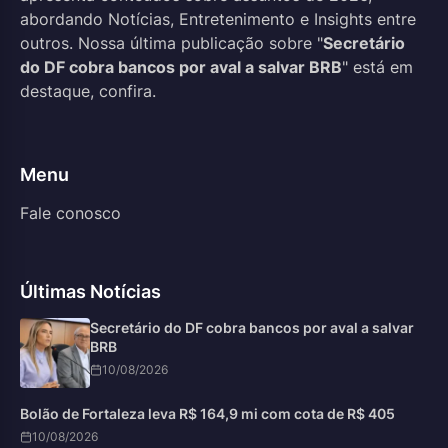
abordando Notícias, Entretenimento e Insights entre
outros. Nossa última publicação sobre "
Secretário
do DF cobra bancos por aval a salvar BRB
" está em
destaque, confira.
Menu
Fale conosco
Últimas Notícias
Secretário do DF cobra bancos por aval a salvar
BRB
10/08/2026
Bolão de Fortaleza leva R$ 164,9 mi com cota de R$ 405
10/08/2026