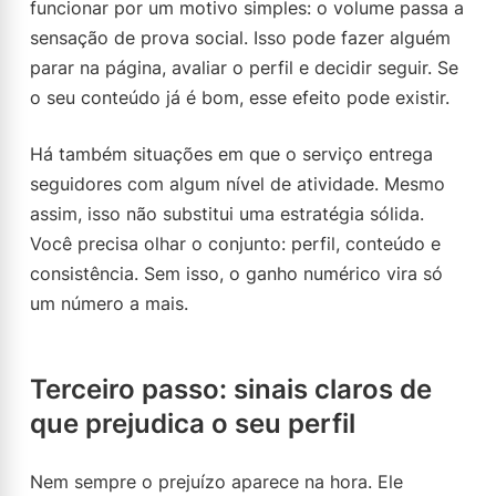
funcionar por um motivo simples: o volume passa a
sensação de prova social. Isso pode fazer alguém
parar na página, avaliar o perfil e decidir seguir. Se
o seu conteúdo já é bom, esse efeito pode existir.
Há também situações em que o serviço entrega
seguidores com algum nível de atividade. Mesmo
assim, isso não substitui uma estratégia sólida.
Você precisa olhar o conjunto: perfil, conteúdo e
consistência. Sem isso, o ganho numérico vira só
um número a mais.
Terceiro passo: sinais claros de
que prejudica o seu perfil
Nem sempre o prejuízo aparece na hora. Ele