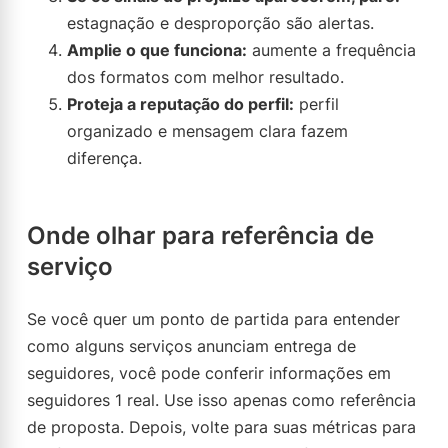
estagnação e desproporção são alertas.
Amplie o que funciona:
aumente a frequência
dos formatos com melhor resultado.
Proteja a reputação do perfil:
perfil
organizado e mensagem clara fazem
diferença.
Onde olhar para referência de
serviço
Se você quer um ponto de partida para entender
como alguns serviços anunciam entrega de
seguidores, você pode conferir informações em
seguidores 1 real. Use isso apenas como referência
de proposta. Depois, volte para suas métricas para