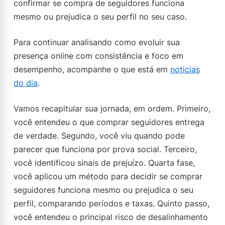
confirmar se compra de seguidores funciona
mesmo ou prejudica o seu perfil no seu caso.
Para continuar analisando como evoluir sua
presença online com consistência e foco em
desempenho, acompanhe o que está em
noticias
do dia
.
Vamos recapitular sua jornada, em ordem. Primeiro,
você entendeu o que comprar seguidores entrega
de verdade. Segundo, você viu quando pode
parecer que funciona por prova social. Terceiro,
você identificou sinais de prejuízo. Quarta fase,
você aplicou um método para decidir se comprar
seguidores funciona mesmo ou prejudica o seu
perfil, comparando períodos e taxas. Quinto passo,
você entendeu o principal risco de desalinhamento