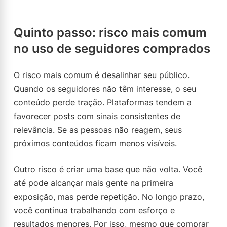
Quinto passo: risco mais comum
no uso de seguidores comprados
O risco mais comum é desalinhar seu público.
Quando os seguidores não têm interesse, o seu
conteúdo perde tração. Plataformas tendem a
favorecer posts com sinais consistentes de
relevância. Se as pessoas não reagem, seus
próximos conteúdos ficam menos visíveis.
Outro risco é criar uma base que não volta. Você
até pode alcançar mais gente na primeira
exposição, mas perde repetição. No longo prazo,
você continua trabalhando com esforço e
resultados menores. Por isso, mesmo que comprar