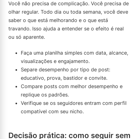
Você não precisa de complicação. Você precisa de
olhar regular. Todo dia ou toda semana, você deve
saber o que está melhorando e o que está
travando. Isso ajuda a entender se o efeito é real
ou só aparente.
Faça uma planilha simples com data, alcance,
visualizações e engajamento.
Separe desempenho por tipo de post:
educativo, prova, bastidor e convite.
Compare posts com melhor desempenho e
replique os padrões.
Verifique se os seguidores entram com perfil
compatível com seu nicho.
Decisão prática: como seguir sem