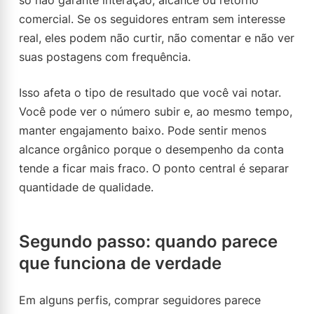
só não garante interação, alcance ou retorno
comercial. Se os seguidores entram sem interesse
real, eles podem não curtir, não comentar e não ver
suas postagens com frequência.
Isso afeta o tipo de resultado que você vai notar.
Você pode ver o número subir e, ao mesmo tempo,
manter engajamento baixo. Pode sentir menos
alcance orgânico porque o desempenho da conta
tende a ficar mais fraco. O ponto central é separar
quantidade de qualidade.
Segundo passo: quando parece
que funciona de verdade
Em alguns perfis, comprar seguidores parece