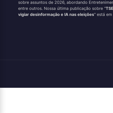
sobre assuntos de 2026, abordando Entreteniment
entre outros. Nossa última publicação sobre "
TSE
vigiar desinformação e IA nas eleições
" está em