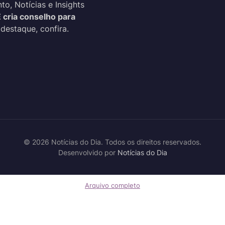
o, Notícias e Insights
 cria conselho para
 destaque, confira.
© 2026 Notícias do Dia. Todos os direitos reservados.
Desenvolvido por
Notícias do Dia
Arquivo completo