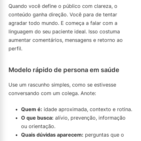
Quando você define o público com clareza, o
conteúdo ganha direção. Você para de tentar
agradar todo mundo. E começa a falar com a
linguagem do seu paciente ideal. Isso costuma
aumentar comentários, mensagens e retorno ao
perfil.
Modelo rápido de persona em saúde
Use um rascunho simples, como se estivesse
conversando com um colega. Anote:
Quem é:
idade aproximada, contexto e rotina.
O que busca:
alívio, prevenção, informação
ou orientação.
Quais dúvidas aparecem:
perguntas que o