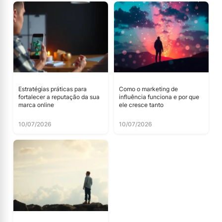
Estratégias práticas para
Como o marketing de
fortalecer a reputação da sua
influência funciona e por que
marca online
ele cresce tanto
10/07/2026
10/07/2026