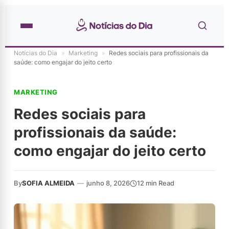
Notícias do Dia
»
Marketing
»
Redes sociais para profissionais da
saúde: como engajar do jeito certo
MARKETING
Redes sociais para
profissionais da saúde:
como engajar do jeito certo
By
SOFIA ALMEIDA
—
junho 8, 2026
12 min Read