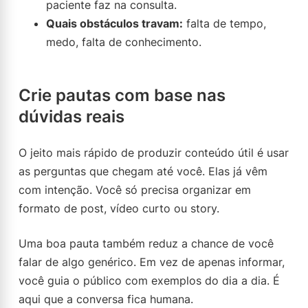
paciente faz na consulta.
Quais obstáculos travam:
falta de tempo,
medo, falta de conhecimento.
Crie pautas com base nas
dúvidas reais
O jeito mais rápido de produzir conteúdo útil é usar
as perguntas que chegam até você. Elas já vêm
com intenção. Você só precisa organizar em
formato de post, vídeo curto ou story.
Uma boa pauta também reduz a chance de você
falar de algo genérico. Em vez de apenas informar,
você guia o público com exemplos do dia a dia. É
aqui que a conversa fica humana.