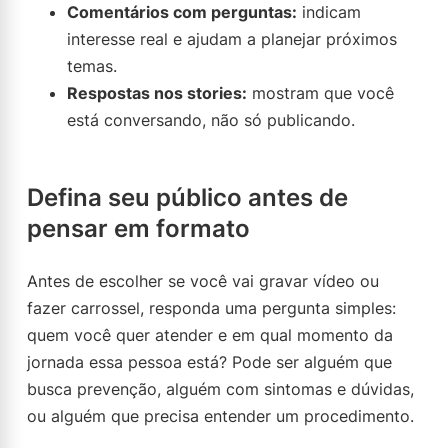
Comentários com perguntas:
indicam
interesse real e ajudam a planejar próximos
temas.
Respostas nos stories:
mostram que você
está conversando, não só publicando.
Defina seu público antes de
pensar em formato
Antes de escolher se você vai gravar vídeo ou
fazer carrossel, responda uma pergunta simples:
quem você quer atender e em qual momento da
jornada essa pessoa está? Pode ser alguém que
busca prevenção, alguém com sintomas e dúvidas,
ou alguém que precisa entender um procedimento.