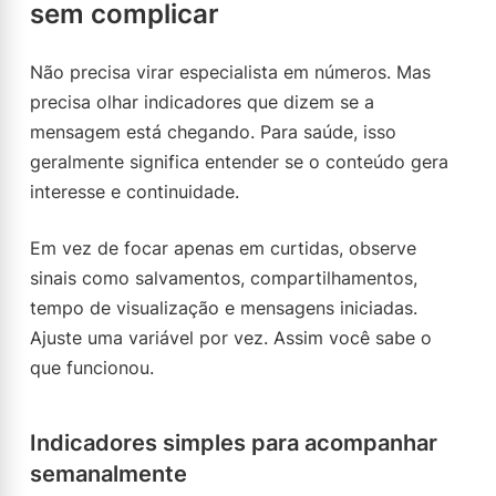
sem complicar
Não precisa virar especialista em números. Mas
precisa olhar indicadores que dizem se a
mensagem está chegando. Para saúde, isso
geralmente significa entender se o conteúdo gera
interesse e continuidade.
Em vez de focar apenas em curtidas, observe
sinais como salvamentos, compartilhamentos,
tempo de visualização e mensagens iniciadas.
Ajuste uma variável por vez. Assim você sabe o
que funcionou.
Indicadores simples para acompanhar
semanalmente