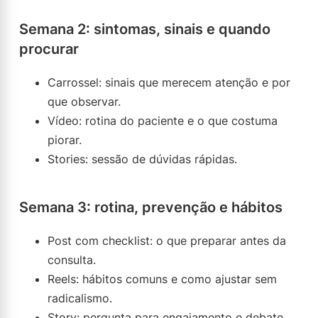
Semana 2: sintomas, sinais e quando
procurar
Carrossel: sinais que merecem atenção e por
que observar.
Vídeo: rotina do paciente e o que costuma
piorar.
Stories: sessão de dúvidas rápidas.
Semana 3: rotina, prevenção e hábitos
Post com checklist: o que preparar antes da
consulta.
Reels: hábitos comuns e como ajustar sem
radicalismo.
Story: pergunta para engajamento e debate