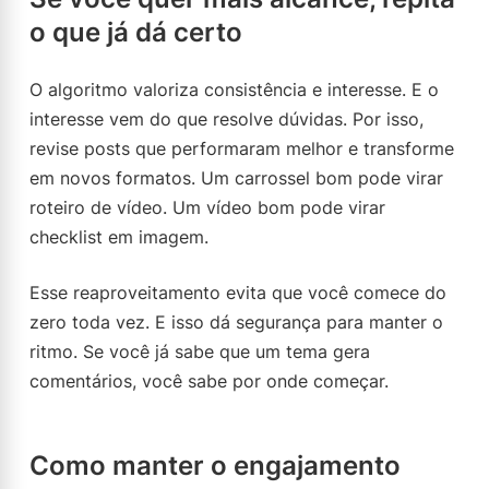
o que já dá certo
O algoritmo valoriza consistência e interesse. E o
interesse vem do que resolve dúvidas. Por isso,
revise posts que performaram melhor e transforme
em novos formatos. Um carrossel bom pode virar
roteiro de vídeo. Um vídeo bom pode virar
checklist em imagem.
Esse reaproveitamento evita que você comece do
zero toda vez. E isso dá segurança para manter o
ritmo. Se você já sabe que um tema gera
comentários, você sabe por onde começar.
Como manter o engajamento