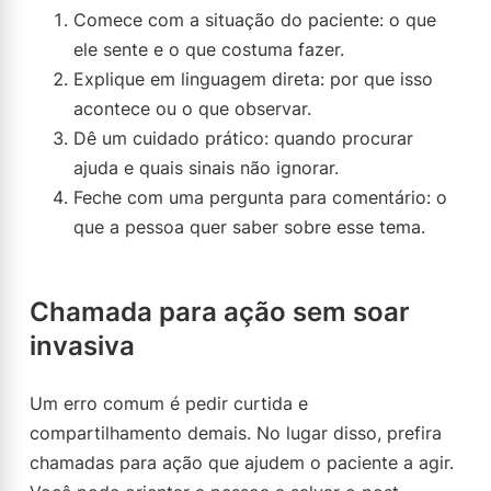
Comece com a situação do paciente: o que
ele sente e o que costuma fazer.
Explique em linguagem direta: por que isso
acontece ou o que observar.
Dê um cuidado prático: quando procurar
ajuda e quais sinais não ignorar.
Feche com uma pergunta para comentário: o
que a pessoa quer saber sobre esse tema.
Chamada para ação sem soar
invasiva
Um erro comum é pedir curtida e
compartilhamento demais. No lugar disso, prefira
chamadas para ação que ajudem o paciente a agir.