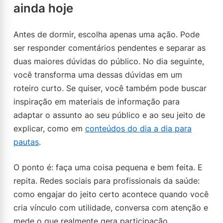
ainda hoje
Antes de dormir, escolha apenas uma ação. Pode
ser responder comentários pendentes e separar as
duas maiores dúvidas do público. No dia seguinte,
você transforma uma dessas dúvidas em um
roteiro curto. Se quiser, você também pode buscar
inspiração em materiais de informação para
adaptar o assunto ao seu público e ao seu jeito de
explicar, como em
conteúdos do dia a dia para
pautas
.
O ponto é: faça uma coisa pequena e bem feita. E
repita. Redes sociais para profissionais da saúde:
como engajar do jeito certo acontece quando você
cria vínculo com utilidade, conversa com atenção e
mede o que realmente gera participação.