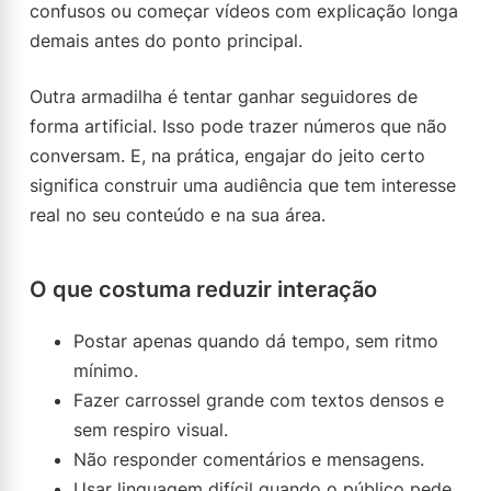
confusos ou começar vídeos com explicação longa
demais antes do ponto principal.
Outra armadilha é tentar ganhar seguidores de
forma artificial. Isso pode trazer números que não
conversam. E, na prática, engajar do jeito certo
significa construir uma audiência que tem interesse
real no seu conteúdo e na sua área.
O que costuma reduzir interação
Postar apenas quando dá tempo, sem ritmo
mínimo.
Fazer carrossel grande com textos densos e
sem respiro visual.
Não responder comentários e mensagens.
Usar linguagem difícil quando o público pede