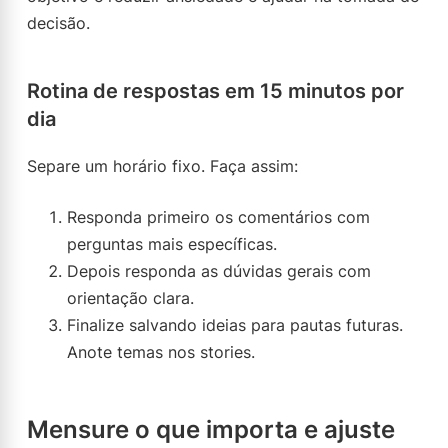
decisão.
Rotina de respostas em 15 minutos por
dia
Separe um horário fixo. Faça assim:
Responda primeiro os comentários com
perguntas mais específicas.
Depois responda as dúvidas gerais com
orientação clara.
Finalize salvando ideias para pautas futuras.
Anote temas nos stories.
Mensure o que importa e ajuste