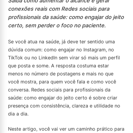
Saiba como aumentar o alcance e gerar
conexões reais com Redes sociais para
profissionais da saúde: como engajar do jeito
certo, sem perder o foco no paciente.
Se você atua na saúde, já deve ter sentido uma
dúvida comum: como engajar no Instagram, no
TikTok ou no LinkedIn sem virar só mais um perfil
que posta e some. A resposta costuma estar
menos no número de postagens e mais no que
você mostra, para quem você fala e como você
conversa. Redes sociais para profissionais da
saúde: como engajar do jeito certo é sobre criar
presença com consistência, clareza e utilidade no
dia a dia.
Neste artigo, você vai ver um caminho prático para