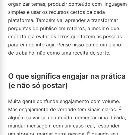
organizar temas, produzir conteúdo com linguagem
simples e usar os recursos certos de cada
plataforma. Também vai aprender a transformar
perguntas do público em roteiros, a medir o que
importa e a evitar os erros que fazem as pessoas
pararem de interagir. Pense nisso como um plano
de trabalho, não como uma receita de sorte.
O que significa engajar na prática
(e não só postar)
Muita gente confunde engajamento com volume.
Mas engajamento de verdade tem sinais claros. É
alguém salvar seu conteúdo, comentar uma dúvida,
mandar mensagem com um caso real, responder
um story ou marcar outra pessoa. É quando seu