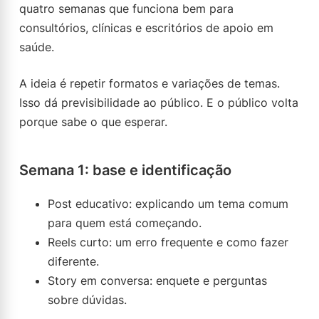
quatro semanas que funciona bem para
consultórios, clínicas e escritórios de apoio em
saúde.
A ideia é repetir formatos e variações de temas.
Isso dá previsibilidade ao público. E o público volta
porque sabe o que esperar.
Semana 1: base e identificação
Post educativo: explicando um tema comum
para quem está começando.
Reels curto: um erro frequente e como fazer
diferente.
Story em conversa: enquete e perguntas
sobre dúvidas.