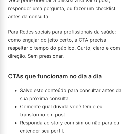
Você pode orientar a pessoa a salvar o post,
responder uma pergunta, ou fazer um checklist
antes da consulta.
Para Redes sociais para profissionais da saúde:
como engajar do jeito certo, a CTA precisa
respeitar o tempo do público. Curto, claro e com
direção. Sem pressionar.
CTAs que funcionam no dia a dia
Salve este conteúdo para consultar antes da
sua próxima consulta.
Comente qual dúvida você tem e eu
transformo em post.
Responda ao story com sim ou não para eu
entender seu perfil.