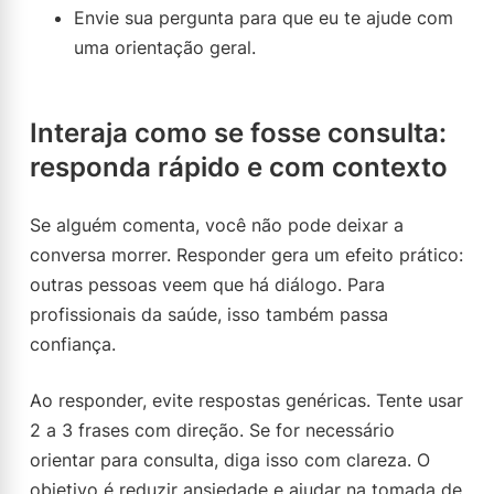
Envie sua pergunta para que eu te ajude com
uma orientação geral.
Interaja como se fosse consulta:
responda rápido e com contexto
Se alguém comenta, você não pode deixar a
conversa morrer. Responder gera um efeito prático:
outras pessoas veem que há diálogo. Para
profissionais da saúde, isso também passa
confiança.
Ao responder, evite respostas genéricas. Tente usar
2 a 3 frases com direção. Se for necessário
orientar para consulta, diga isso com clareza. O
objetivo é reduzir ansiedade e ajudar na tomada de