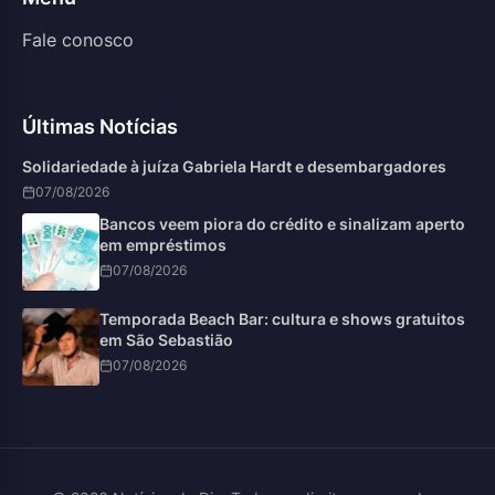
Fale conosco
Últimas Notícias
Solidariedade à juíza Gabriela Hardt e desembargadores
07/08/2026
Bancos veem piora do crédito e sinalizam aperto
em empréstimos
07/08/2026
Temporada Beach Bar: cultura e shows gratuitos
em São Sebastião
07/08/2026