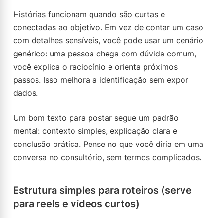
Histórias funcionam quando são curtas e
conectadas ao objetivo. Em vez de contar um caso
com detalhes sensíveis, você pode usar um cenário
genérico: uma pessoa chega com dúvida comum,
você explica o raciocínio e orienta próximos
passos. Isso melhora a identificação sem expor
dados.
Um bom texto para postar segue um padrão
mental: contexto simples, explicação clara e
conclusão prática. Pense no que você diria em uma
conversa no consultório, sem termos complicados.
Estrutura simples para roteiros (serve
para reels e vídeos curtos)