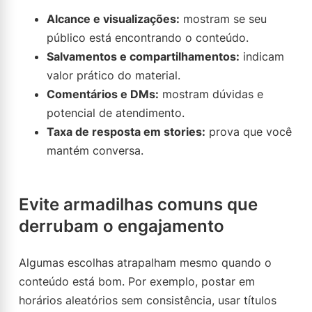
Alcance e visualizações:
mostram se seu
público está encontrando o conteúdo.
Salvamentos e compartilhamentos:
indicam
valor prático do material.
Comentários e DMs:
mostram dúvidas e
potencial de atendimento.
Taxa de resposta em stories:
prova que você
mantém conversa.
Evite armadilhas comuns que
derrubam o engajamento
Algumas escolhas atrapalham mesmo quando o
conteúdo está bom. Por exemplo, postar em
horários aleatórios sem consistência, usar títulos