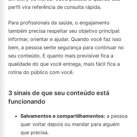
perfil vira referência de consulta rápida.
Para profissionais da saúde, o engajamento
também precisa respeitar seu objetivo principal:
informar, orientar e ajudar. Quando você faz isso
bem, a pessoa sente segurança para continuar no
seu conteúdo. E quanto mais previsível fica a
qualidade do que você entrega, mais fácil fica a
rotina do público com você.
3 sinais de que seu conteúdo está
funcionando
Salvamentos e compartilhamentos:
a pessoa
quer voltar depois ou mandar para alguém
que precisa.