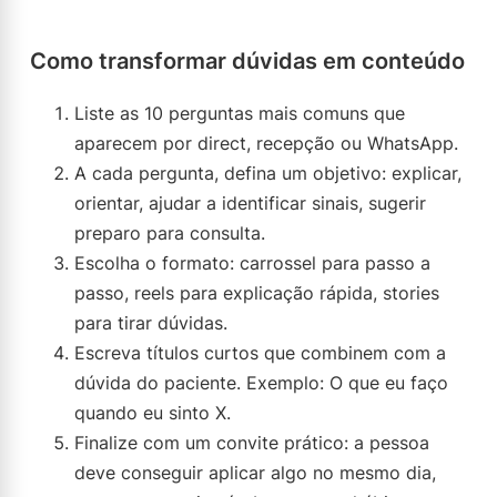
Como transformar dúvidas em conteúdo
Liste as 10 perguntas mais comuns que
aparecem por direct, recepção ou WhatsApp.
A cada pergunta, defina um objetivo: explicar,
orientar, ajudar a identificar sinais, sugerir
preparo para consulta.
Escolha o formato: carrossel para passo a
passo, reels para explicação rápida, stories
para tirar dúvidas.
Escreva títulos curtos que combinem com a
dúvida do paciente. Exemplo: O que eu faço
quando eu sinto X.
Finalize com um convite prático: a pessoa
deve conseguir aplicar algo no mesmo dia,