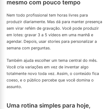
mesmo com pouco tempo
Nem todo profissional tem horas livres para
produzir diariamente. Mas dá para manter presença
sem virar refém de gravação. Você pode produzir
em lotes: gravar 3 a 5 vídeos em uma manhã e
agendar. Depois, usar stories para personalizar a
semana com perguntas.
Também ajuda escolher um tema central do mês.
Você cria variações em vez de inventar algo
totalmente novo toda vez. Assim, o conteúdo fica
coeso, e o público percebe que você domina o
assunto.
Uma rotina simples para hoje,