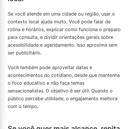
Se você atende em uma cidade ou região, usar o
contexto local ajuda muito. Você pode falar de
rotina e horários, explicar como funciona o preparo
para consulta, e dividir orientações gerais sobre
acessibilidade e agendamento. Isso aproxima sem
ser publicitário.
Você também pode aproveitar datas e
acontecimentos do cotidiano, desde que mantenha
o foco educativo e não faça temas
sensacionalistas. O objetivo é ser útil. Quando o
público percebe utilidade, o engajamento melhora
com o tempo.
Se você quer mais alcance, repita