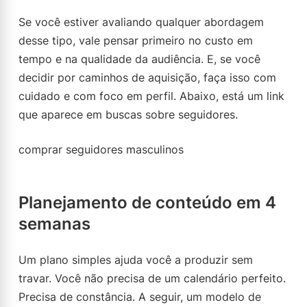
Se você estiver avaliando qualquer abordagem
desse tipo, vale pensar primeiro no custo em
tempo e na qualidade da audiência. E, se você
decidir por caminhos de aquisição, faça isso com
cuidado e com foco em perfil. Abaixo, está um link
que aparece em buscas sobre seguidores.
comprar seguidores masculinos
Planejamento de conteúdo em 4
semanas
Um plano simples ajuda você a produzir sem
travar. Você não precisa de um calendário perfeito.
Precisa de constância. A seguir, um modelo de