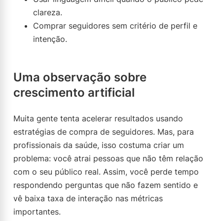
clareza.
Comprar seguidores sem critério de perfil e
intenção.
Uma observação sobre
crescimento artificial
Muita gente tenta acelerar resultados usando
estratégias de compra de seguidores. Mas, para
profissionais da saúde, isso costuma criar um
problema: você atrai pessoas que não têm relação
com o seu público real. Assim, você perde tempo
respondendo perguntas que não fazem sentido e
vê baixa taxa de interação nas métricas
importantes.