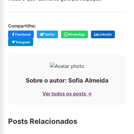
Compartilhe:
Facebook
Twitter
WhatsApp
LinkedIn
Telegram
Sobre o autor: Sofia Almeida
Ver todos os posts →
Posts Relacionados