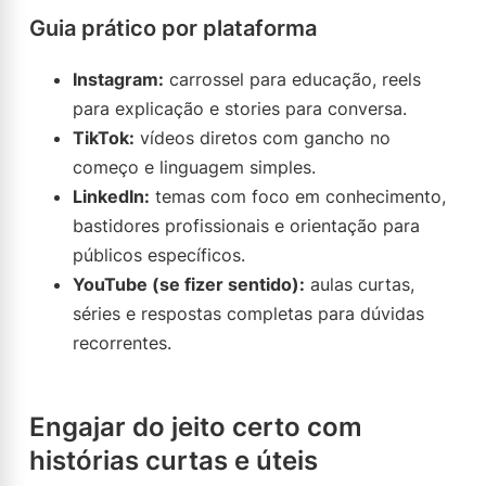
Guia prático por plataforma
Instagram:
carrossel para educação, reels
para explicação e stories para conversa.
TikTok:
vídeos diretos com gancho no
começo e linguagem simples.
LinkedIn:
temas com foco em conhecimento,
bastidores profissionais e orientação para
públicos específicos.
YouTube (se fizer sentido):
aulas curtas,
séries e respostas completas para dúvidas
recorrentes.
Engajar do jeito certo com
histórias curtas e úteis