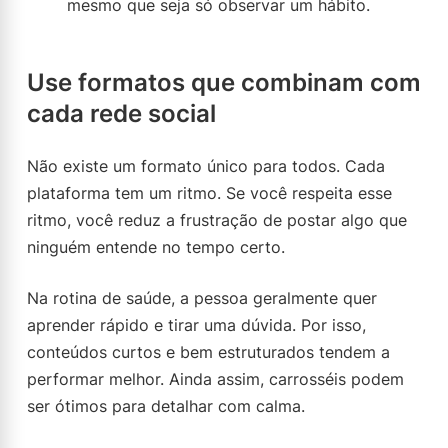
mesmo que seja só observar um hábito.
Use formatos que combinam com
cada rede social
Não existe um formato único para todos. Cada
plataforma tem um ritmo. Se você respeita esse
ritmo, você reduz a frustração de postar algo que
ninguém entende no tempo certo.
Na rotina de saúde, a pessoa geralmente quer
aprender rápido e tirar uma dúvida. Por isso,
conteúdos curtos e bem estruturados tendem a
performar melhor. Ainda assim, carrosséis podem
ser ótimos para detalhar com calma.