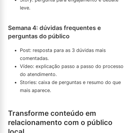
leve.
Semana 4: dúvidas frequentes e
perguntas do público
Post: resposta para as 3 dúvidas mais
comentadas.
Vídeo: explicação passo a passo do processo
do atendimento.
Stories: caixa de perguntas e resumo do que
mais aparece.
Transforme conteúdo em
relacionamento com o público
local