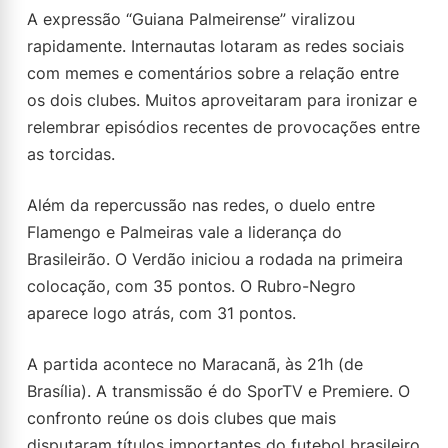
A expressão “Guiana Palmeirense” viralizou
rapidamente. Internautas lotaram as redes sociais
com memes e comentários sobre a relação entre
os dois clubes. Muitos aproveitaram para ironizar e
relembrar episódios recentes de provocações entre
as torcidas.
Além da repercussão nas redes, o duelo entre
Flamengo e Palmeiras vale a liderança do
Brasileirão. O Verdão iniciou a rodada na primeira
colocação, com 35 pontos. O Rubro-Negro
aparece logo atrás, com 31 pontos.
A partida acontece no Maracanã, às 21h (de
Brasília). A transmissão é do SporTV e Premiere. O
confronto reúne os dois clubes que mais
disputaram títulos importantes do futebol brasileiro