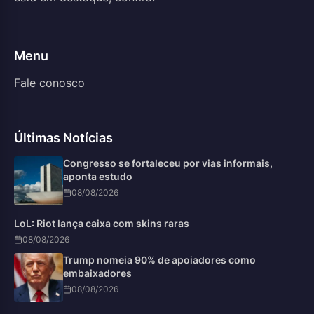
Menu
Fale conosco
Últimas Notícias
Congresso se fortaleceu por vias informais,
aponta estudo
08/08/2026
LoL: Riot lança caixa com skins raras
08/08/2026
Trump nomeia 90% de apoiadores como
embaixadores
08/08/2026