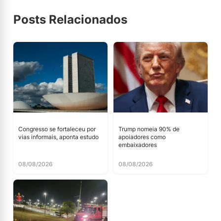
Posts Relacionados
Congresso se fortaleceu por
Trump nomeia 90% de
vias informais, aponta estudo
apoiadores como
embaixadores
08/08/2026
08/08/2026