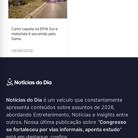
Carro capota na EPIA Sul e
motorista é socorrido pelo
Samu
08/08/2026
Notícias do Dia
é um veículo que constantemente
apresenta conteúdos sobre assuntos de 2026,
abordando Entretenimento, Notícias e Insights entre
outros. Nossa última publicação sobre "
Congresso
se fortaleceu por vias informais, aponta estudo
"
está em destaque, confira.