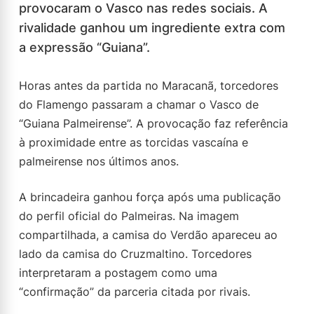
provocaram o Vasco nas redes sociais. A
rivalidade ganhou um ingrediente extra com
a expressão “Guiana”.
Horas antes da partida no Maracanã, torcedores
do Flamengo passaram a chamar o Vasco de
“Guiana Palmeirense”. A provocação faz referência
à proximidade entre as torcidas vascaína e
palmeirense nos últimos anos.
A brincadeira ganhou força após uma publicação
do perfil oficial do Palmeiras. Na imagem
compartilhada, a camisa do Verdão apareceu ao
lado da camisa do Cruzmaltino. Torcedores
interpretaram a postagem como uma
“confirmação” da parceria citada por rivais.