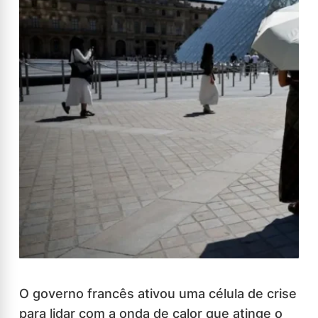
O governo francês ativou uma célula de crise
para lidar com a onda de calor que atinge o