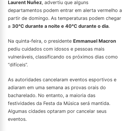
Laurent Nuñez
, advertiu que alguns
departamentos podem entrar em alerta vermelho a
partir de domingo. As temperaturas podem chegar
a
30°C durante a noite e 40°C durante o dia
.
Na quinta-feira, o presidente
Emmanuel Macron
pediu cuidados com idosos e pessoas mais
vulneráveis, classificando os próximos dias como
“difíceis”.
As autoridades cancelaram eventos esportivos e
adiaram em uma semana as provas orais do
bacharelado. No entanto, a maioria das
festividades da Festa da Música será mantida.
Algumas cidades optaram por cancelar seus
eventos.