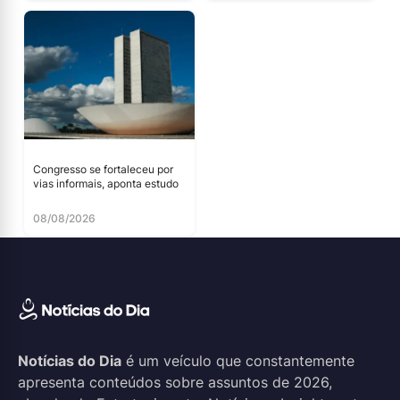
Congresso se fortaleceu por
vias informais, aponta estudo
08/08/2026
Notícias do Dia
é um veículo que constantemente
apresenta conteúdos sobre assuntos de 2026,