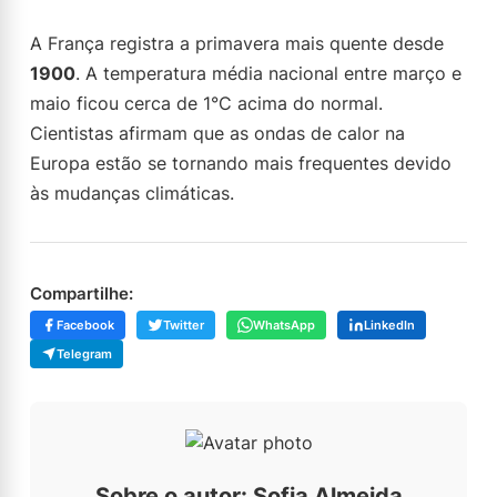
A França registra a primavera mais quente desde
1900
. A temperatura média nacional entre março e
maio ficou cerca de 1°C acima do normal.
Cientistas afirmam que as ondas de calor na
Europa estão se tornando mais frequentes devido
às mudanças climáticas.
Compartilhe:
Facebook
Twitter
WhatsApp
LinkedIn
Telegram
Sobre o autor: Sofia Almeida