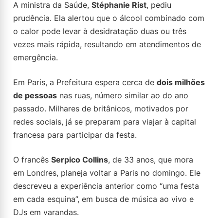
A ministra da Saúde,
Stéphanie Rist
, pediu
prudência. Ela alertou que o álcool combinado com
o calor pode levar à desidratação duas ou três
vezes mais rápida, resultando em atendimentos de
emergência.
Em Paris, a Prefeitura espera cerca de
dois milhões
de pessoas
nas ruas, número similar ao do ano
passado. Milhares de britânicos, motivados por
redes sociais, já se preparam para viajar à capital
francesa para participar da festa.
O francês
Serpico Collins
, de 33 anos, que mora
em Londres, planeja voltar a Paris no domingo. Ele
descreveu a experiência anterior como “uma festa
em cada esquina”, em busca de música ao vivo e
DJs em varandas.