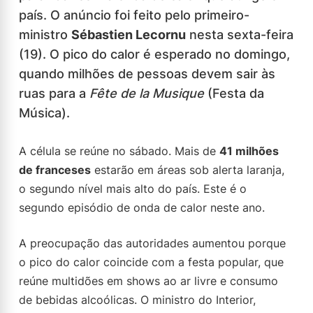
país. O anúncio foi feito pelo primeiro-
ministro
Sébastien Lecornu
nesta sexta-feira
(19). O pico do calor é esperado no domingo,
quando milhões de pessoas devem sair às
ruas para a
Fête de la Musique
(Festa da
Música).
A célula se reúne no sábado. Mais de
41 milhões
de franceses
estarão em áreas sob alerta laranja,
o segundo nível mais alto do país. Este é o
segundo episódio de onda de calor neste ano.
A preocupação das autoridades aumentou porque
o pico do calor coincide com a festa popular, que
reúne multidões em shows ao ar livre e consumo
de bebidas alcoólicas. O ministro do Interior,