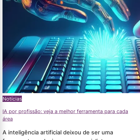
Notícias
IA por profissão: veja a melhor ferramenta para cada
área
A inteligência artificial deixou de ser uma