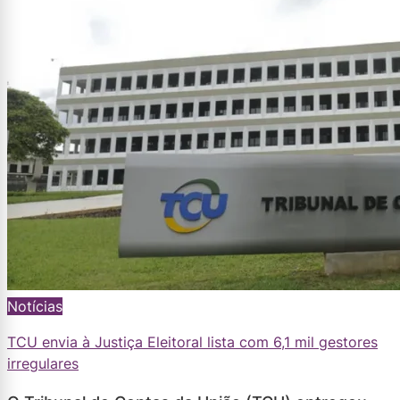
Notícias
TCU envia à Justiça Eleitoral lista com 6,1 mil gestores
irregulares