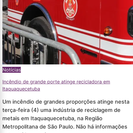
Notícias
Incêndio de grande porte atinge recicladora em
Itaquaquecetuba
Um incêndio de grandes proporções atinge nesta
terça-feira (4) uma indústria de reciclagem de
metais em Itaquaquecetuba, na Região
Metropolitana de São Paulo. Não há informações