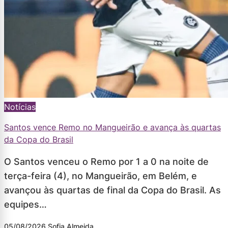
Notícias
Santos vence Remo no Mangueirão e avança às quartas
da Copa do Brasil
O Santos venceu o Remo por 1 a 0 na noite de
terça-feira (4), no Mangueirão, em Belém, e
avançou às quartas de final da Copa do Brasil. As
equipes…
05/08/2026
Sofia Almeida