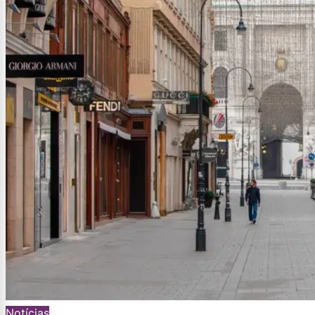
Notícias