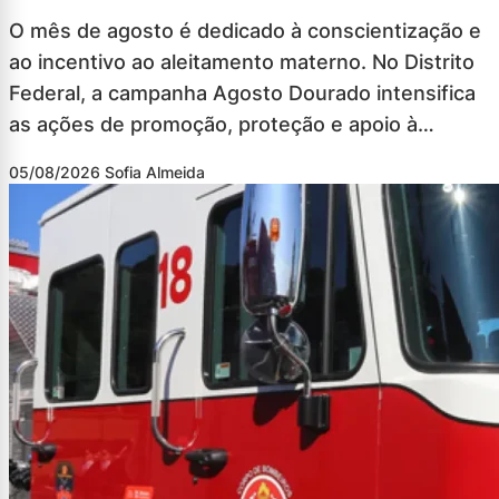
O mês de agosto é dedicado à conscientização e
ao incentivo ao aleitamento materno. No Distrito
Federal, a campanha Agosto Dourado intensifica
as ações de promoção, proteção e apoio à…
05/08/2026
Sofia Almeida