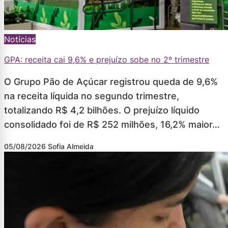
Notícias
GPA: receita cai 9,6% e prejuízo sobe no 2º trimestre
O Grupo Pão de Açúcar registrou queda de 9,6%
na receita líquida no segundo trimestre,
totalizando R$ 4,2 bilhões. O prejuízo líquido
consolidado foi de R$ 252 milhões, 16,2% maior…
05/08/2026
Sofia Almeida