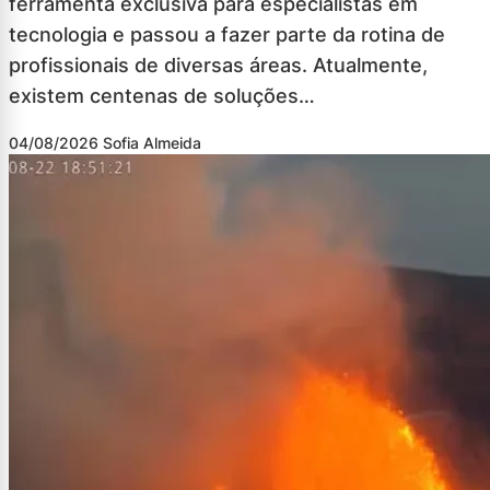
ferramenta exclusiva para especialistas em
tecnologia e passou a fazer parte da rotina de
profissionais de diversas áreas. Atualmente,
existem centenas de soluções…
04/08/2026
Sofia Almeida