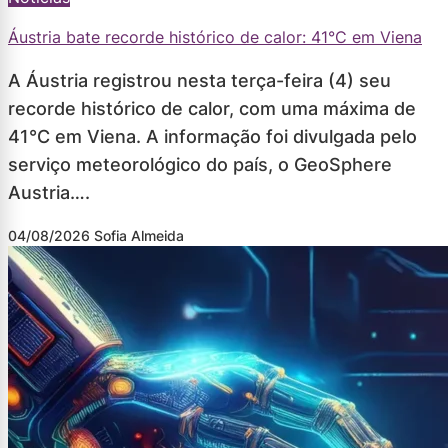
Áustria bate recorde histórico de calor: 41°C em Viena
A Áustria registrou nesta terça-feira (4) seu
recorde histórico de calor, com uma máxima de
41°C em Viena. A informação foi divulgada pelo
serviço meteorológico do país, o GeoSphere
Austria….
04/08/2026
Sofia Almeida