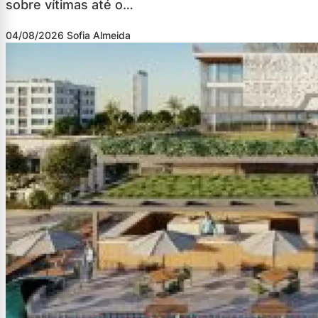
sobre vítimas até o…
04/08/2026
Sofia Almeida