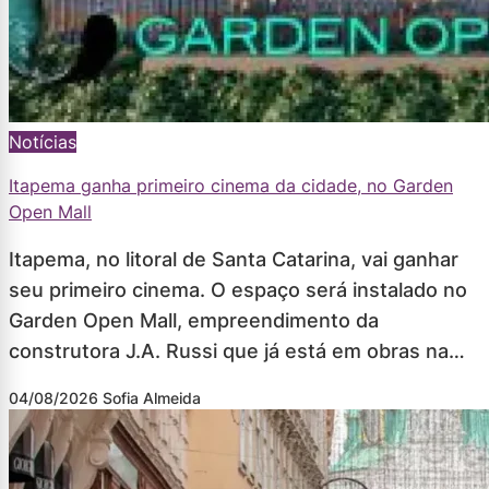
Notícias
Itapema ganha primeiro cinema da cidade, no Garden
Open Mall
Itapema, no litoral de Santa Catarina, vai ganhar
seu primeiro cinema. O espaço será instalado no
Garden Open Mall, empreendimento da
construtora J.A. Russi que já está em obras na…
04/08/2026
Sofia Almeida