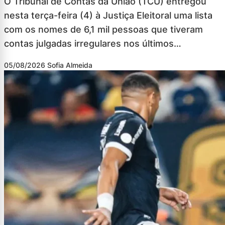
O Tribunal de Contas da União (TCU) entregou
nesta terça-feira (4) à Justiça Eleitoral uma lista
com os nomes de 6,1 mil pessoas que tiveram
contas julgadas irregulares nos últimos…
05/08/2026
Sofia Almeida