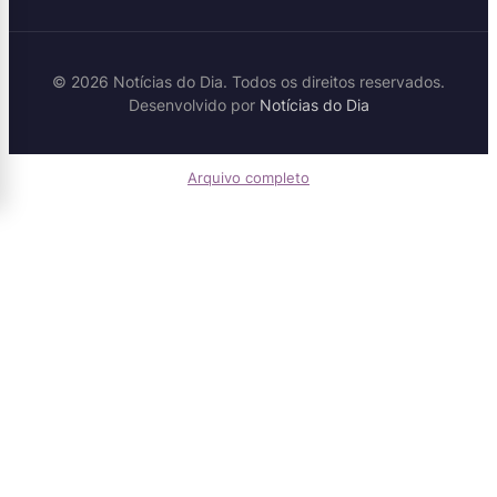
© 2026 Notícias do Dia. Todos os direitos reservados.
Desenvolvido por
Notícias do Dia
Arquivo completo