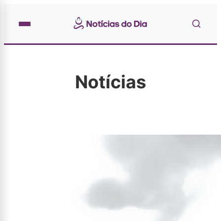
Notícias