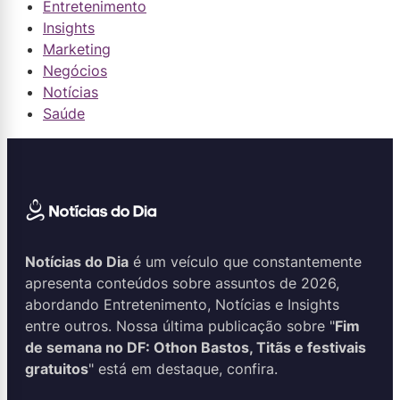
Entretenimento
Insights
Marketing
Negócios
Notícias
Saúde
Notícias do Dia
é um veículo que constantemente
apresenta conteúdos sobre assuntos de 2026,
abordando Entretenimento, Notícias e Insights
entre outros. Nossa última publicação sobre "
Fim
de semana no DF: Othon Bastos, Titãs e festivais
gratuitos
" está em destaque, confira.